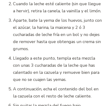
Cuando la leche esté caliente (sin que llegue
a hervir), retira la canela, la vainilla y el limón.
Aparte, bate la yema de los huevos, junto con
el azúcar, la harina, la maicena y 2 ó 3
cucharadas de leche fría en un bol y no dejes
de remover hasta que obtengas un crema sin
grumos.
Llegado a este punto, templa esta mezcla
con unas 3 cucharadas de la leche que has
calentado en la cazuela y remueve bien para
que no se cuajen las yemas.
A continuación, echa el contenido del bol en
la cazuela con el resto de leche caliente.
Sin quitar la mezcla del fuego bajo,