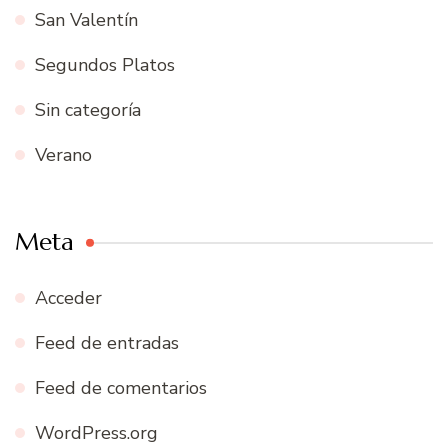
San Valentín
Segundos Platos
Sin categoría
Verano
Meta
Acceder
Feed de entradas
Feed de comentarios
WordPress.org