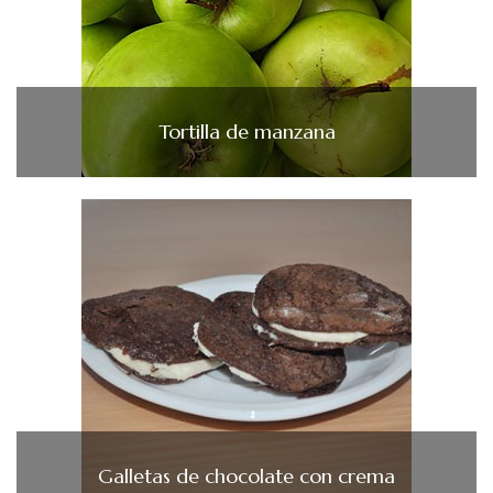
Tortilla de manzana
Galletas de chocolate con crema