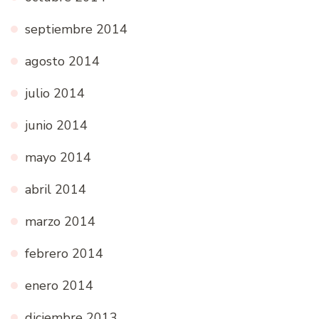
septiembre 2014
agosto 2014
julio 2014
junio 2014
mayo 2014
abril 2014
marzo 2014
febrero 2014
enero 2014
diciembre 2013