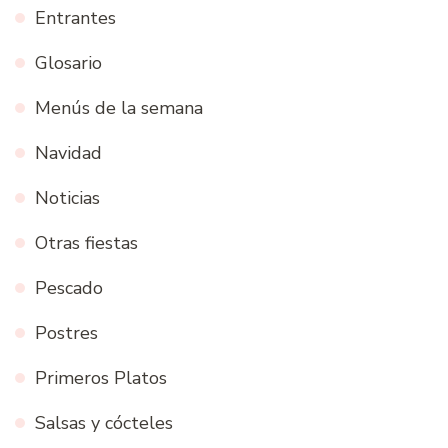
Entrantes
Glosario
Menús de la semana
Navidad
Noticias
Otras fiestas
Pescado
Postres
Primeros Platos
Salsas y cócteles