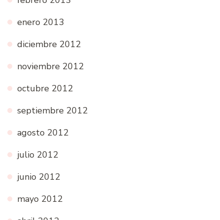
enero 2013
diciembre 2012
noviembre 2012
octubre 2012
septiembre 2012
agosto 2012
julio 2012
junio 2012
mayo 2012