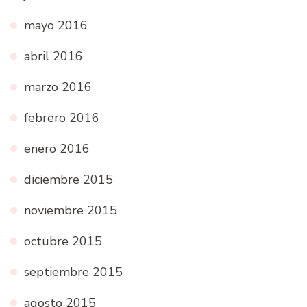
mayo 2016
abril 2016
marzo 2016
febrero 2016
enero 2016
diciembre 2015
noviembre 2015
octubre 2015
septiembre 2015
agosto 2015