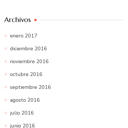
Archivos
enero 2017
diciembre 2016
noviembre 2016
octubre 2016
septiembre 2016
agosto 2016
julio 2016
junio 2016