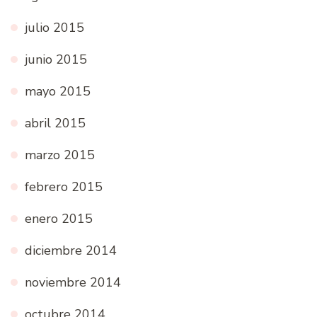
julio 2015
junio 2015
mayo 2015
abril 2015
marzo 2015
febrero 2015
enero 2015
diciembre 2014
noviembre 2014
octubre 2014