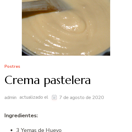
Postres
Crema pastelera
actualizado el
admin
7 de agosto de 2020
Ingredientes:
3 Yemas de Huevo