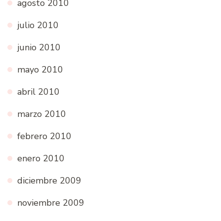
agosto 2010
julio 2010
junio 2010
mayo 2010
abril 2010
marzo 2010
febrero 2010
enero 2010
diciembre 2009
noviembre 2009