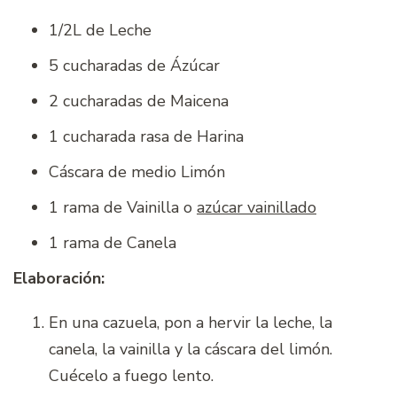
1/2L de Leche
5 cucharadas de Ázúcar
2 cucharadas de Maicena
1 cucharada rasa de Harina
Cáscara de medio Limón
1 rama de Vainilla o
azúcar vainillado
1 rama de Canela
Elaboración:
En una cazuela, pon a hervir la leche, la
canela, la vainilla y la cáscara del limón.
Cuécelo a fuego lento.