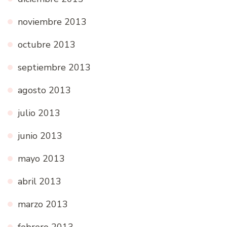
noviembre 2013
octubre 2013
septiembre 2013
agosto 2013
julio 2013
junio 2013
mayo 2013
abril 2013
marzo 2013
febrero 2013