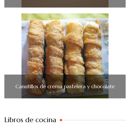
Canutillos de crema pastelera y chocolate
Libros de cocina