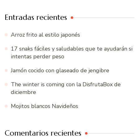
Entradas recientes
Arroz frito al estilo japonés
17 snaks fáciles y saludables que te ayudarán si
intentas perder peso
Jamón cocido con glaseado de jengibre
The winter is coming con la DisfrutaBox de
diciembre
Mojitos blancos Navideños
Comentarios recientes