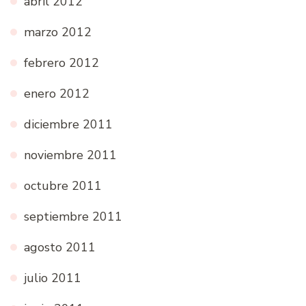
abril 2012
marzo 2012
febrero 2012
enero 2012
diciembre 2011
noviembre 2011
octubre 2011
septiembre 2011
agosto 2011
julio 2011