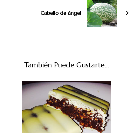
Cabello de ángel
También Puede Gustarte...