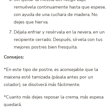
remuévela continuamente hasta que espese,
con ayuda de una cuchara de madera. No
dejes que hierva.
Déjala enfriar y resérvala en la nevera, en un
recipiente cerrado. Después, sírvela con tus
mejores postres bien fresquita.
Consejos:
*En este tipo de postre, es aconsejable que la
maicena esté tamizada (pásala antes por un
colador), se disolverá más fácilmente.
*Cuanto más dejes reposar la crema, más espesa
quedará.