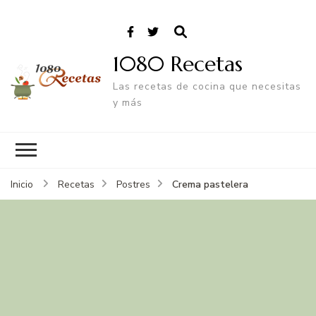
1080 Recetas
Las recetas de cocina que necesitas
y más
Crema pastelera
Inicio
Recetas
Postres