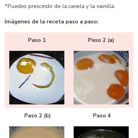
*Puedes prescindir de la canela y la vainilla.
Imágenes de la receta paso a paso:
Paso 1
Paso 2 (a)
Paso 2 (b)
Paso 4