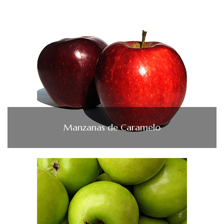
Manzanas de Caramelo