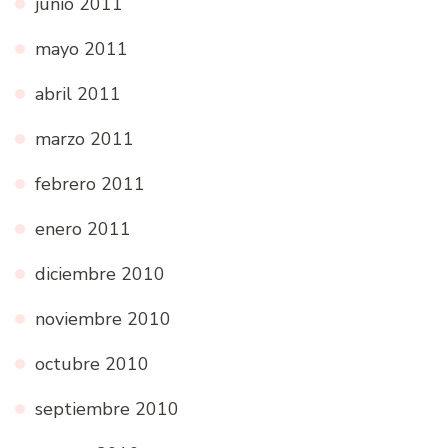
junio 2011
mayo 2011
abril 2011
marzo 2011
febrero 2011
enero 2011
diciembre 2010
noviembre 2010
octubre 2010
septiembre 2010