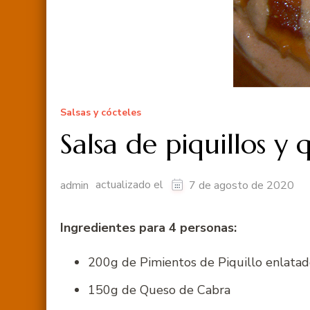
Salsas y cócteles
Salsa de piquillos y 
actualizado el
admin
7 de agosto de 2020
Ingredientes para 4 personas:
200g de Pimientos de Piquillo enlatad
150g de Queso de Cabra