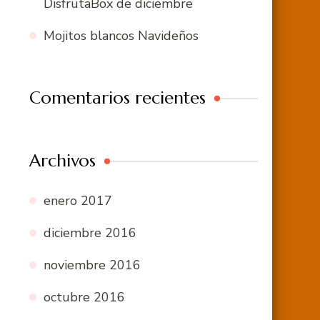
DisfrutaBox de diciembre
Mojitos blancos Navideños
Comentarios recientes
Archivos
enero 2017
diciembre 2016
noviembre 2016
octubre 2016