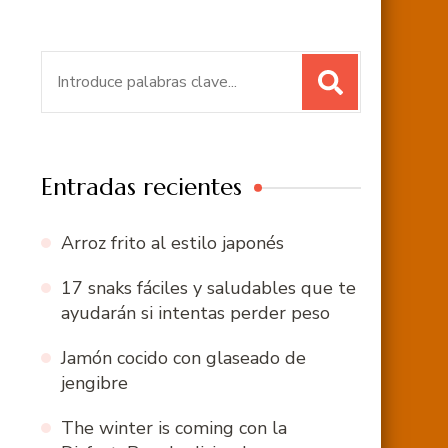
Buscar:
Entradas recientes
Arroz frito al estilo japonés
17 snaks fáciles y saludables que te
ayudarán si intentas perder peso
Jamón cocido con glaseado de
jengibre
The winter is coming con la