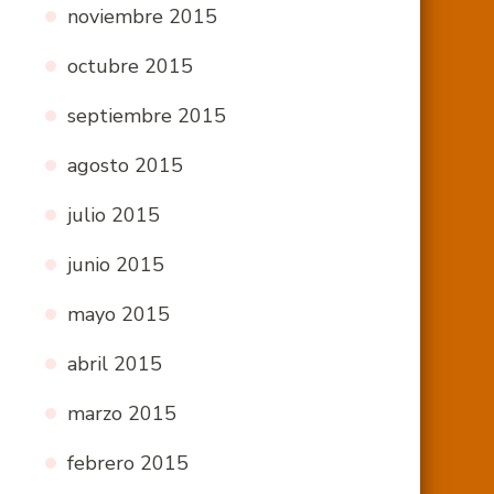
noviembre 2015
octubre 2015
septiembre 2015
agosto 2015
julio 2015
junio 2015
mayo 2015
abril 2015
marzo 2015
febrero 2015