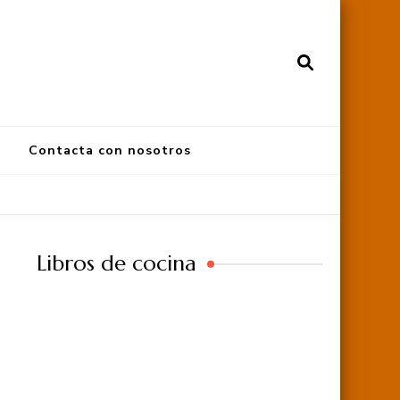
Contacta con nosotros
Libros de cocina