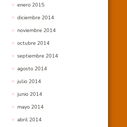
enero 2015
diciembre 2014
noviembre 2014
octubre 2014
septiembre 2014
agosto 2014
julio 2014
junio 2014
mayo 2014
abril 2014