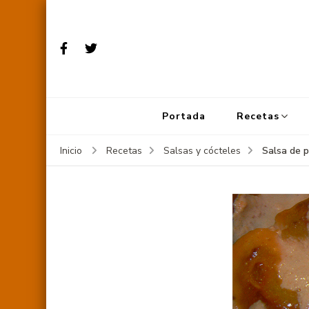
Portada
Recetas
Salsa de p
Inicio
Recetas
Salsas y cócteles