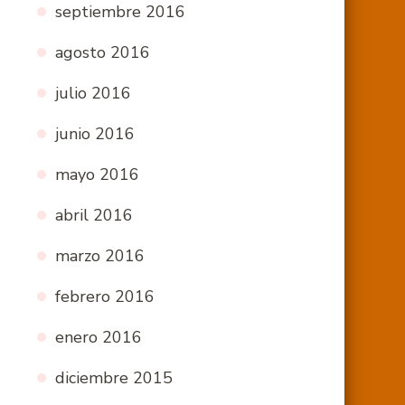
septiembre 2016
agosto 2016
julio 2016
junio 2016
mayo 2016
abril 2016
marzo 2016
febrero 2016
enero 2016
diciembre 2015