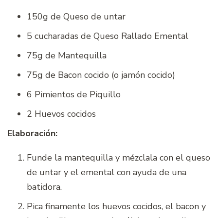
150g de Queso de untar
5 cucharadas de Queso Rallado Emental
75g de Mantequilla
75g de Bacon cocido (o jamón cocido)
6 Pimientos de Piquillo
2 Huevos cocidos
Elaboración:
Funde la mantequilla y mézclala con el queso
de untar y el emental con ayuda de una
batidora.
Pica finamente los huevos cocidos, el bacon y