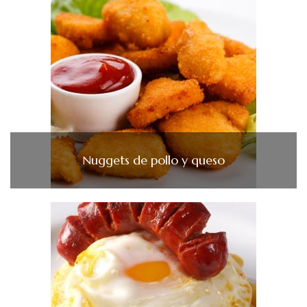
Nuggets de pollo y queso