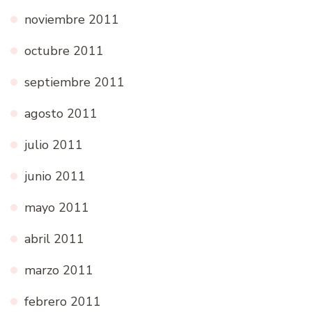
noviembre 2011
octubre 2011
septiembre 2011
agosto 2011
julio 2011
junio 2011
mayo 2011
abril 2011
marzo 2011
febrero 2011