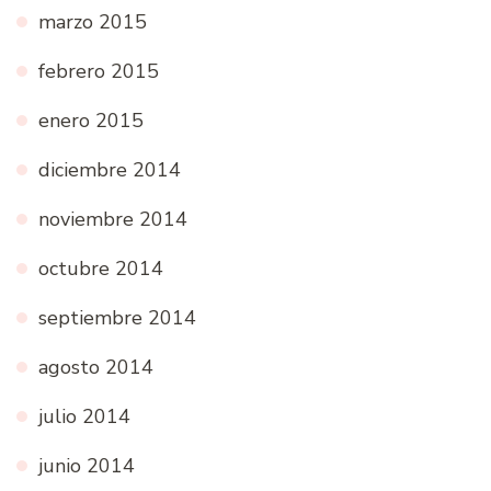
marzo 2015
febrero 2015
enero 2015
diciembre 2014
noviembre 2014
octubre 2014
septiembre 2014
agosto 2014
julio 2014
junio 2014