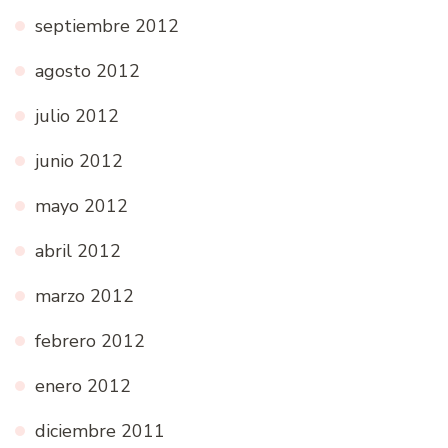
septiembre 2012
agosto 2012
julio 2012
junio 2012
mayo 2012
abril 2012
marzo 2012
febrero 2012
enero 2012
diciembre 2011