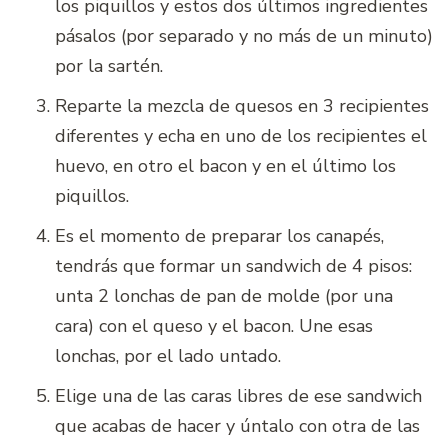
los piquillos y estos dos últimos ingredientes
pásalos (por separado y no más de un minuto)
por la sartén.
Reparte la mezcla de quesos en 3 recipientes
diferentes y echa en uno de los recipientes el
huevo, en otro el bacon y en el último los
piquillos.
Es el momento de preparar los canapés,
tendrás que formar un sandwich de 4 pisos:
unta 2 lonchas de pan de molde (por una
cara) con el queso y el bacon. Une esas
lonchas, por el lado untado.
Elige una de las caras libres de ese sandwich
que acabas de hacer y úntalo con otra de las