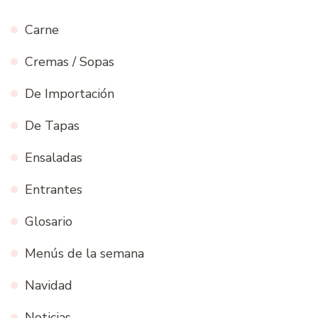
Carne
Cremas / Sopas
De Importación
De Tapas
Ensaladas
Entrantes
Glosario
Menús de la semana
Navidad
Noticias