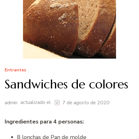
Entrantes
Sandwiches de colores
actualizado el
admin
7 de agosto de 2020
Ingredientes para 4 personas:
8 lonchas de Pan de molde