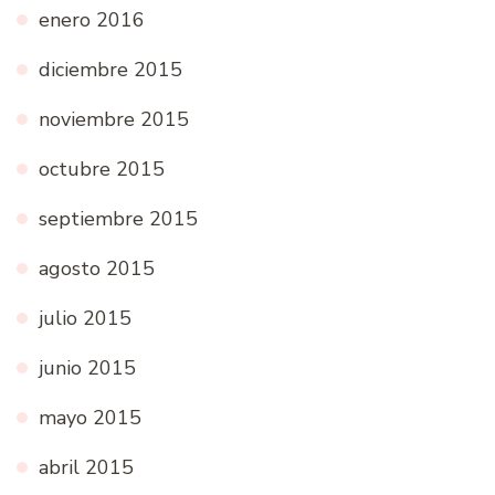
enero 2016
diciembre 2015
noviembre 2015
octubre 2015
septiembre 2015
agosto 2015
julio 2015
junio 2015
mayo 2015
abril 2015