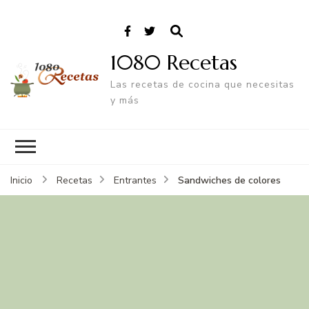
1080 Recetas
Las recetas de cocina que necesitas
y más
Sandwiches de colores
Inicio
Recetas
Entrantes