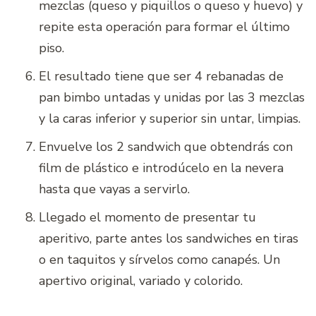
mezclas (queso y piquillos o queso y huevo) y
repite esta operación para formar el último
piso.
El resultado tiene que ser 4 rebanadas de
pan bimbo untadas y unidas por las 3 mezclas
y la caras inferior y superior sin untar, limpias.
Envuelve los 2 sandwich que obtendrás con
film de plástico e introdúcelo en la nevera
hasta que vayas a servirlo.
Llegado el momento de presentar tu
aperitivo, parte antes los sandwiches en tiras
o en taquitos y sírvelos como canapés. Un
apertivo original, variado y colorido.