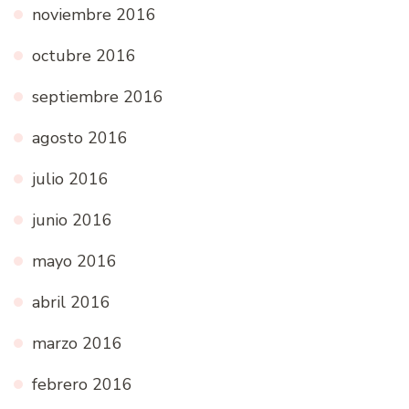
noviembre 2016
octubre 2016
septiembre 2016
agosto 2016
julio 2016
junio 2016
mayo 2016
abril 2016
marzo 2016
febrero 2016