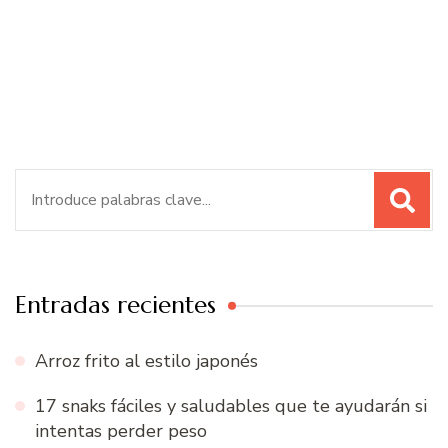
Buscar:
Entradas recientes
Arroz frito al estilo japonés
17 snaks fáciles y saludables que te ayudarán si
intentas perder peso