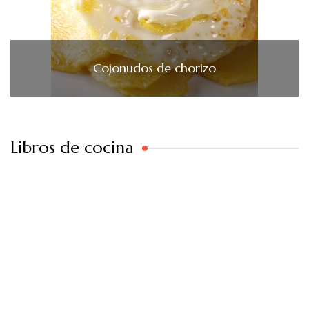
Cojonudos de chorizo
Libros de cocina