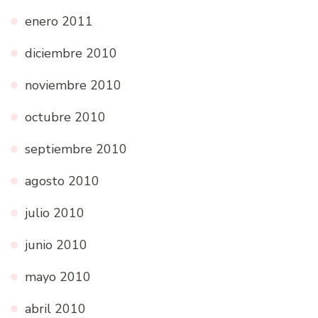
enero 2011
diciembre 2010
noviembre 2010
octubre 2010
septiembre 2010
agosto 2010
julio 2010
junio 2010
mayo 2010
abril 2010