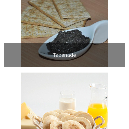
Tapenade