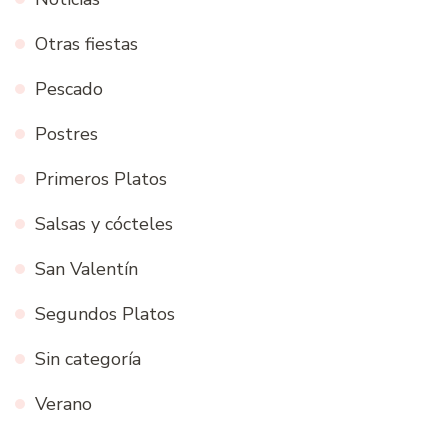
Otras fiestas
Pescado
Postres
Primeros Platos
Salsas y cócteles
San Valentín
Segundos Platos
Sin categoría
Verano