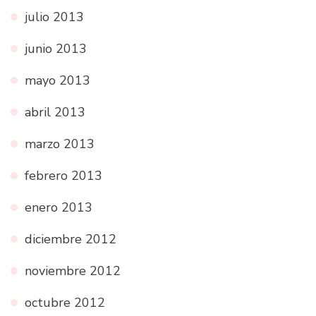
julio 2013
junio 2013
mayo 2013
abril 2013
marzo 2013
febrero 2013
enero 2013
diciembre 2012
noviembre 2012
octubre 2012