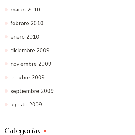
marzo 2010
febrero 2010
enero 2010
diciembre 2009
noviembre 2009
octubre 2009
septiembre 2009
agosto 2009
Categorías