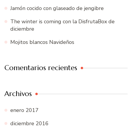
Jamón cocido con glaseado de jengibre
The winter is coming con la DisfrutaBox de
diciembre
Mojitos blancos Navideños
Comentarios recientes
Archivos
enero 2017
diciembre 2016