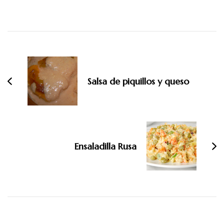
Navegación
de
entradas
Salsa de piquillos y queso
Ensaladilla Rusa