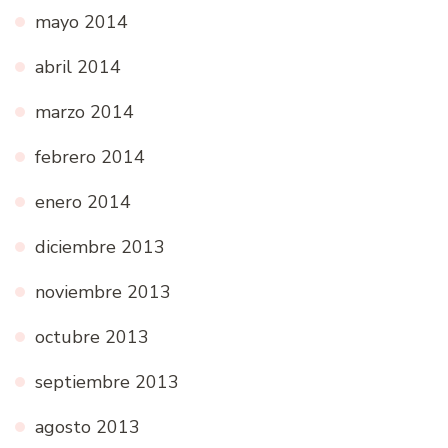
mayo 2014
abril 2014
marzo 2014
febrero 2014
enero 2014
diciembre 2013
noviembre 2013
octubre 2013
septiembre 2013
agosto 2013