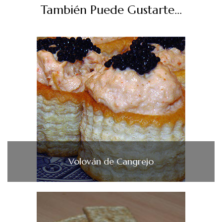
También Puede Gustarte...
Volován de Cangrejo