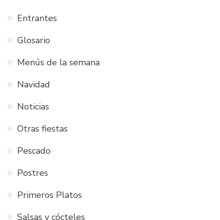
Entrantes
Glosario
Menús de la semana
Navidad
Noticias
Otras fiestas
Pescado
Postres
Primeros Platos
Salsas y cócteles