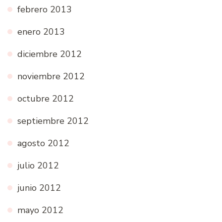
febrero 2013
enero 2013
diciembre 2012
noviembre 2012
octubre 2012
septiembre 2012
agosto 2012
julio 2012
junio 2012
mayo 2012