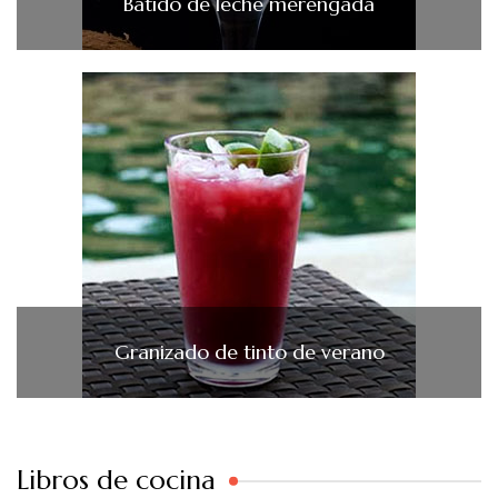
Batido de leche merengada
Granizado de tinto de verano
Libros de cocina