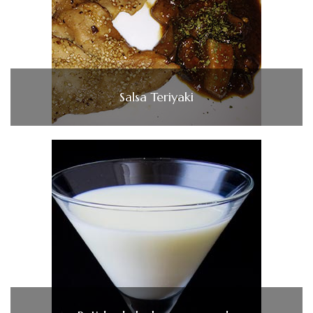
Salsa Teriyaki