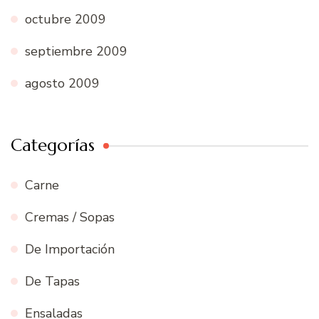
octubre 2009
septiembre 2009
agosto 2009
Categorías
Carne
Cremas / Sopas
De Importación
De Tapas
Ensaladas