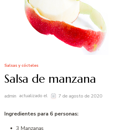
Salsas y cócteles
Salsa de manzana
actualizado el
admin
7 de agosto de 2020
Ingredientes para 6 personas:
3 Manzanas