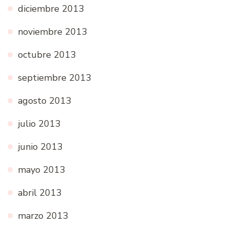
diciembre 2013
noviembre 2013
octubre 2013
septiembre 2013
agosto 2013
julio 2013
junio 2013
mayo 2013
abril 2013
marzo 2013