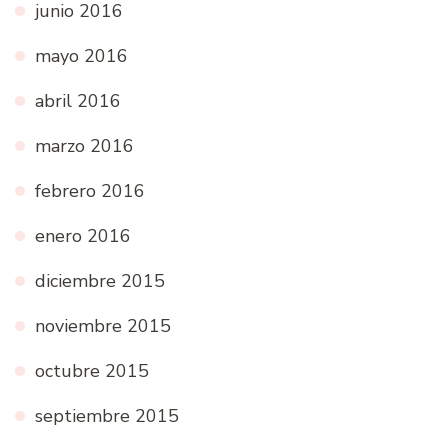
junio 2016
mayo 2016
abril 2016
marzo 2016
febrero 2016
enero 2016
diciembre 2015
noviembre 2015
octubre 2015
septiembre 2015