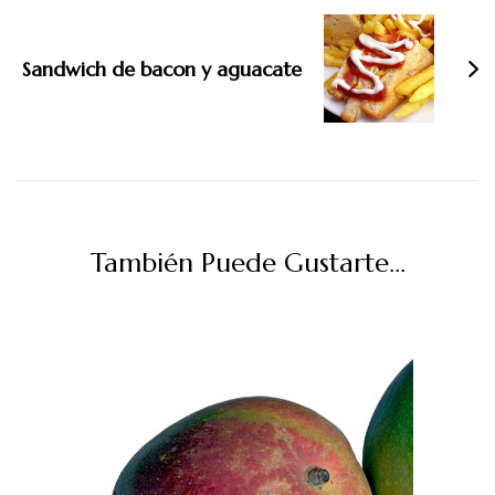
Sandwich de bacon y aguacate
También Puede Gustarte...