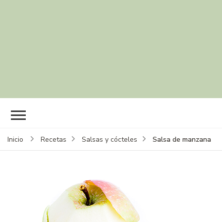
Salsa de manzana
Inicio
Recetas
Salsas y cócteles