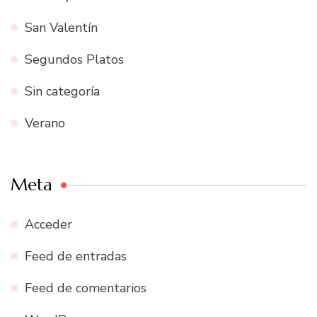
San Valentín
Segundos Platos
Sin categoría
Verano
Meta
Acceder
Feed de entradas
Feed de comentarios