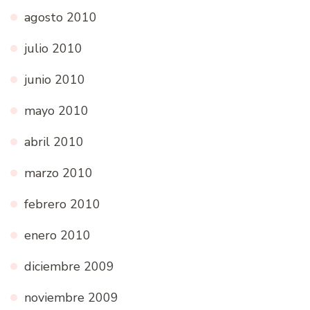
agosto 2010
julio 2010
junio 2010
mayo 2010
abril 2010
marzo 2010
febrero 2010
enero 2010
diciembre 2009
noviembre 2009