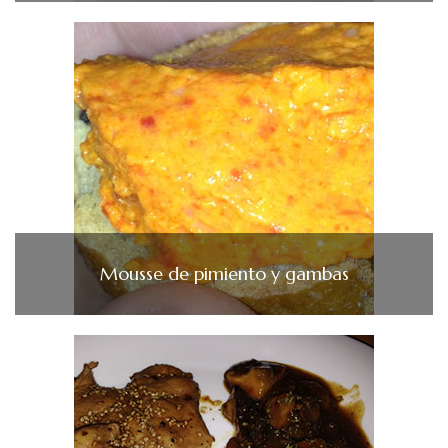
Mousse de pimiento y gambas