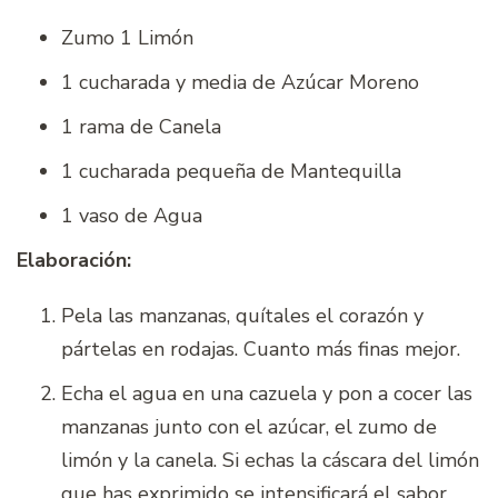
Zumo 1 Limón
1 cucharada y media de Azúcar Moreno
1 rama de Canela
1 cucharada pequeña de Mantequilla
1 vaso de Agua
Elaboración:
Pela las manzanas, quítales el corazón y
pártelas en rodajas. Cuanto más finas mejor.
Echa el agua en una cazuela y pon a cocer las
manzanas junto con el azúcar, el zumo de
limón y la canela. Si echas la cáscara del limón
que has exprimido se intensificará el sabor