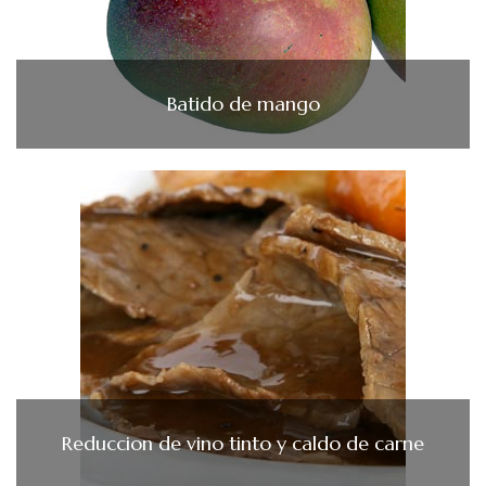
Batido de mango
Reduccion de vino tinto y caldo de carne