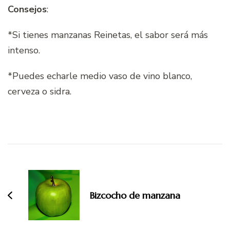
Consejos
:
*Si tienes manzanas Reinetas, el sabor será más
intenso.
*Puedes echarle medio vaso de vino blanco,
cerveza o sidra.
Navegación
de
entradas
Bizcocho de manzana