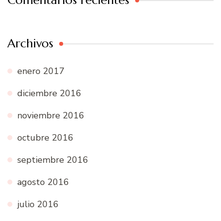
Archivos
enero 2017
diciembre 2016
noviembre 2016
octubre 2016
septiembre 2016
agosto 2016
julio 2016