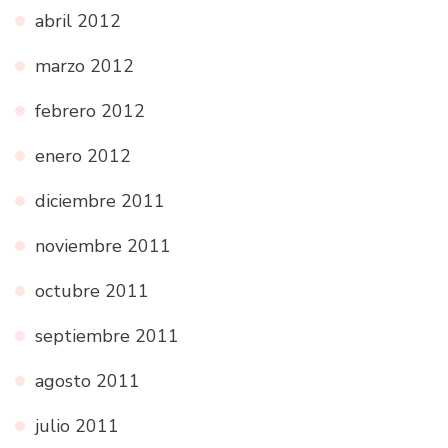
abril 2012
marzo 2012
febrero 2012
enero 2012
diciembre 2011
noviembre 2011
octubre 2011
septiembre 2011
agosto 2011
julio 2011