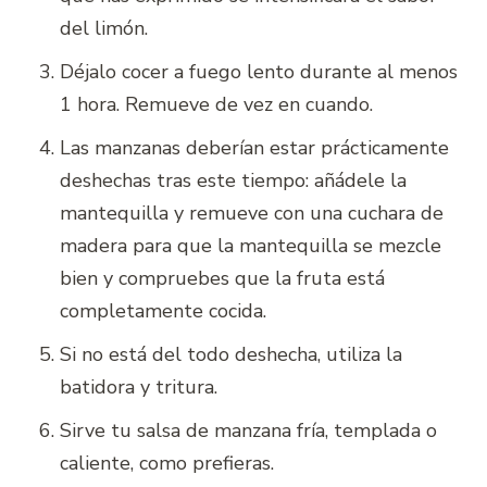
del limón.
Déjalo cocer a fuego lento durante al menos
1 hora. Remueve de vez en cuando.
Las manzanas deberían estar prácticamente
deshechas tras este tiempo: añádele la
mantequilla y remueve con una cuchara de
madera para que la mantequilla se mezcle
bien y compruebes que la fruta está
completamente cocida.
Si no está del todo deshecha, utiliza la
batidora y tritura.
Sirve tu salsa de manzana fría, templada o
caliente, como prefieras.