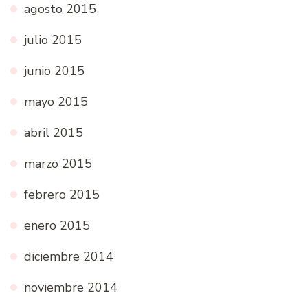
agosto 2015
julio 2015
junio 2015
mayo 2015
abril 2015
marzo 2015
febrero 2015
enero 2015
diciembre 2014
noviembre 2014