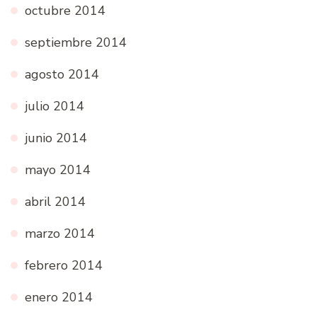
octubre 2014
septiembre 2014
agosto 2014
julio 2014
junio 2014
mayo 2014
abril 2014
marzo 2014
febrero 2014
enero 2014