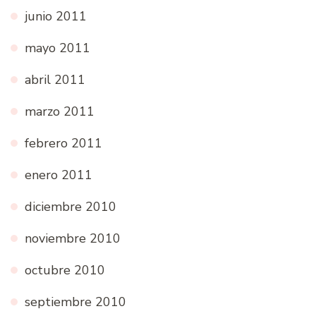
junio 2011
mayo 2011
abril 2011
marzo 2011
febrero 2011
enero 2011
diciembre 2010
noviembre 2010
octubre 2010
septiembre 2010