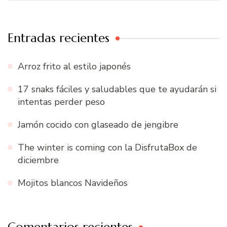
Entradas recientes
Arroz frito al estilo japonés
17 snaks fáciles y saludables que te ayudarán si
intentas perder peso
Jamón cocido con glaseado de jengibre
The winter is coming con la DisfrutaBox de
diciembre
Mojitos blancos Navideños
Comentarios recientes