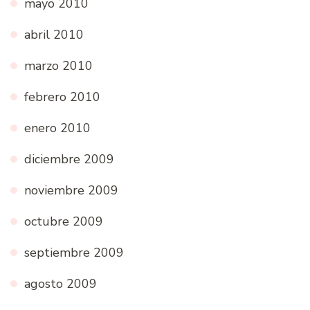
mayo 2010
abril 2010
marzo 2010
febrero 2010
enero 2010
diciembre 2009
noviembre 2009
octubre 2009
septiembre 2009
agosto 2009