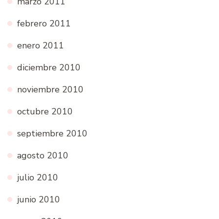
marzo 2011
febrero 2011
enero 2011
diciembre 2010
noviembre 2010
octubre 2010
septiembre 2010
agosto 2010
julio 2010
junio 2010