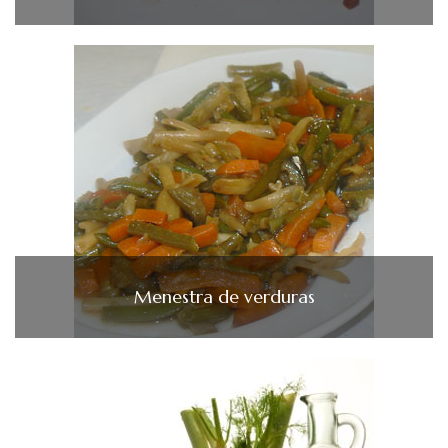
Menestra de verduras