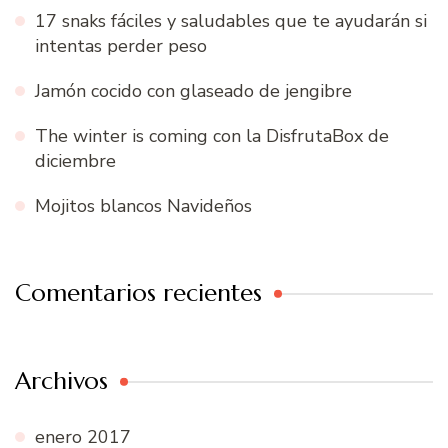
17 snaks fáciles y saludables que te ayudarán si
intentas perder peso
Jamón cocido con glaseado de jengibre
The winter is coming con la DisfrutaBox de
diciembre
Mojitos blancos Navideños
Comentarios recientes
Archivos
enero 2017