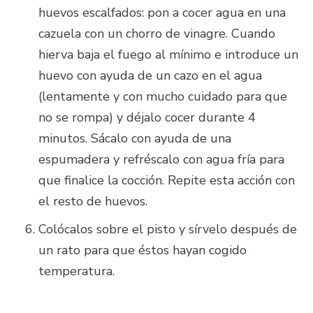
huevos escalfados: pon a cocer agua en una
cazuela con un chorro de vinagre. Cuando
hierva baja el fuego al mínimo e introduce un
huevo con ayuda de un cazo en el agua
(lentamente y con mucho cuidado para que
no se rompa) y déjalo cocer durante 4
minutos. Sácalo con ayuda de una
espumadera y refréscalo con agua fría para
que finalice la cocción. Repite esta acción con
el resto de huevos.
Colócalos sobre el pisto y sírvelo después de
un rato para que éstos hayan cogido
temperatura.