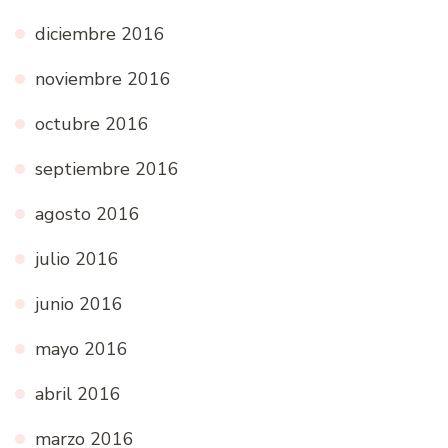
diciembre 2016
noviembre 2016
octubre 2016
septiembre 2016
agosto 2016
julio 2016
junio 2016
mayo 2016
abril 2016
marzo 2016