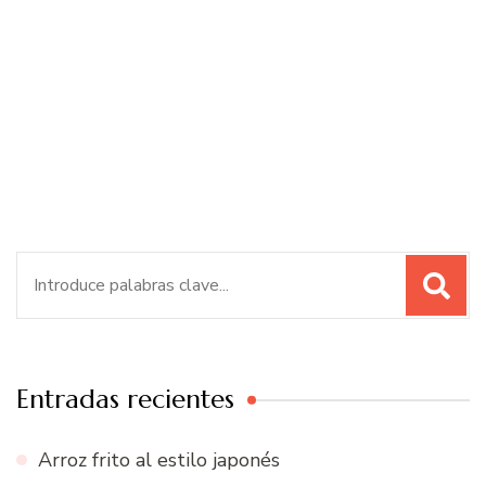
Buscar:
Entradas recientes
Arroz frito al estilo japonés