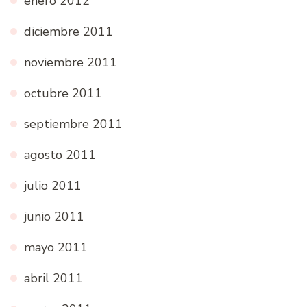
enero 2012
diciembre 2011
noviembre 2011
octubre 2011
septiembre 2011
agosto 2011
julio 2011
junio 2011
mayo 2011
abril 2011