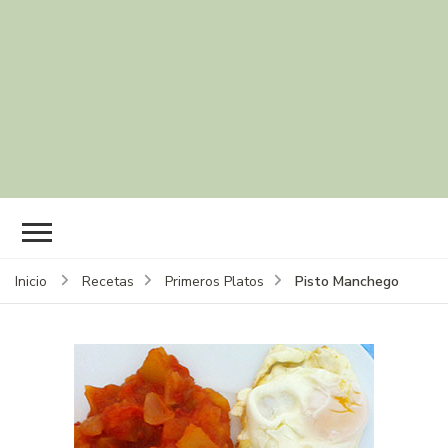
Pisto Manchego
Inicio
Recetas
Primeros Platos