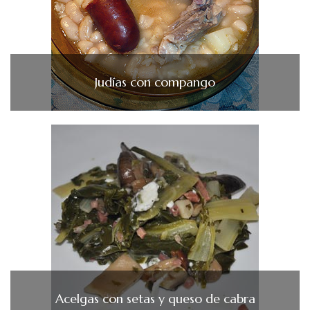
Judías con compango
Acelgas con setas y queso de cabra