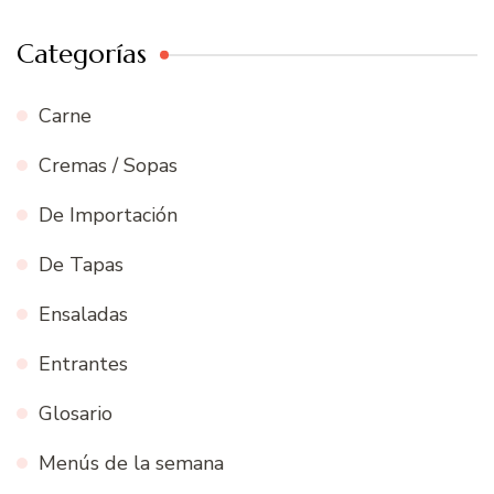
Categorías
Carne
Cremas / Sopas
De Importación
De Tapas
Ensaladas
Entrantes
Glosario
Menús de la semana