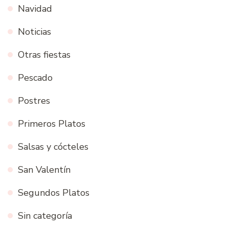
Navidad
Noticias
Otras fiestas
Pescado
Postres
Primeros Platos
Salsas y cócteles
San Valentín
Segundos Platos
Sin categoría