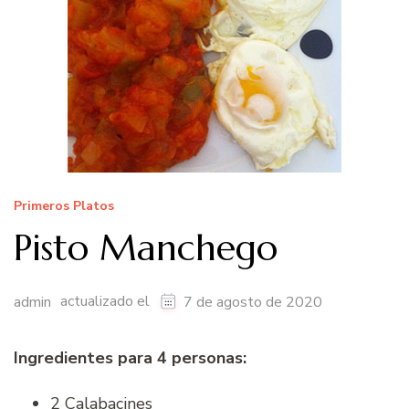
Primeros Platos
Pisto Manchego
actualizado el
admin
7 de agosto de 2020
Ingredientes para 4 personas:
2 Calabacines