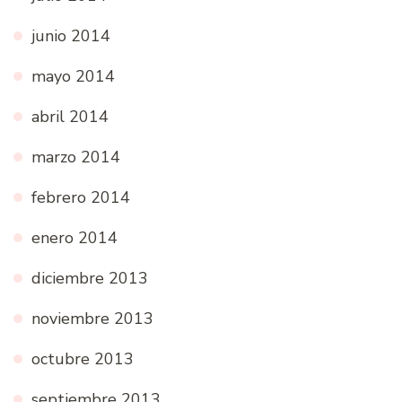
junio 2014
mayo 2014
abril 2014
marzo 2014
febrero 2014
enero 2014
diciembre 2013
noviembre 2013
octubre 2013
septiembre 2013