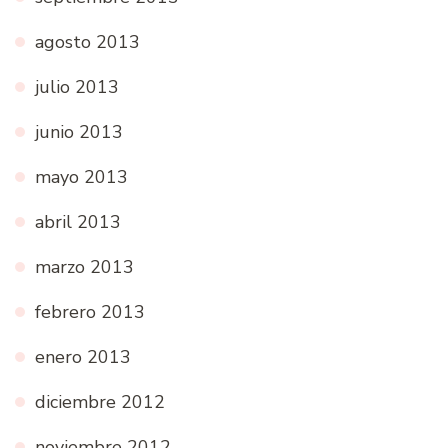
agosto 2013
julio 2013
junio 2013
mayo 2013
abril 2013
marzo 2013
febrero 2013
enero 2013
diciembre 2012
noviembre 2012