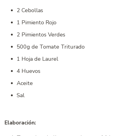
2 Cebollas
1 Pimiento Rojo
2 Pimientos Verdes
500g de Tomate Triturado
1 Hoja de Laurel
4 Huevos
Aceite
Sal
Elaboración: