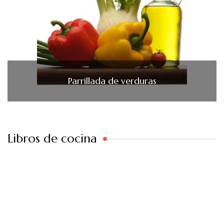
Parrillada de verduras
Libros de cocina