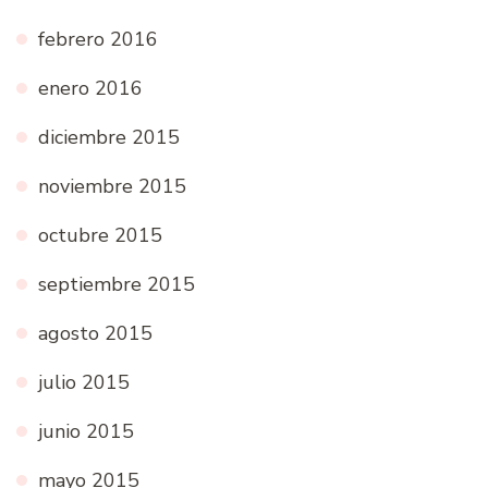
febrero 2016
enero 2016
diciembre 2015
noviembre 2015
octubre 2015
septiembre 2015
agosto 2015
julio 2015
junio 2015
mayo 2015