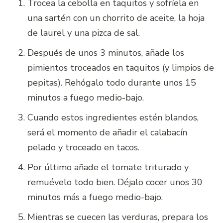
Trocea la cebolla en taquitos y sofríela en
una sartén con un chorrito de aceite, la hoja
de laurel y una pizca de sal.
Después de unos 3 minutos, añade los
pimientos troceados en taquitos (y limpios de
pepitas). Rehógalo todo durante unos 15
minutos a fuego medio-bajo.
Cuando estos ingredientes estén blandos,
será el momento de añadir el calabacín
pelado y troceado en tacos.
Por último añade el tomate triturado y
remuévelo todo bien. Déjalo cocer unos 30
minutos más a fuego medio-bajo.
Mientras se cuecen las verduras, prepara los