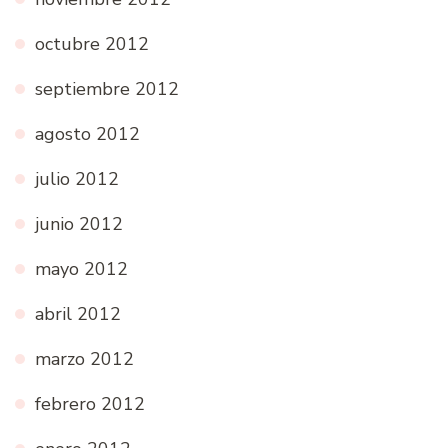
octubre 2012
septiembre 2012
agosto 2012
julio 2012
junio 2012
mayo 2012
abril 2012
marzo 2012
febrero 2012