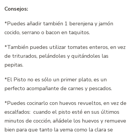
Consejos:
*Puedes añadir también 1 berenjena y jamón
cocido, serrano o bacon en taquitos.
*También puedes utilizar tomates enteros, en vez
de triturados, pelándoles y quitándoles las
pepitas.
*El Pisto no es sólo un primer plato, es un
perfecto acompañante de carnes y pescados.
*Puedes cocinarlo con huevos revueltos, en vez de
escalfados: cuando el pisto esté en sus últimos
minutos de cocción, añádele los huevos y remueve
bien para que tanto la yema como la clara se