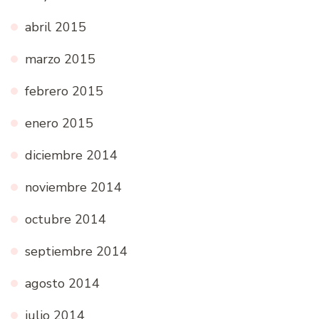
abril 2015
marzo 2015
febrero 2015
enero 2015
diciembre 2014
noviembre 2014
octubre 2014
septiembre 2014
agosto 2014
julio 2014