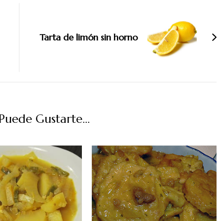
Tarta de limón sin horno
uede Gustarte...