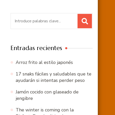
Buscar:
Entradas recientes
Arroz frito al estilo japonés
17 snaks fáciles y saludables que te
ayudarán si intentas perder peso
Jamón cocido con glaseado de
jengibre
The winter is coming con la