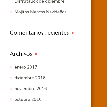
DisfrutaBox de diciembre
Mojitos blancos Navideños
Comentarios recientes
Archivos
enero 2017
diciembre 2016
noviembre 2016
octubre 2016