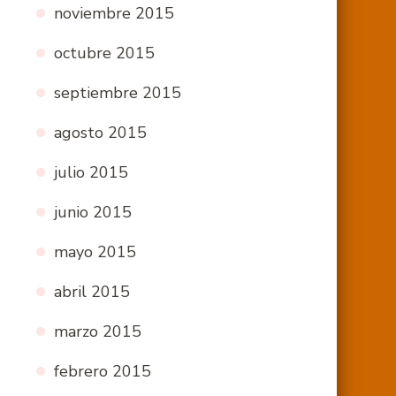
noviembre 2015
octubre 2015
septiembre 2015
agosto 2015
julio 2015
junio 2015
mayo 2015
abril 2015
marzo 2015
febrero 2015