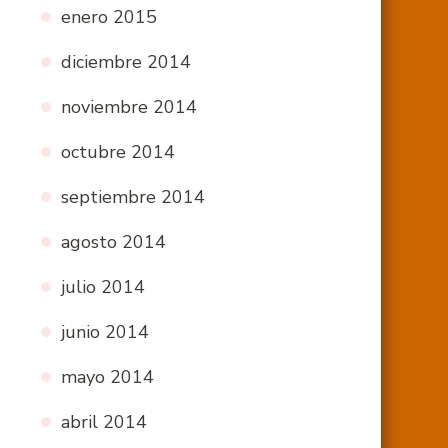
enero 2015
diciembre 2014
noviembre 2014
octubre 2014
septiembre 2014
agosto 2014
julio 2014
junio 2014
mayo 2014
abril 2014