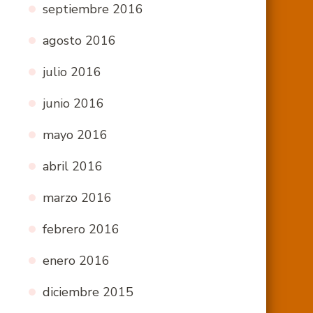
septiembre 2016
agosto 2016
julio 2016
junio 2016
mayo 2016
abril 2016
marzo 2016
febrero 2016
enero 2016
diciembre 2015