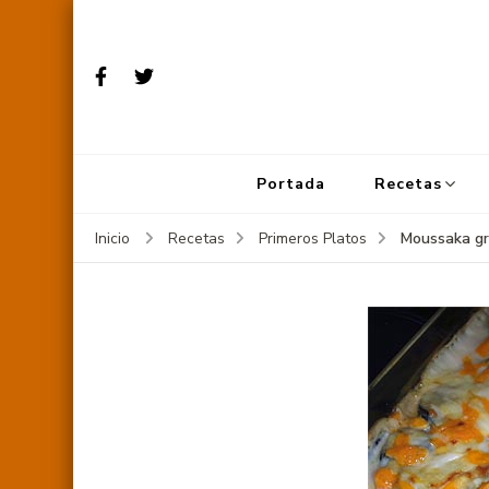
Portada
Recetas
Moussaka gr
Inicio
Recetas
Primeros Platos