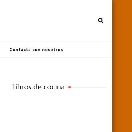
Contacta con nosotros
Libros de cocina