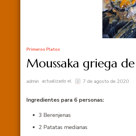
Primeros Platos
Moussaka griega de
actualizado el
admin
7 de agosto de 2020
Ingredientes para 6 personas:
3 Berenjenas
2 Patatas medianas