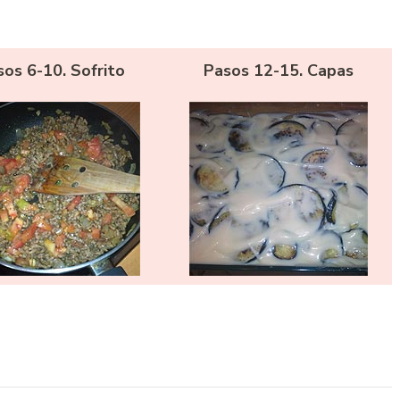
os 6-10. Sofrito
Pasos 12-15. Capas