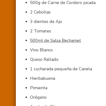
500g de Carne de Cordero picada
2 Cebollas
3 dientes de Ajo
2 Tomates
500ml de Salsa Bechamel
Vino Blanco
Queso Rallado
1 cucharada pequeña de Canela
Hierbabuena
Pimienta
Orégano