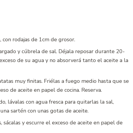
a, con rodajas de 1cm de grosor.
largado y cúbrela de sal. Déjala reposar durante 20-
exceso de su agua y no absorverá tanto el aceite a la
tatas muy finitas. Friélas a fuego medio hasta que se
eso de aceite en papel de cocina. Reserva.
, lávalas con agua fresca para quitarlas la sal,
n una sartén con unas gotas de aceite.
sácalas y escurre el exceso de aceite en papel de