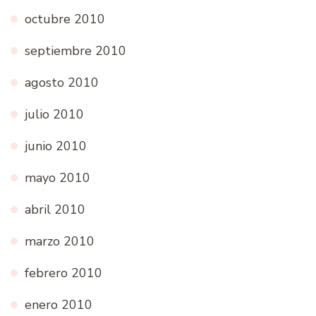
octubre 2010
septiembre 2010
agosto 2010
julio 2010
junio 2010
mayo 2010
abril 2010
marzo 2010
febrero 2010
enero 2010