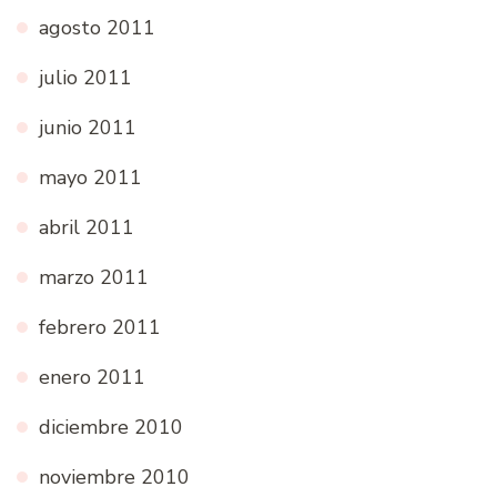
agosto 2011
julio 2011
junio 2011
mayo 2011
abril 2011
marzo 2011
febrero 2011
enero 2011
diciembre 2010
noviembre 2010