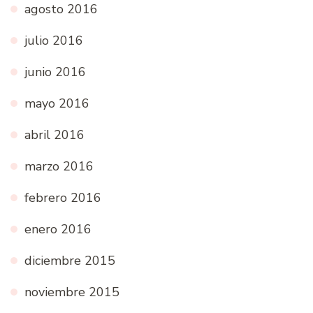
agosto 2016
julio 2016
junio 2016
mayo 2016
abril 2016
marzo 2016
febrero 2016
enero 2016
diciembre 2015
noviembre 2015