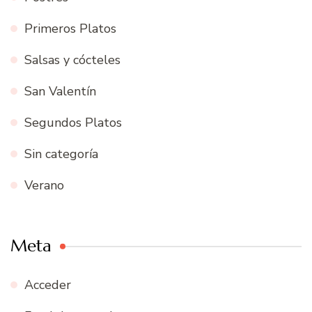
Primeros Platos
Salsas y cócteles
San Valentín
Segundos Platos
Sin categoría
Verano
Meta
Acceder