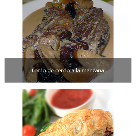
Lomo de cerdo a la manzana