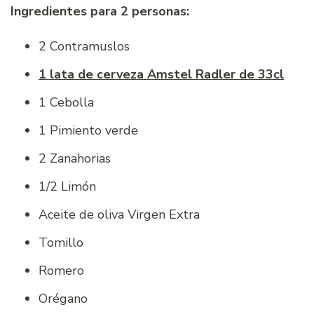
Ingredientes para 2 personas:
2 Contramuslos
1 lata de cerveza Amstel Radler de 33cl
1 Cebolla
1 Pimiento verde
2 Zanahorias
1/2 Limón
Aceite de oliva Virgen Extra
Tomillo
Romero
Orégano