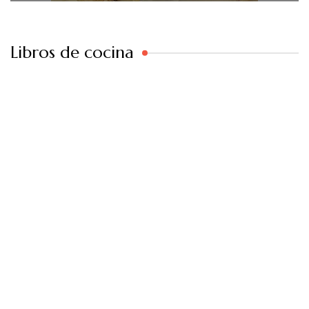
Libros de cocina