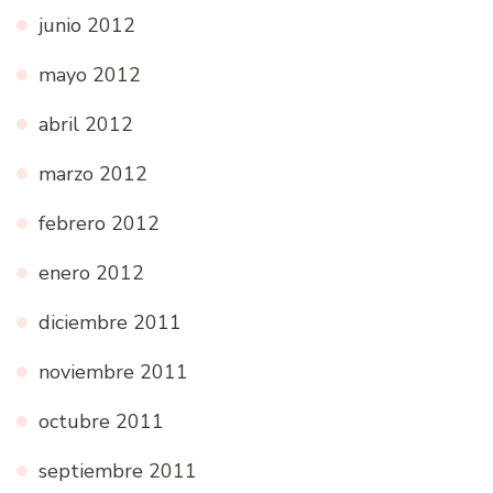
junio 2012
mayo 2012
abril 2012
marzo 2012
febrero 2012
enero 2012
diciembre 2011
noviembre 2011
octubre 2011
septiembre 2011