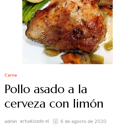
Carne
Pollo asado a la
cerveza con limón
actualizado el
admin
6 de agosto de 2020