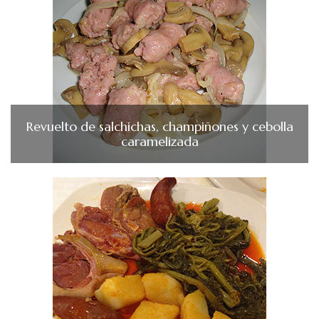
Revuelto de salchichas, champiñones y cebolla
caramelizada