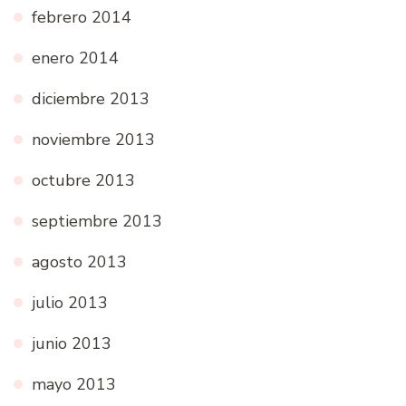
febrero 2014
enero 2014
diciembre 2013
noviembre 2013
octubre 2013
septiembre 2013
agosto 2013
julio 2013
junio 2013
mayo 2013