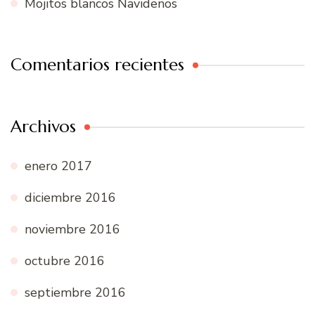
Mojitos blancos Navideños
Comentarios recientes
Archivos
enero 2017
diciembre 2016
noviembre 2016
octubre 2016
septiembre 2016