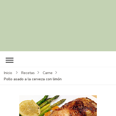
Inicio
Recetas
Carne
Pollo asado a la cerveza con limón