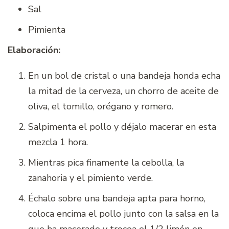
Sal
Pimienta
Elaboración:
En un bol de cristal o una bandeja honda echa
la mitad de la cerveza, un chorro de aceite de
oliva, el tomillo, orégano y romero.
Salpimenta el pollo y déjalo macerar en esta
mezcla 1 hora.
Mientras pica finamente la cebolla, la
zanahoria y el pimiento verde.
Échalo sobre una bandeja apta para horno,
coloca encima el pollo junto con la salsa en la