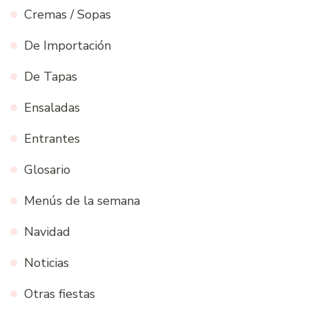
Cremas / Sopas
De Importación
De Tapas
Ensaladas
Entrantes
Glosario
Menús de la semana
Navidad
Noticias
Otras fiestas