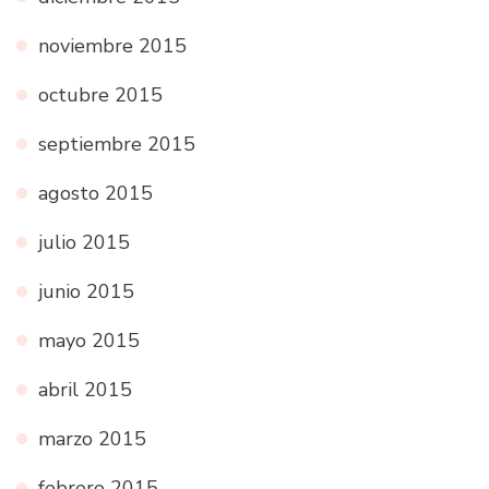
noviembre 2015
octubre 2015
septiembre 2015
agosto 2015
julio 2015
junio 2015
mayo 2015
abril 2015
marzo 2015
febrero 2015