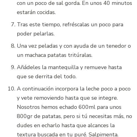
con un poco de sal gorda. En unos 40 minutos
estarán cocidas.
Tras este tiempo, refréscalas un poco para
poder pelarlas.
Una vez peladas y con ayuda de un tenedor o
un machaca patatas tritúralas.
Añádeles la mantequilla y remueve hasta
que se derrita del todo.
A continuación incorpora la leche poco a poco
y vete removiendo hasta que se integre.
Nosotros hemos echado 600ml para unos
800gr de patatas, pero si tú necesitas más, no
dudes en echarlo hasta que alcances la
textura buscada en tu puré. Salpimenta.