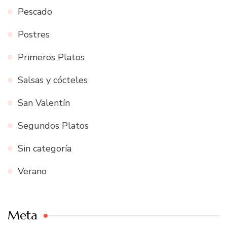
Pescado
Postres
Primeros Platos
Salsas y cócteles
San Valentín
Segundos Platos
Sin categoría
Verano
Meta