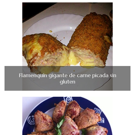
Flamenquín gigante de carne picada sin
gluten