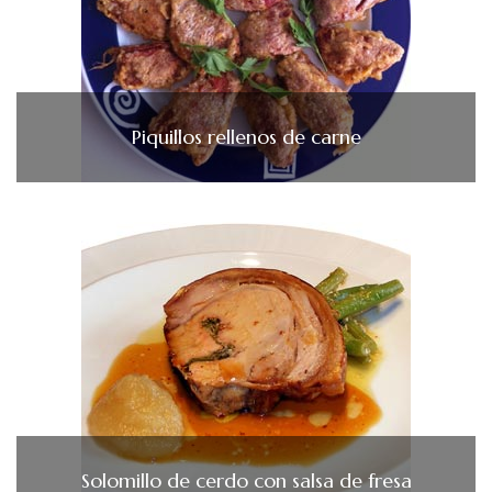
Piquillos rellenos de carne
Solomillo de cerdo con salsa de fresa