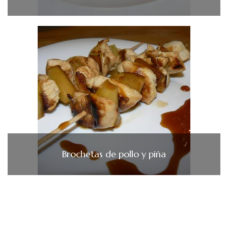
Brochetas de pollo y piña