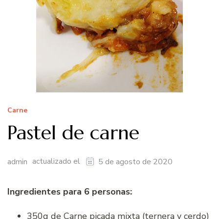
Carne
Pastel de carne
actualizado el
admin
5 de agosto de 2020
Ingredientes para 6 personas:
350g de Carne picada mixta (ternera y cerdo)