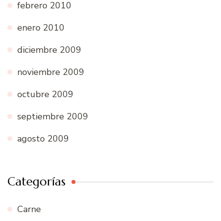
febrero 2010
enero 2010
diciembre 2009
noviembre 2009
octubre 2009
septiembre 2009
agosto 2009
Categorías
Carne