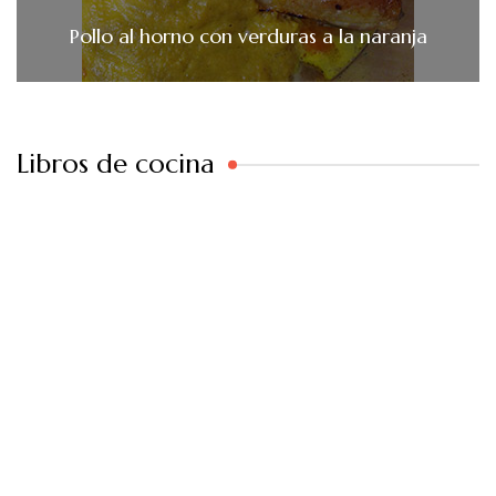
Pollo al horno con verduras a la naranja
Libros de cocina