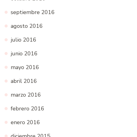
septiembre 2016
agosto 2016
julio 2016
junio 2016
mayo 2016
abril 2016
marzo 2016
febrero 2016
enero 2016
diciembre 2015