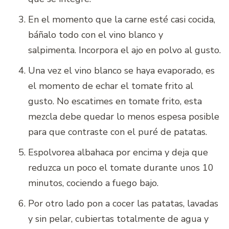
En el momento que la carne esté casi cocida,
báñalo todo con el vino blanco y
salpimenta.
Incorpora el ajo en polvo al gusto.
Una vez el vino blanco se haya evaporado, es
el momento de echar el tomate frito al
gusto. No escatimes en tomate frito, esta
mezcla debe quedar lo menos espesa posible
para que contraste con el puré de patatas.
Espolvorea albahaca por encima y deja que
reduzca un poco el tomate durante unos 10
minutos, cociendo a fuego bajo.
Por otro lado pon a cocer las patatas, lavadas
y sin pelar, cubiertas totalmente de agua y