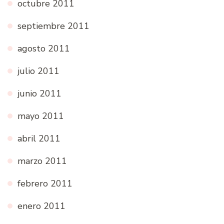
octubre 2011
septiembre 2011
agosto 2011
julio 2011
junio 2011
mayo 2011
abril 2011
marzo 2011
febrero 2011
enero 2011