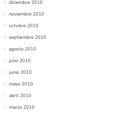
diciembre 2010
noviembre 2010
octubre 2010
septiembre 2010
agosto 2010
julio 2010
junio 2010
mayo 2010
abril 2010
marzo 2010