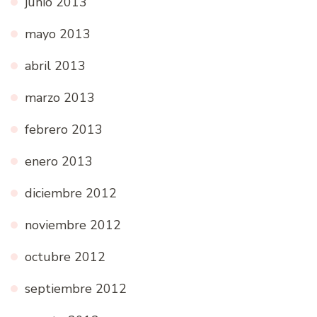
junio 2013
mayo 2013
abril 2013
marzo 2013
febrero 2013
enero 2013
diciembre 2012
noviembre 2012
octubre 2012
septiembre 2012