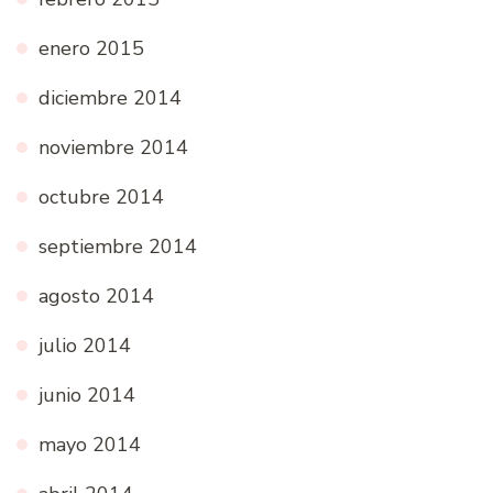
enero 2015
diciembre 2014
noviembre 2014
octubre 2014
septiembre 2014
agosto 2014
julio 2014
junio 2014
mayo 2014