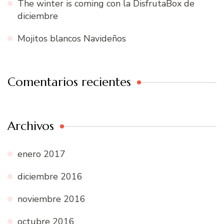
The winter is coming con la DisfrutaBox de
diciembre
Mojitos blancos Navideños
Comentarios recientes
Archivos
enero 2017
diciembre 2016
noviembre 2016
octubre 2016