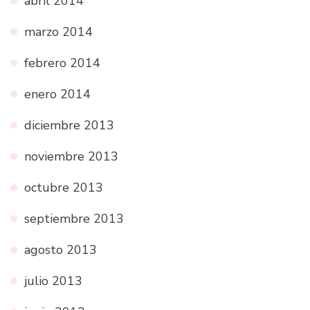
abril 2014
marzo 2014
febrero 2014
enero 2014
diciembre 2013
noviembre 2013
octubre 2013
septiembre 2013
agosto 2013
julio 2013