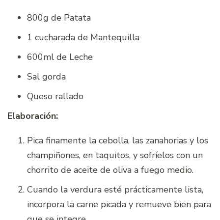
800g de Patata
1 cucharada de Mantequilla
600ml de Leche
Sal gorda
Queso rallado
Elaboración:
Pica finamente la cebolla, las zanahorias y los
champiñones, en taquitos, y sofríelos con un
chorrito de aceite de oliva a fuego medio.
Cuando la verdura esté prácticamente lista,
incorpora la carne picada y remueve bien para
que se integre.