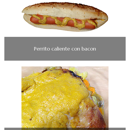
Perrito caliente con bacon