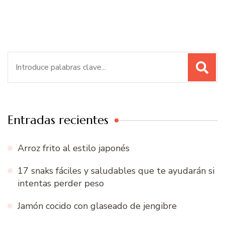
Buscar:
Entradas recientes
Arroz frito al estilo japonés
17 snaks fáciles y saludables que te ayudarán si
intentas perder peso
Jamón cocido con glaseado de jengibre