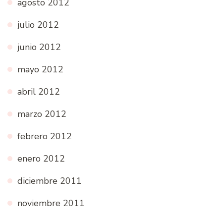
agosto 2012
julio 2012
junio 2012
mayo 2012
abril 2012
marzo 2012
febrero 2012
enero 2012
diciembre 2011
noviembre 2011