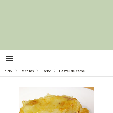
Pastel de carne
Inicio
Recetas
Carne