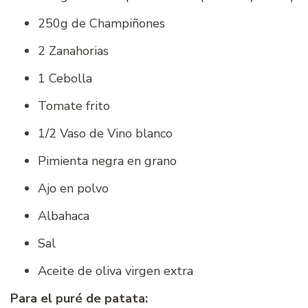
250g de Champiñones
2 Zanahorias
1 Cebolla
Tomate frito
1/2 Vaso de Vino blanco
Pimienta negra en grano
Ajo en polvo
Albahaca
Sal
Aceite de oliva virgen extra
Para el puré de patata: