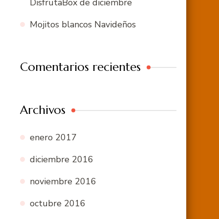
DisfrutaBox de diciembre
Mojitos blancos Navideños
Comentarios recientes
Archivos
enero 2017
diciembre 2016
noviembre 2016
octubre 2016