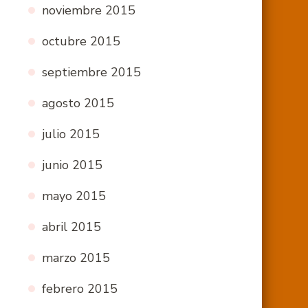
noviembre 2015
octubre 2015
septiembre 2015
agosto 2015
julio 2015
junio 2015
mayo 2015
abril 2015
marzo 2015
febrero 2015