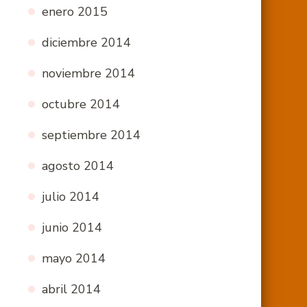
enero 2015
diciembre 2014
noviembre 2014
octubre 2014
septiembre 2014
agosto 2014
julio 2014
junio 2014
mayo 2014
abril 2014