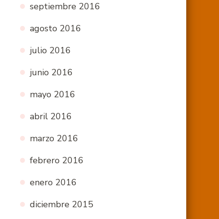
septiembre 2016
agosto 2016
julio 2016
junio 2016
mayo 2016
abril 2016
marzo 2016
febrero 2016
enero 2016
diciembre 2015