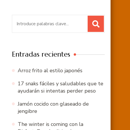
Buscar:
Entradas recientes
Arroz frito al estilo japonés
17 snaks fáciles y saludables que te
ayudarán si intentas perder peso
Jamón cocido con glaseado de
jengibre
The winter is coming con la