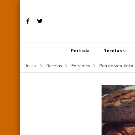
Portada
Recetas
Pan de vino tinto
Inicio
Recetas
Entrantes