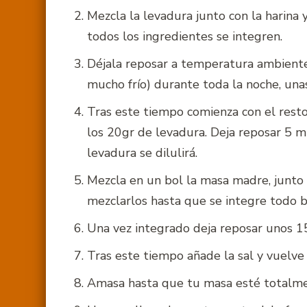
Mezcla la levadura junto con la harina 
todos los ingredientes se integren.
Déjala reposar a temperatura ambiente
mucho frío) durante toda la noche, unas
Tras este tiempo comienza con el rest
los 20gr de levadura. Deja reposar 5 
levadura se dilulirá.
Mezcla en un bol la masa madre, junto c
mezclarlos hasta que se integre todo b
Una vez integrado deja reposar unos 1
Tras este tiempo añade la sal y vuelve
Amasa hasta que tu masa esté totalmen