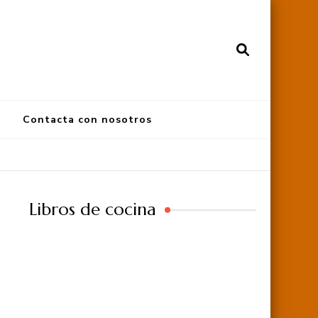
Contacta con nosotros
Libros de cocina