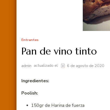
Entrantes
Pan de vino tinto
actualizado el
admin
6 de agosto de 2020
Ingredientes:
Poolish:
150gr de Harina de fuerza