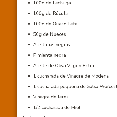
100g de Lechuga
100g de Rúcula
100g de Queso Feta
50g de Nueces
Aceitunas negras
Pimienta negra
Aceite de Oliva Virgen Extra
1 cucharada de Vinagre de Módena
1 cucharada pequeña de Salsa Worcest
Vinagre de Jerez
1/2 cucharada de Miel