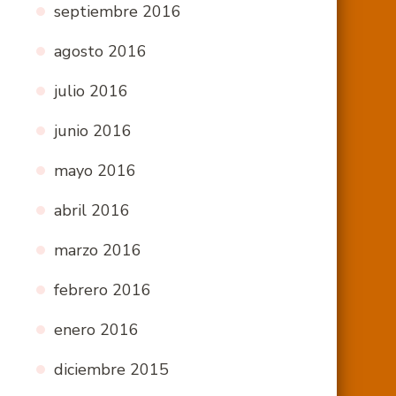
septiembre 2016
agosto 2016
julio 2016
junio 2016
mayo 2016
abril 2016
marzo 2016
febrero 2016
enero 2016
diciembre 2015