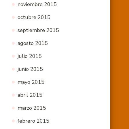
noviembre 2015
octubre 2015
septiembre 2015
agosto 2015
julio 2015
junio 2015
mayo 2015
abril 2015
marzo 2015
febrero 2015