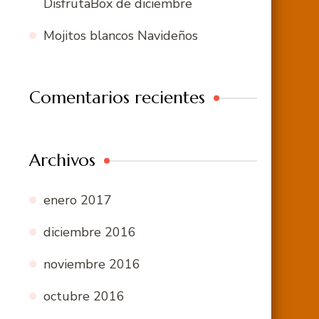
DisfrutaBox de diciembre
Mojitos blancos Navideños
Comentarios recientes
Archivos
enero 2017
diciembre 2016
noviembre 2016
octubre 2016