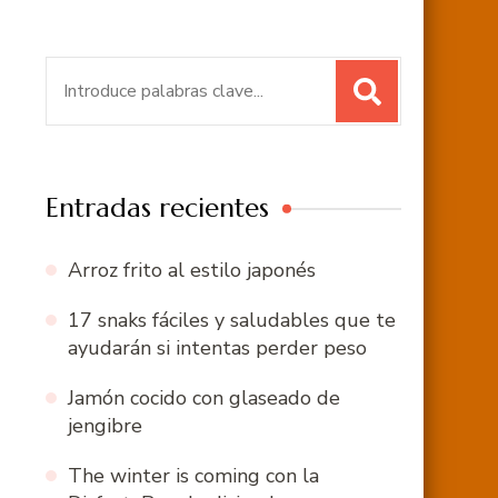
Buscar:
Entradas recientes
Arroz frito al estilo japonés
17 snaks fáciles y saludables que te
ayudarán si intentas perder peso
Jamón cocido con glaseado de
jengibre
The winter is coming con la