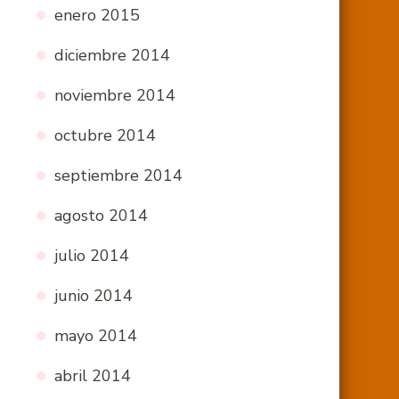
enero 2015
diciembre 2014
noviembre 2014
octubre 2014
septiembre 2014
agosto 2014
julio 2014
junio 2014
mayo 2014
abril 2014