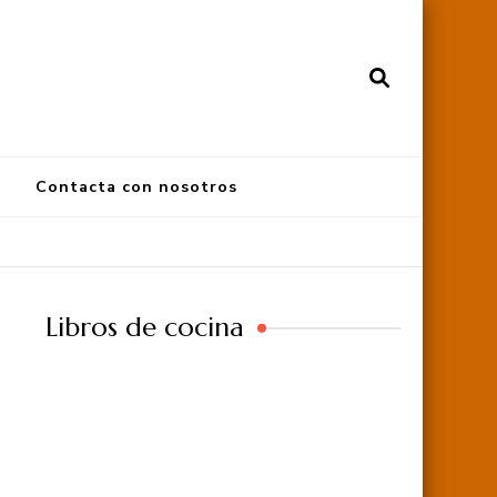
Contacta con nosotros
Libros de cocina