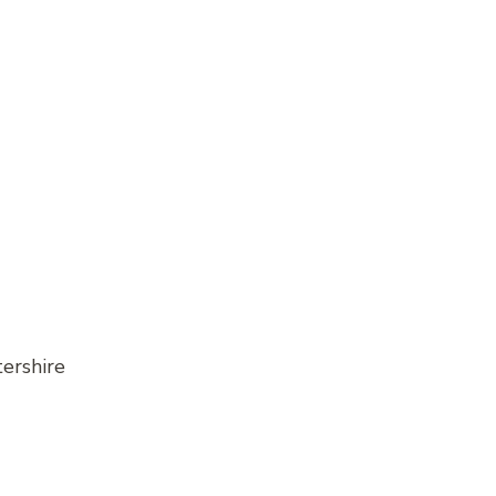
ershire