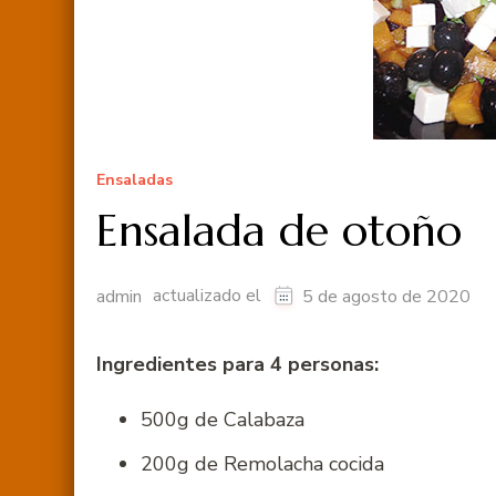
Ensaladas
Ensalada de otoño
actualizado el
admin
5 de agosto de 2020
Ingredientes para 4 personas:
500g de Calabaza
200g de Remolacha cocida