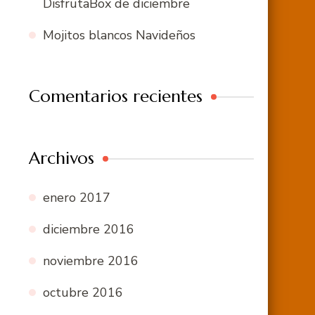
DisfrutaBox de diciembre
Mojitos blancos Navideños
Comentarios recientes
Archivos
enero 2017
diciembre 2016
noviembre 2016
octubre 2016