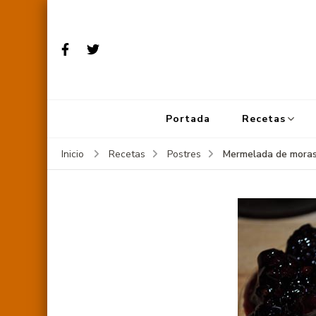
Portada
Recetas
Mermelada de mora
Inicio
Recetas
Postres