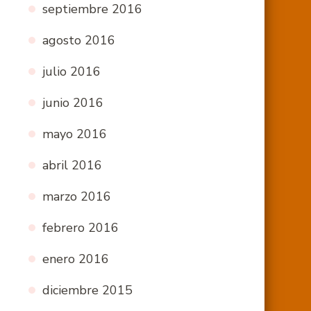
septiembre 2016
agosto 2016
julio 2016
junio 2016
mayo 2016
abril 2016
marzo 2016
febrero 2016
enero 2016
diciembre 2015