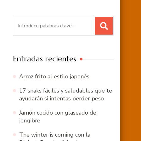
Buscar:
Entradas recientes
Arroz frito al estilo japonés
17 snaks fáciles y saludables que te
ayudarán si intentas perder peso
Jamón cocido con glaseado de
jengibre
The winter is coming con la