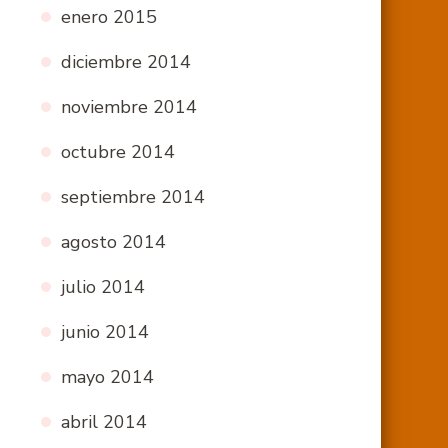
enero 2015
diciembre 2014
noviembre 2014
octubre 2014
septiembre 2014
agosto 2014
julio 2014
junio 2014
mayo 2014
abril 2014