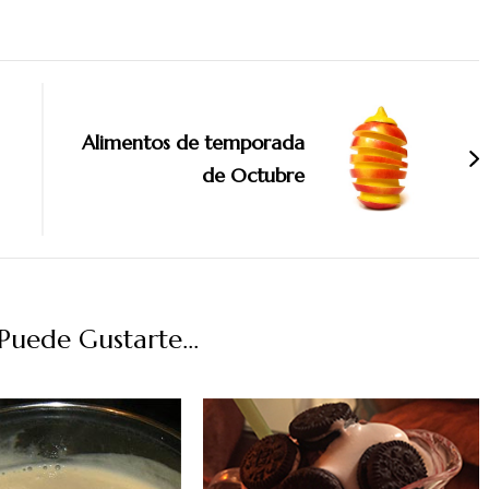
Alimentos de temporada
de Octubre
uede Gustarte...