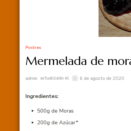
Postres
Mermelada de mor
actualizado el
admin
6 de agosto de 2020
Ingredientes:
500g de Moras
200g de Azúcar*