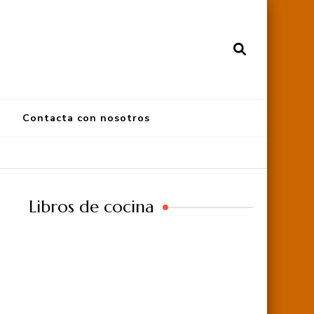
Contacta con nosotros
Libros de cocina