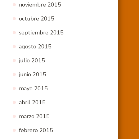
noviembre 2015
octubre 2015
septiembre 2015
agosto 2015
julio 2015
junio 2015
mayo 2015
abril 2015
marzo 2015
febrero 2015