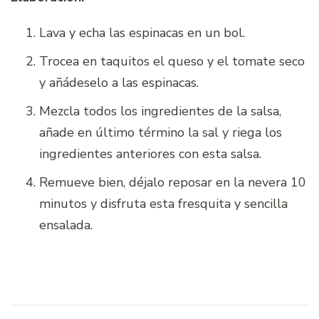
Lava y echa las espinacas en un bol.
Trocea en taquitos el queso y el tomate seco
y añádeselo a las espinacas.
Mezcla todos los ingredientes de la salsa,
añade en último término la sal y riega los
ingredientes anteriores con esta salsa.
Remueve bien, déjalo reposar en la nevera 10
minutos y disfruta esta fresquita y sencilla
ensalada.
Navegación