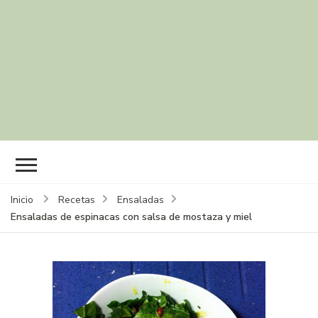
Inicio
Recetas
Ensaladas
Ensaladas de espinacas con salsa de mostaza y miel