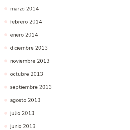
marzo 2014
febrero 2014
enero 2014
diciembre 2013
noviembre 2013
octubre 2013
septiembre 2013
agosto 2013
julio 2013
junio 2013