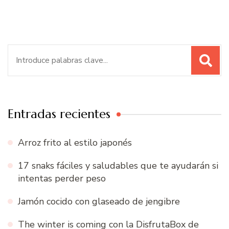
Buscar:
Entradas recientes
Arroz frito al estilo japonés
17 snaks fáciles y saludables que te ayudarán si
intentas perder peso
Jamón cocido con glaseado de jengibre
The winter is coming con la DisfrutaBox de