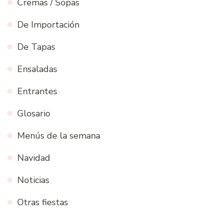
Cremas / Sopas
De Importación
De Tapas
Ensaladas
Entrantes
Glosario
Menús de la semana
Navidad
Noticias
Otras fiestas