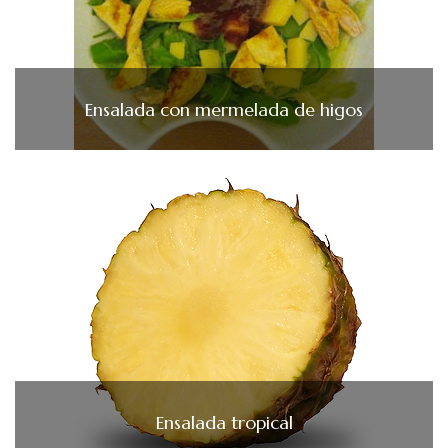
Ensalada con mermelada de higos
Ensalada tropical