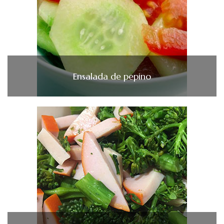
Ensalada de pepino