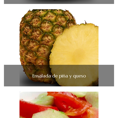
Ensalada de piña y queso