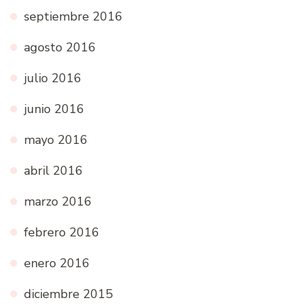
septiembre 2016
agosto 2016
julio 2016
junio 2016
mayo 2016
abril 2016
marzo 2016
febrero 2016
enero 2016
diciembre 2015