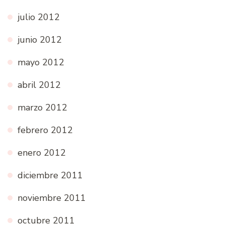
julio 2012
junio 2012
mayo 2012
abril 2012
marzo 2012
febrero 2012
enero 2012
diciembre 2011
noviembre 2011
octubre 2011