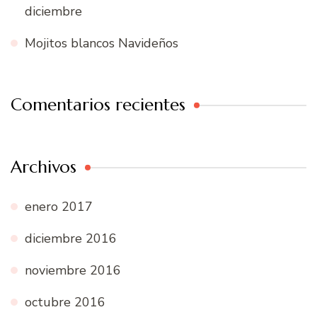
diciembre
Mojitos blancos Navideños
Comentarios recientes
Archivos
enero 2017
diciembre 2016
noviembre 2016
octubre 2016