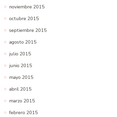
noviembre 2015
octubre 2015
septiembre 2015
agosto 2015
julio 2015
junio 2015
mayo 2015
abril 2015
marzo 2015
febrero 2015