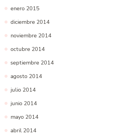
enero 2015
diciembre 2014
noviembre 2014
octubre 2014
septiembre 2014
agosto 2014
julio 2014
junio 2014
mayo 2014
abril 2014