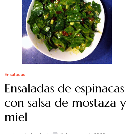
Ensaladas
Ensaladas de espinacas
con salsa de mostaza y
miel