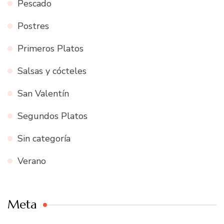
Pescado
Postres
Primeros Platos
Salsas y cócteles
San Valentín
Segundos Platos
Sin categoría
Verano
Meta