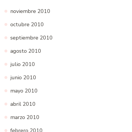
noviembre 2010
octubre 2010
septiembre 2010
agosto 2010
julio 2010
junio 2010
mayo 2010
abril 2010
marzo 2010
febrero 2010