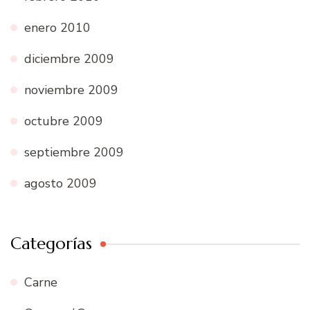
enero 2010
diciembre 2009
noviembre 2009
octubre 2009
septiembre 2009
agosto 2009
Categorías
Carne