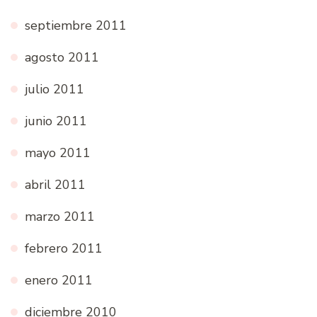
septiembre 2011
agosto 2011
julio 2011
junio 2011
mayo 2011
abril 2011
marzo 2011
febrero 2011
enero 2011
diciembre 2010