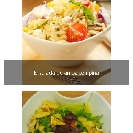
Ensalada de arroz con piña