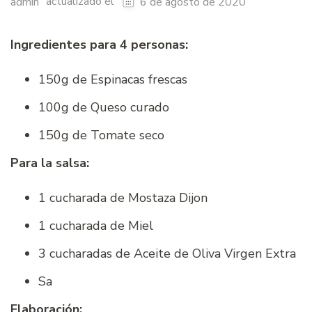
actualizado el
admin
6 de agosto de 2020
Ingredientes para 4 personas:
150g de Espinacas frescas
100g de Queso curado
150g de Tomate seco
Para la salsa:
1 cucharada de Mostaza Dijon
1 cucharada de Miel
3 cucharadas de Aceite de Oliva Virgen Extra
Sa
Elaboración: