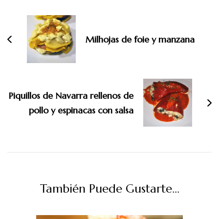
de
entradas
Milhojas de foie y manzana
Piquillos de Navarra rellenos de
pollo y espinacas con salsa
También Puede Gustarte...