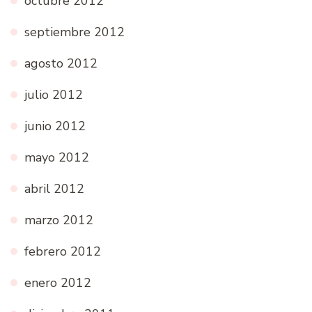
octubre 2012
septiembre 2012
agosto 2012
julio 2012
junio 2012
mayo 2012
abril 2012
marzo 2012
febrero 2012
enero 2012