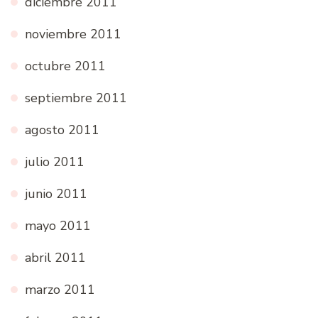
diciembre 2011
noviembre 2011
octubre 2011
septiembre 2011
agosto 2011
julio 2011
junio 2011
mayo 2011
abril 2011
marzo 2011