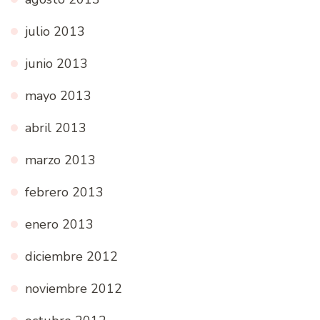
julio 2013
junio 2013
mayo 2013
abril 2013
marzo 2013
febrero 2013
enero 2013
diciembre 2012
noviembre 2012