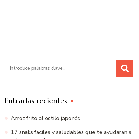
Buscar:
Entradas recientes
Arroz frito al estilo japonés
17 snaks fáciles y saludables que te ayudarán si