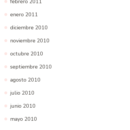
febrero 2011
enero 2011
diciembre 2010
noviembre 2010
octubre 2010
septiembre 2010
agosto 2010
julio 2010
junio 2010
mayo 2010