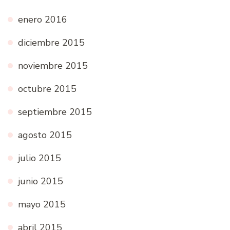
enero 2016
diciembre 2015
noviembre 2015
octubre 2015
septiembre 2015
agosto 2015
julio 2015
junio 2015
mayo 2015
abril 2015