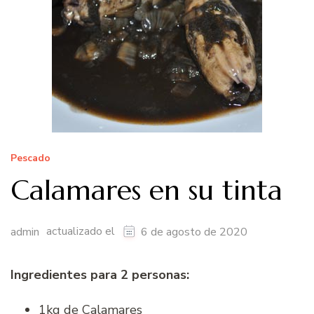
Pescado
Calamares en su tinta
actualizado el
admin
6 de agosto de 2020
Ingredientes para 2 personas:
1kg de Calamares