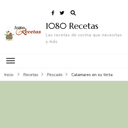
1080 Recetas
Las recetas de cocina que necesitas
y más
Calamares en su tinta
Inicio
Recetas
Pescado