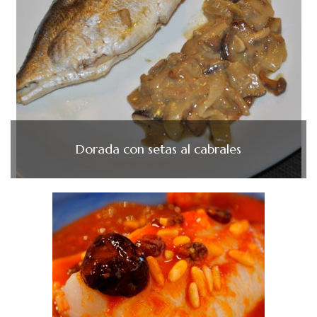
Dorada con setas al cabrales