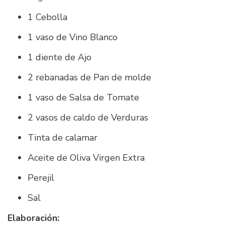
1 Cebolla
1 vaso de Vino Blanco
1 diente de Ajo
2 rebanadas de Pan de molde
1 vaso de Salsa de Tomate
2 vasos de caldo de Verduras
Tinta de calamar
Aceite de Oliva Virgen Extra
Perejil
Sal
Elaboración: