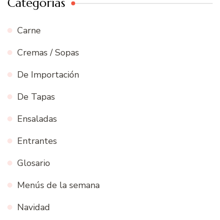
Categorías
Carne
Cremas / Sopas
De Importación
De Tapas
Ensaladas
Entrantes
Glosario
Menús de la semana
Navidad