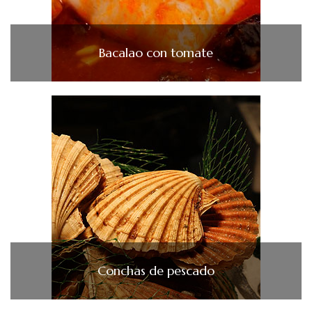
Bacalao con tomate
Conchas de pescado