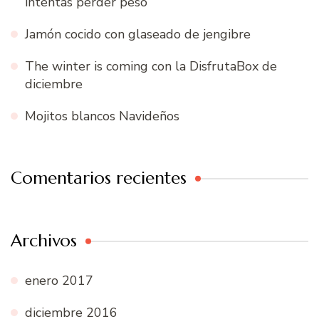
intentas perder peso
Jamón cocido con glaseado de jengibre
The winter is coming con la DisfrutaBox de
diciembre
Mojitos blancos Navideños
Comentarios recientes
Archivos
enero 2017
diciembre 2016