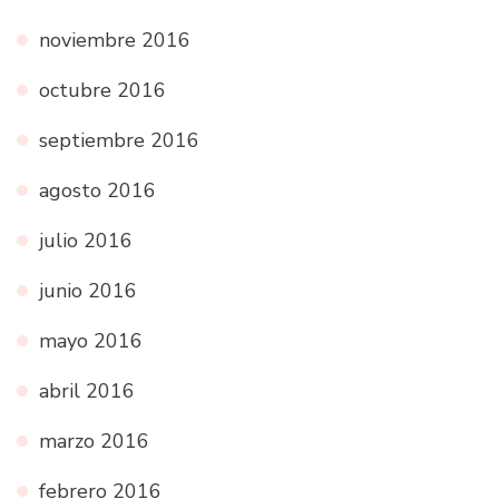
noviembre 2016
octubre 2016
septiembre 2016
agosto 2016
julio 2016
junio 2016
mayo 2016
abril 2016
marzo 2016
febrero 2016