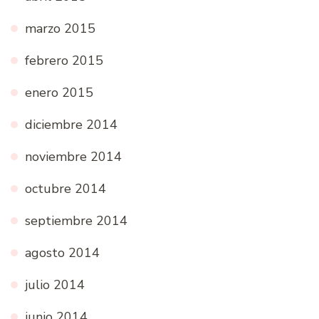
marzo 2015
febrero 2015
enero 2015
diciembre 2014
noviembre 2014
octubre 2014
septiembre 2014
agosto 2014
julio 2014
junio 2014