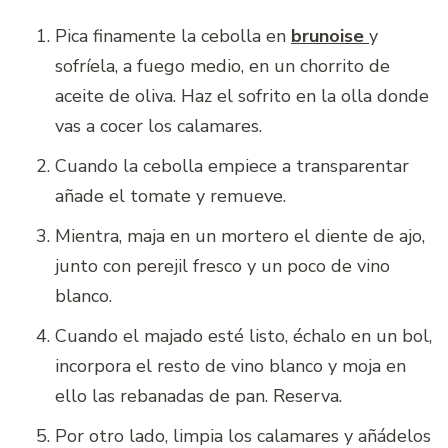
Pica finamente la cebolla en
brunoise
y
sofríela, a fuego medio, en un chorrito de
aceite de oliva. Haz el sofrito en la olla donde
vas a cocer los calamares.
Cuando la cebolla empiece a transparentar
añade el tomate y remueve.
Mientra, maja en un mortero el diente de ajo,
junto con perejil fresco y un poco de vino
blanco.
Cuando el majado esté listo, échalo en un bol,
incorpora el resto de vino blanco y moja en
ello las rebanadas de pan. Reserva.
Por otro lado, limpia los calamares y añádelos