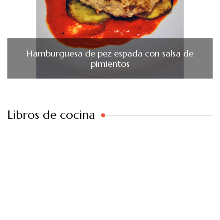
Hamburguesa de pez espada con salsa de
pimientos
Libros de cocina