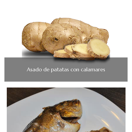
Asado de patatas con calamares