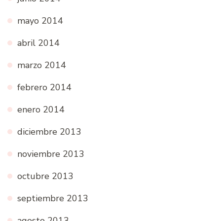
mayo 2014
abril 2014
marzo 2014
febrero 2014
enero 2014
diciembre 2013
noviembre 2013
octubre 2013
septiembre 2013
agosto 2013