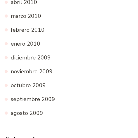
abril 2010
marzo 2010
febrero 2010
enero 2010
diciembre 2009
noviembre 2009
octubre 2009
septiembre 2009
agosto 2009