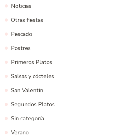
Noticias
Otras fiestas
Pescado
Postres
Primeros Platos
Salsas y cócteles
San Valentín
Segundos Platos
Sin categoría
Verano