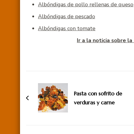
Albóndigas de pollo rellenas de queso
Albóndigas de pescado
Albóndigas con tomate
Ir a la noticia sobre 
Navegación
de
Pasta con sofrito de
entradas
verduras y carne