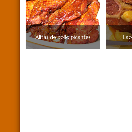
Alitas de pollo picantes
Lac