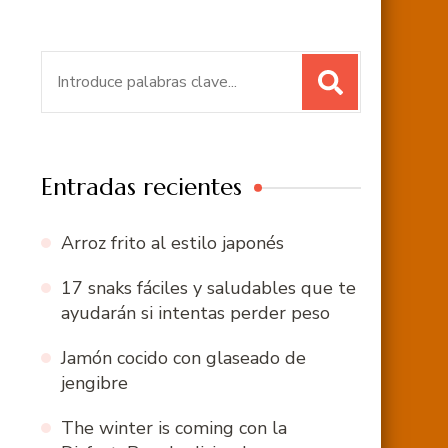
Buscar:
Entradas recientes
Arroz frito al estilo japonés
17 snaks fáciles y saludables que te
ayudarán si intentas perder peso
Jamón cocido con glaseado de
jengibre
The winter is coming con la