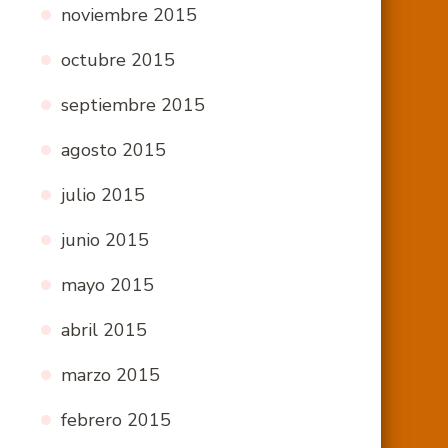
noviembre 2015
octubre 2015
septiembre 2015
agosto 2015
julio 2015
junio 2015
mayo 2015
abril 2015
marzo 2015
febrero 2015