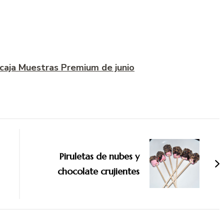
la caja Muestras Premium de junio
Piruletas de nubes y
chocolate crujientes