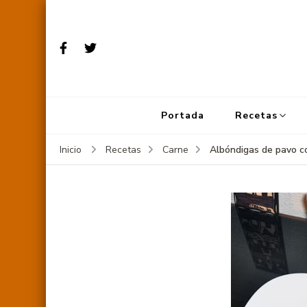
Portada
Recetas
Albóndigas de pavo c
Inicio
Recetas
Carne