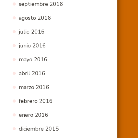
septiembre 2016
agosto 2016
julio 2016
junio 2016
mayo 2016
abril 2016
marzo 2016
febrero 2016
enero 2016
diciembre 2015