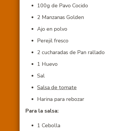
100g de Pavo Cocido
2 Manzanas Golden
Ajo en polvo
Perejil fresco
2 cucharadas de Pan rallado
1 Huevo
Sal
Salsa de tomate
Harina para rebozar
Para la salsa:
1 Cebolla