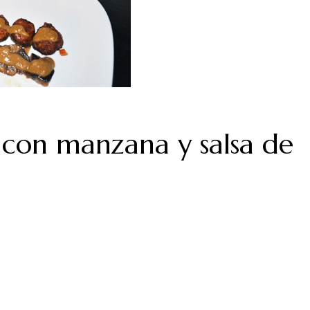
 con manzana y salsa de