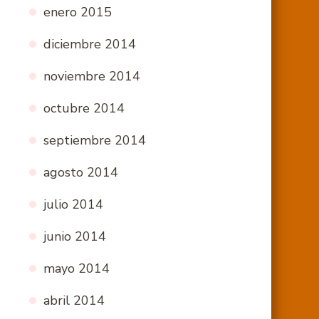
enero 2015
diciembre 2014
noviembre 2014
octubre 2014
septiembre 2014
agosto 2014
julio 2014
junio 2014
mayo 2014
abril 2014