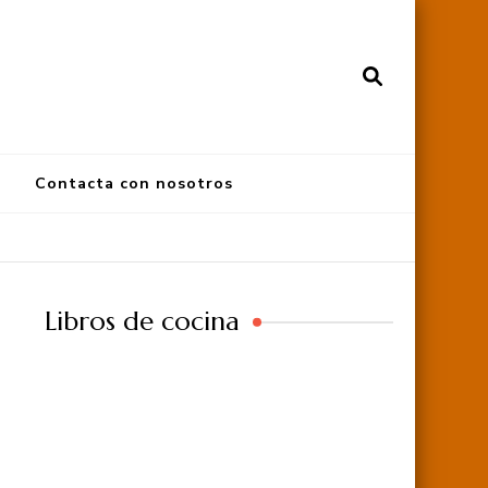
Contacta con nosotros
Libros de cocina