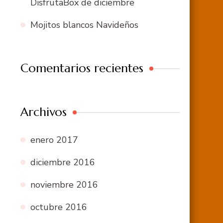
DisfrutaBox de diciembre
Mojitos blancos Navideños
Comentarios recientes
Archivos
enero 2017
diciembre 2016
noviembre 2016
octubre 2016