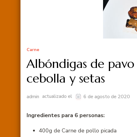
Carne
Albóndigas de pavo
cebolla y setas
actualizado el
admin
6 de agosto de 2020
Ingredientes para 6 personas:
400g de Carne de pollo picada