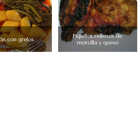
Piquillos rellenos de
ón con grelos
morcilla y queso