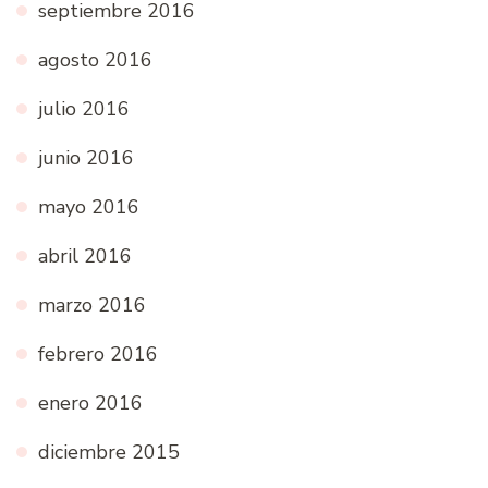
septiembre 2016
agosto 2016
julio 2016
junio 2016
mayo 2016
abril 2016
marzo 2016
febrero 2016
enero 2016
diciembre 2015