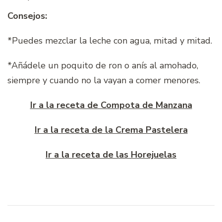
Consejos:
*Puedes mezclar la leche con agua, mitad y mitad.
*Añádele un poquito de ron o anís al amohado,
siempre y cuando no la vayan a comer menores.
Ir a la receta de Compota de Manzana
Ir a la receta de la Crema Pastelera
Ir a la receta de las Horejuelas
Navegación