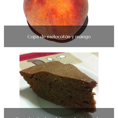
Copa de melocotón y mango