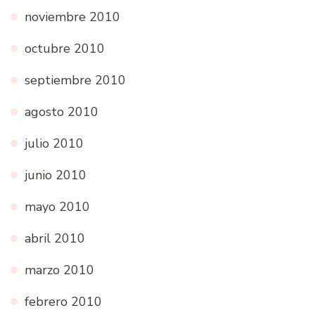
noviembre 2010
octubre 2010
septiembre 2010
agosto 2010
julio 2010
junio 2010
mayo 2010
abril 2010
marzo 2010
febrero 2010