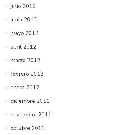
julio 2012
junio 2012
mayo 2012
abril 2012
marzo 2012
febrero 2012
enero 2012
diciembre 2011
noviembre 2011
octubre 2011