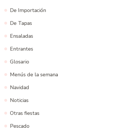
De Importación
De Tapas
Ensaladas
Entrantes
Glosario
Menús de la semana
Navidad
Noticias
Otras fiestas
Pescado