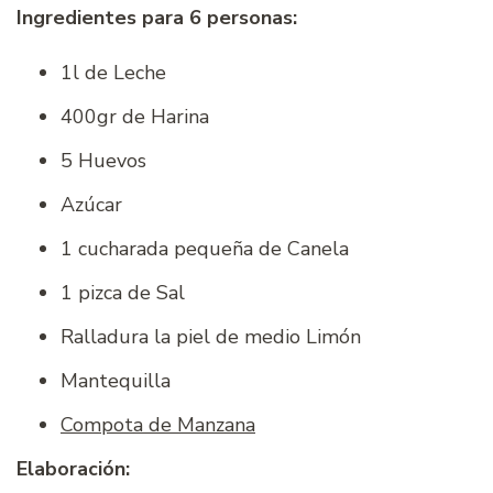
Ingredientes para 6 personas:
1l de Leche
400gr de Harina
5 Huevos
Azúcar
1 cucharada pequeña de Canela
1 pizca de Sal
Ralladura la piel de medio Limón
Mantequilla
Compota de Manzana
Elaboración: