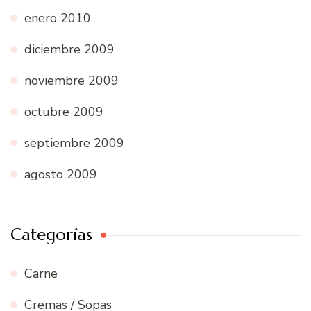
enero 2010
diciembre 2009
noviembre 2009
octubre 2009
septiembre 2009
agosto 2009
Categorías
Carne
Cremas / Sopas