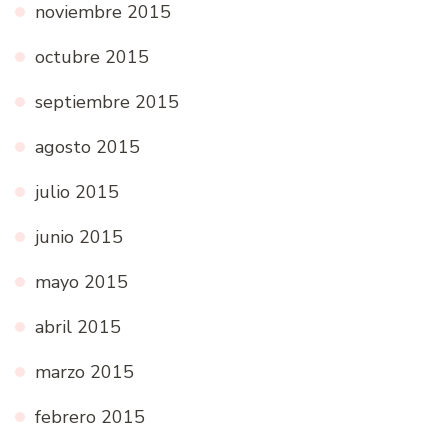
noviembre 2015
octubre 2015
septiembre 2015
agosto 2015
julio 2015
junio 2015
mayo 2015
abril 2015
marzo 2015
febrero 2015