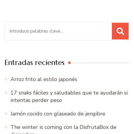
Buscar:
Entradas recientes
Arroz frito al estilo japonés
17 snaks fáciles y saludables que te ayudarán si
intentas perder peso
Jamón cocido con glaseado de jengibre
The winter is coming con la DisfrutaBox de