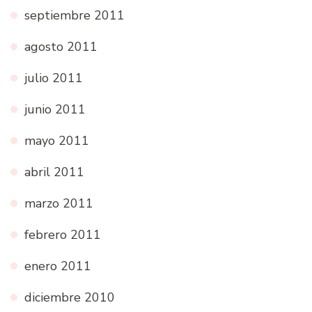
septiembre 2011
agosto 2011
julio 2011
junio 2011
mayo 2011
abril 2011
marzo 2011
febrero 2011
enero 2011
diciembre 2010