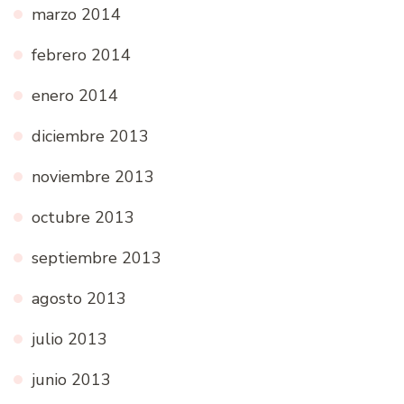
marzo 2014
febrero 2014
enero 2014
diciembre 2013
noviembre 2013
octubre 2013
septiembre 2013
agosto 2013
julio 2013
junio 2013