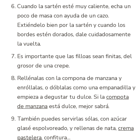
Cuando la sartén esté muy caliente, echa un
poco de masa con ayuda de un cazo.
Extiéndelo bien por la sartén y cuando los
bordes estén dorados, dale cuidadosamente
la vuelta.
Es importante que las filloas sean finitas, del
grosor de una crepe.
Rellénalas con la compona de manzana y
enróllalas, o dóblalas como una empanadilla y
empieza a degustar tu dulce. Si la
compota
de manzana
está dulce, mejor sabrá.
También puedes servirlas sólas, con azúcar
glasé espolvoreado, y rellenas de nata,
crema
pastelera
, confitura…