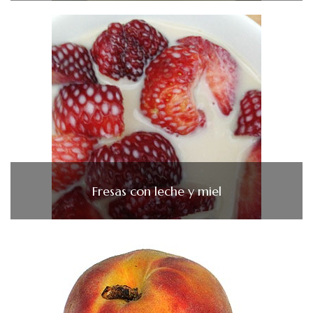
Fresas con leche y miel