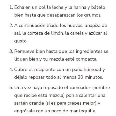
Echa en un bol la leche y la harina y bátelo
bien hasta que desaparezcan los grumos.
A continuación lñade los huevos, unapiza de
sal, la corteza de limón, la canela y azúcar al
gusto.
Remueve bien hasta que los ingredientes se
liguen bien y tu mezcla esté compacta.
Cubre el recipiente con un paño húmeod y
déjalo reposar todo al menos 30 minutos.
Una vez haya reposado el «amoado» (nombre
que recibe esta mezcla) pon a calentar una
sartén grande (si es para crepes mejor) y
engrásala con un poco de mantequilla.