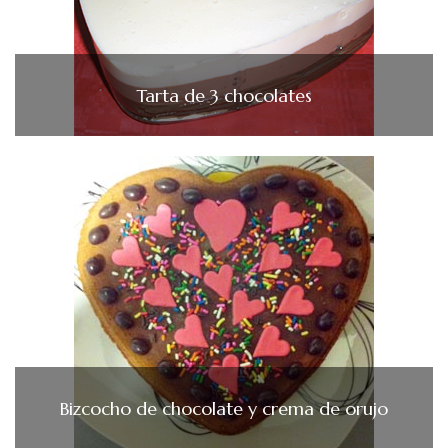
Tarta de 3 chocolates
Bizcocho de chocolate y crema de orujo