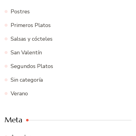
Postres
Primeros Platos
Salsas y cócteles
San Valentín
Segundos Platos
Sin categoría
Verano
Meta