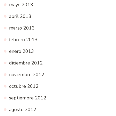
mayo 2013
abril 2013
marzo 2013
febrero 2013
enero 2013
diciembre 2012
noviembre 2012
octubre 2012
septiembre 2012
agosto 2012