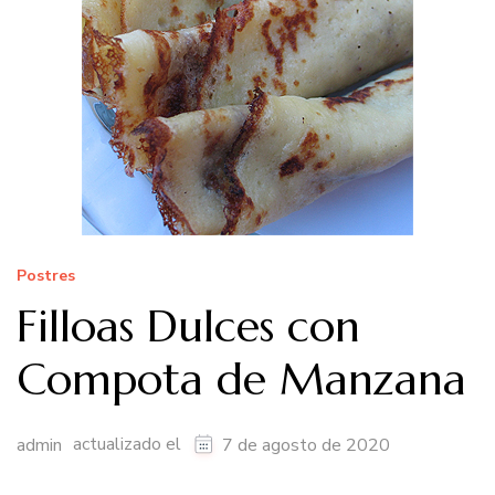
Postres
Filloas Dulces con
Compota de Manzana
actualizado el
admin
7 de agosto de 2020