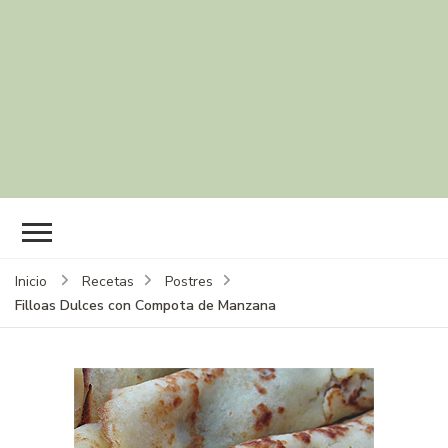
Inicio
Recetas
Postres
Filloas Dulces con Compota de Manzana