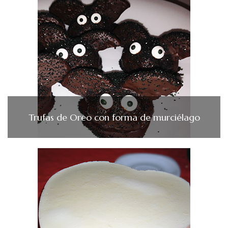
Trufas de Oreo con forma de murciélago