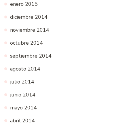
enero 2015
diciembre 2014
noviembre 2014
octubre 2014
septiembre 2014
agosto 2014
julio 2014
junio 2014
mayo 2014
abril 2014