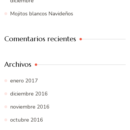
diciembre
Mojitos blancos Navideños
Comentarios recientes
Archivos
enero 2017
diciembre 2016
noviembre 2016
octubre 2016