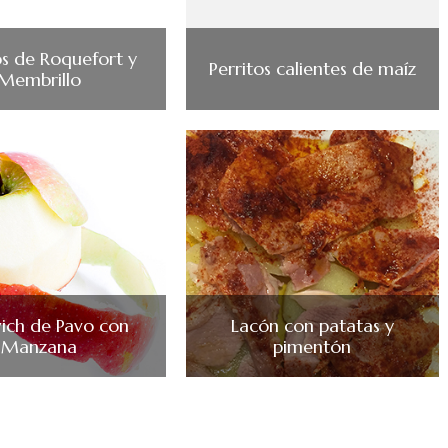
s de Roquefort y
Perritos calientes de maíz
Membrillo
ich de Pavo con
Lacón con patatas y
Manzana
pimentón