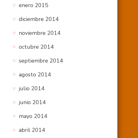
enero 2015
diciembre 2014
noviembre 2014
octubre 2014
septiembre 2014
agosto 2014
julio 2014
junio 2014
mayo 2014
abril 2014