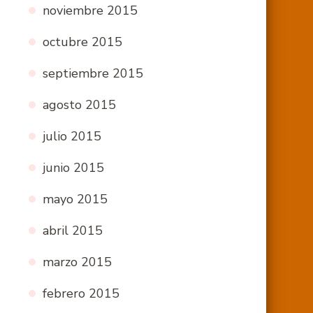
noviembre 2015
octubre 2015
septiembre 2015
agosto 2015
julio 2015
junio 2015
mayo 2015
abril 2015
marzo 2015
febrero 2015