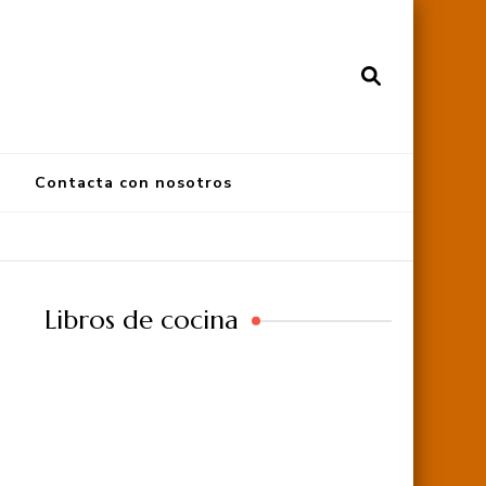
Contacta con nosotros
Libros de cocina