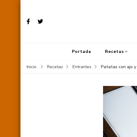
Portada
Recetas
Patatas con ajo y 
Inicio
Recetas
Entrantes