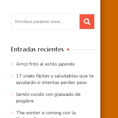
Buscar:
Entradas recientes
Arroz frito al estilo japonés
17 snaks fáciles y saludables que te
ayudarán si intentas perder peso
Jamón cocido con glaseado de
jengibre
The winter is coming con la