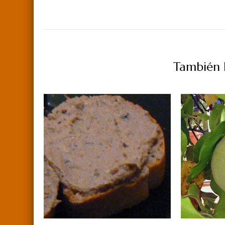
También P