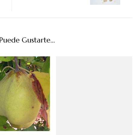
uede Gustarte...