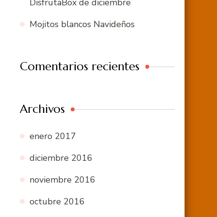
DisfrutaBox de diciembre
Mojitos blancos Navideños
Comentarios recientes
Archivos
enero 2017
diciembre 2016
noviembre 2016
octubre 2016