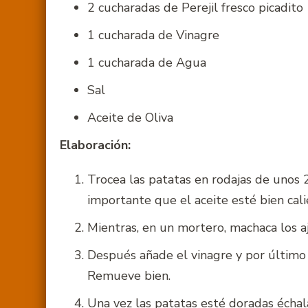
2 cucharadas de Perejil fresco picadito
1 cucharada de Vinagre
1 cucharada de Agua
Sal
Aceite de Oliva
Elaboración:
Trocea las patatas en rodajas de unos 
importante que el aceite esté bien cal
Mientras, en un mortero, machaca los aj
Después añade el vinagre y por último 
Remueve bien.
Una vez las patatas esté doradas échal