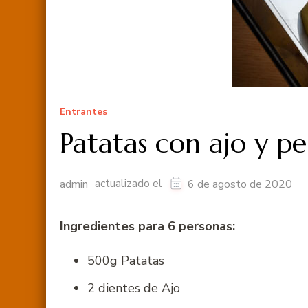
Entrantes
Patatas con ajo y per
actualizado el
admin
6 de agosto de 2020
Ingredientes para 6 personas:
500g Patatas
2 dientes de Ajo