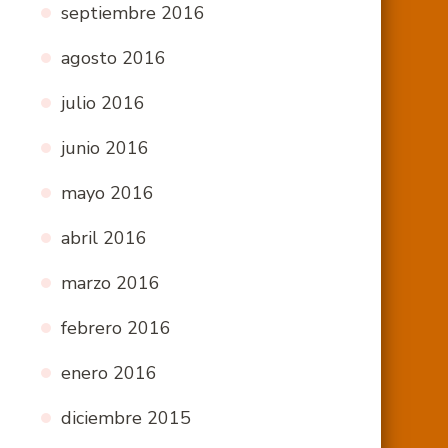
septiembre 2016
agosto 2016
julio 2016
junio 2016
mayo 2016
abril 2016
marzo 2016
febrero 2016
enero 2016
diciembre 2015