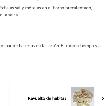
 Echalas sal y mételas en el horno precalentado,
 la salsa.
minar de hacerlas en la sartén. El mismo tiempo y a
Revuelto de habitas