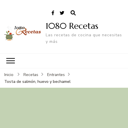
1080 Recetas
Las recetas de cocina que necesitas
y más
Inicio
Recetas
Entrantes
Tosta de salmón, huevo y bechamel