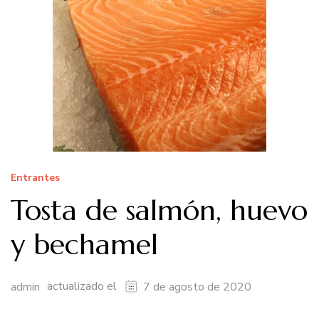
Entrantes
Tosta de salmón, huevo
y bechamel
actualizado el
admin
7 de agosto de 2020