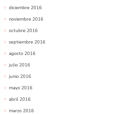
diciembre 2016
noviembre 2016
octubre 2016
septiembre 2016
agosto 2016
julio 2016
junio 2016
mayo 2016
abril 2016
marzo 2016