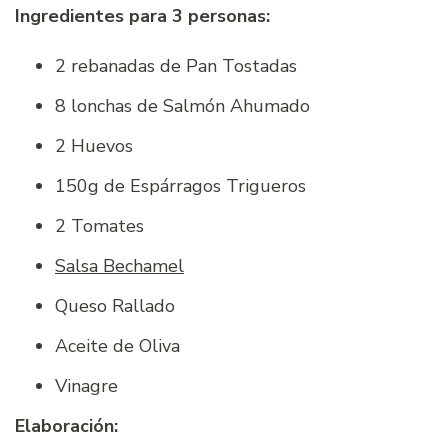
Ingredientes para 3 personas:
2 rebanadas de Pan Tostadas
8 lonchas de Salmón Ahumado
2 Huevos
150g de Espárragos Trigueros
2 Tomates
Salsa Bechamel
Queso Rallado
Aceite de Oliva
Vinagre
Elaboración: