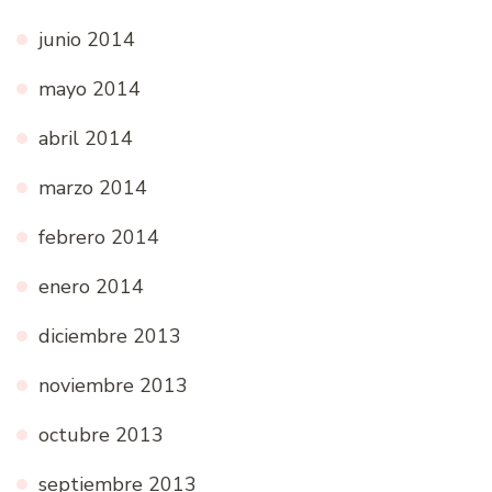
junio 2014
mayo 2014
abril 2014
marzo 2014
febrero 2014
enero 2014
diciembre 2013
noviembre 2013
octubre 2013
septiembre 2013