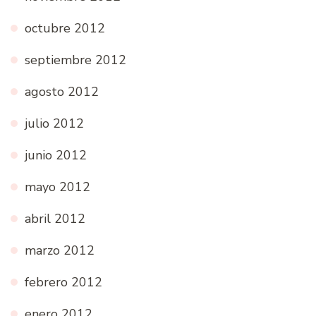
octubre 2012
septiembre 2012
agosto 2012
julio 2012
junio 2012
mayo 2012
abril 2012
marzo 2012
febrero 2012
enero 2012