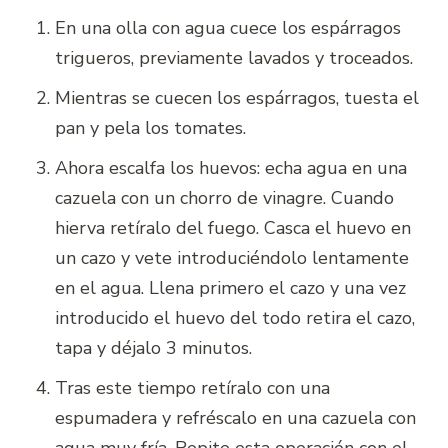
En una olla con agua cuece los espárragos
trigueros, previamente lavados y troceados.
Mientras se cuecen los espárragos, tuesta el
pan y pela los tomates.
Ahora escalfa los huevos: echa agua en una
cazuela con un chorro de vinagre. Cuando
hierva retíralo del fuego. Casca el huevo en
un cazo y vete introduciéndolo lentamente
en el agua. Llena primero el cazo y una vez
introducido el huevo del todo retira el cazo,
tapa y déjalo 3 minutos.
Tras este tiempo retíralo con una
espumadera y refréscalo en una cazuela con