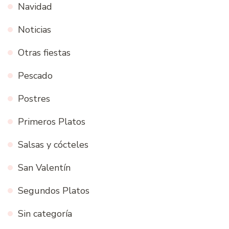
Navidad
Noticias
Otras fiestas
Pescado
Postres
Primeros Platos
Salsas y cócteles
San Valentín
Segundos Platos
Sin categoría