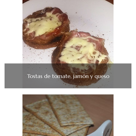
Tostas de tomate, jamón y queso