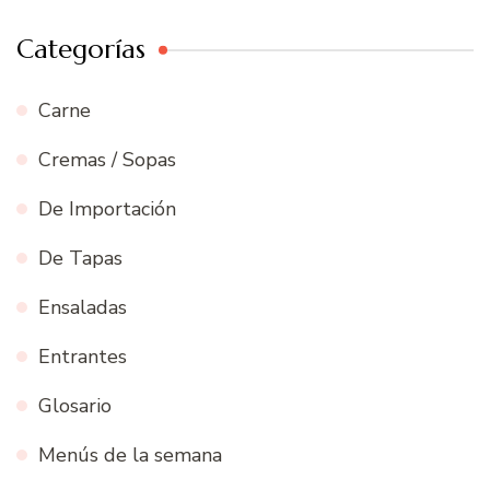
Categorías
Carne
Cremas / Sopas
De Importación
De Tapas
Ensaladas
Entrantes
Glosario
Menús de la semana