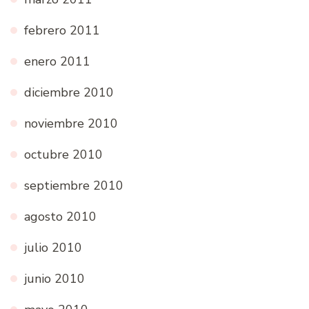
febrero 2011
enero 2011
diciembre 2010
noviembre 2010
octubre 2010
septiembre 2010
agosto 2010
julio 2010
junio 2010