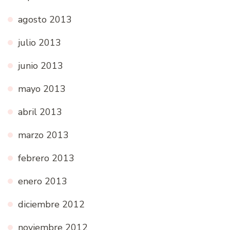
agosto 2013
julio 2013
junio 2013
mayo 2013
abril 2013
marzo 2013
febrero 2013
enero 2013
diciembre 2012
noviembre 2012