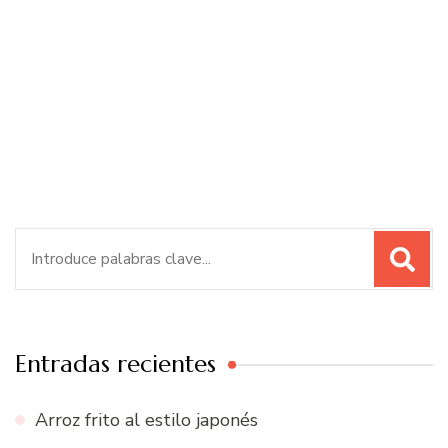
Buscar:
Entradas recientes
Arroz frito al estilo japonés