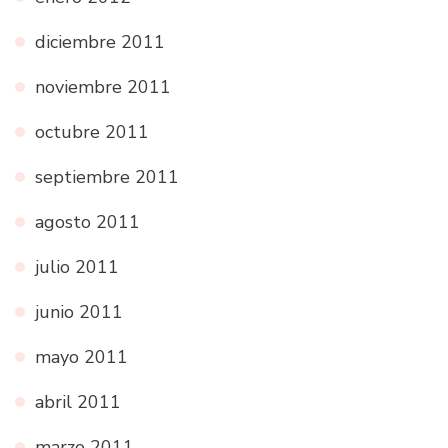
diciembre 2011
noviembre 2011
octubre 2011
septiembre 2011
agosto 2011
julio 2011
junio 2011
mayo 2011
abril 2011
marzo 2011