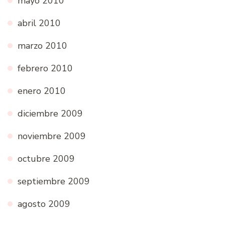
mayo 2010
abril 2010
marzo 2010
febrero 2010
enero 2010
diciembre 2009
noviembre 2009
octubre 2009
septiembre 2009
agosto 2009