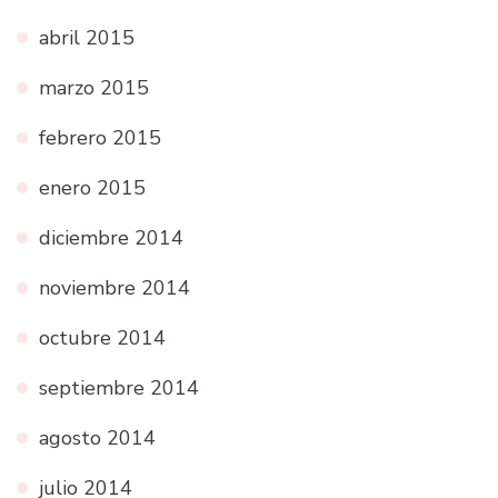
abril 2015
marzo 2015
febrero 2015
enero 2015
diciembre 2014
noviembre 2014
octubre 2014
septiembre 2014
agosto 2014
julio 2014