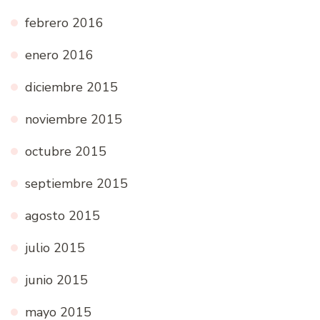
febrero 2016
enero 2016
diciembre 2015
noviembre 2015
octubre 2015
septiembre 2015
agosto 2015
julio 2015
junio 2015
mayo 2015