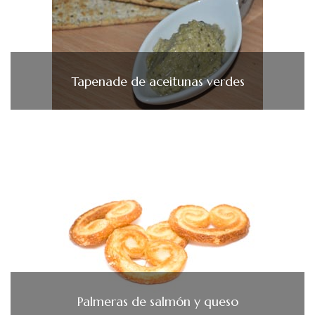
Tapenade de aceitunas verdes
Palmeras de salmón y queso