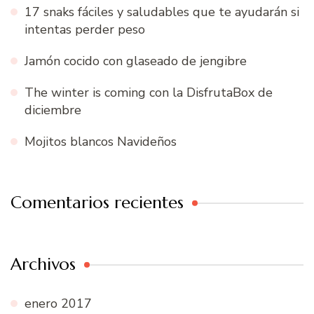
17 snaks fáciles y saludables que te ayudarán si
intentas perder peso
Jamón cocido con glaseado de jengibre
The winter is coming con la DisfrutaBox de
diciembre
Mojitos blancos Navideños
Comentarios recientes
Archivos
enero 2017