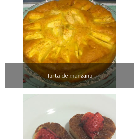
Tarta de manzana