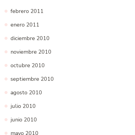
febrero 2011
enero 2011
diciembre 2010
noviembre 2010
octubre 2010
septiembre 2010
agosto 2010
julio 2010
junio 2010
mayo 2010