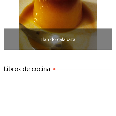
Flan de calabaza
Libros de cocina