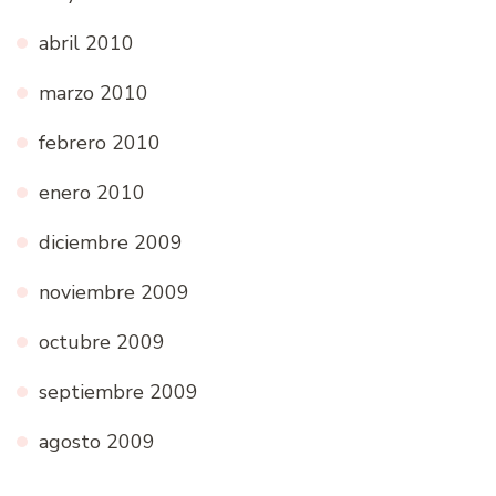
abril 2010
marzo 2010
febrero 2010
enero 2010
diciembre 2009
noviembre 2009
octubre 2009
septiembre 2009
agosto 2009