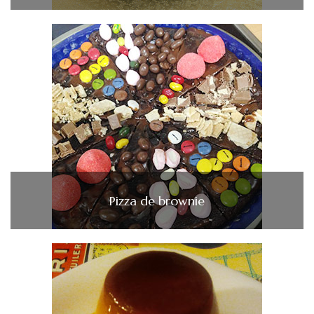
Pizza de brownie