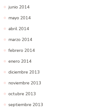
junio 2014
mayo 2014
abril 2014
marzo 2014
febrero 2014
enero 2014
diciembre 2013
noviembre 2013
octubre 2013
septiembre 2013