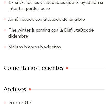
17 snaks fáciles y saludables que te ayudarán si
intentas perder peso
Jamón cocido con glaseado de jengibre
The winter is coming con la DisfrutaBox de
diciembre
Mojitos blancos Navideños
Comentarios recientes
Archivos
enero 2017