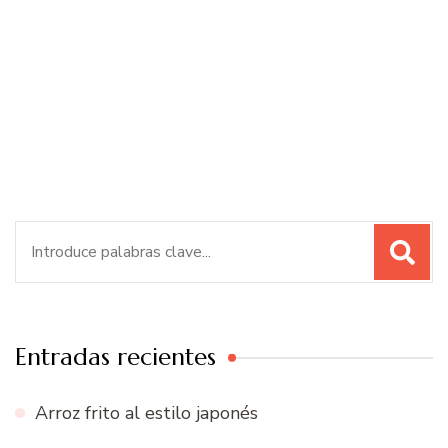
Buscar:
Entradas recientes
Arroz frito al estilo japonés