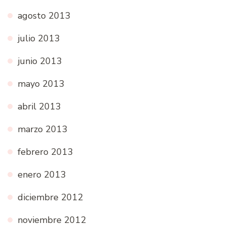
agosto 2013
julio 2013
junio 2013
mayo 2013
abril 2013
marzo 2013
febrero 2013
enero 2013
diciembre 2012
noviembre 2012