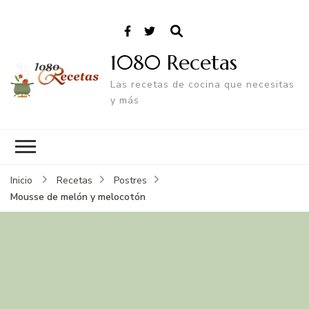
1080 Recetas
Las recetas de cocina que necesitas
y más
Inicio
Recetas
Postres
Mousse de melón y melocotón