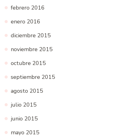
febrero 2016
enero 2016
diciembre 2015
noviembre 2015
octubre 2015
septiembre 2015
agosto 2015
julio 2015
junio 2015
mayo 2015