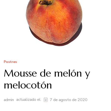
Postres
Mousse de melón y
melocotón
actualizado el
admin
7 de agosto de 2020