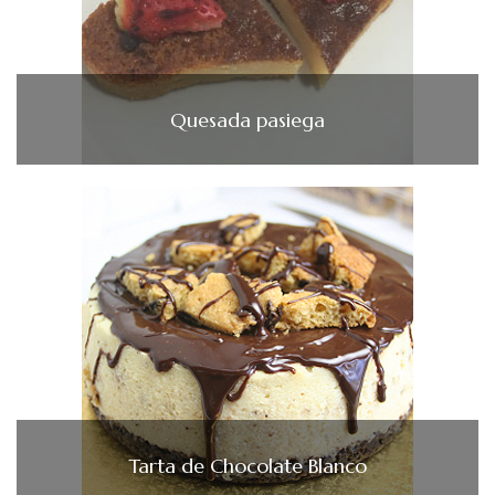
Quesada pasiega
Tarta de Chocolate Blanco