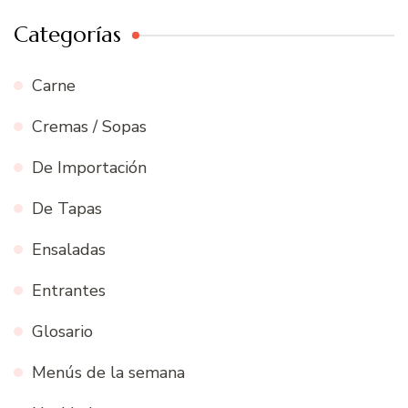
Categorías
Carne
Cremas / Sopas
De Importación
De Tapas
Ensaladas
Entrantes
Glosario
Menús de la semana