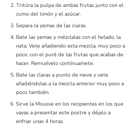
Tritúra la pulpa de ambas frutas junto con el
zumo del limón y el azúcar.
Separa la yemas de las claras.
Bate las yemas y mézclalas con el helado, la
nata. Vete añadiendo esta mezcla, muy poco a
poco, con el puré de las frutas que acabas de
hacer. Remuévelo contínuamete.
Bate las claras a punto de nieve y vete
añadiéndolas a la mezcla anterior muy poco a
poco también.
Sirve la Mousse en los recipientes en los que
vayas a presentar este postre y déjalo a
enfriar unas 4 horas.