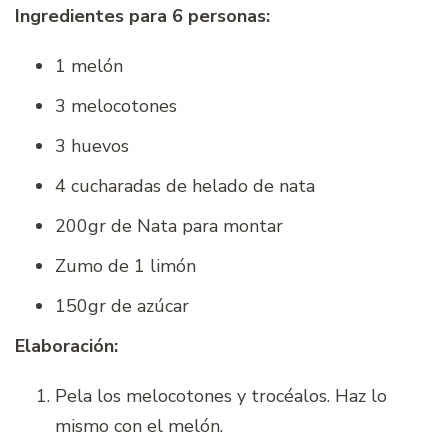
Ingredientes para 6 personas:
1 melón
3 melocotones
3 huevos
4 cucharadas de helado de nata
200gr de Nata para montar
Zumo de 1 limón
150gr de azúcar
Elaboración:
Pela los melocotones y trocéalos. Haz lo
mismo con el melón.