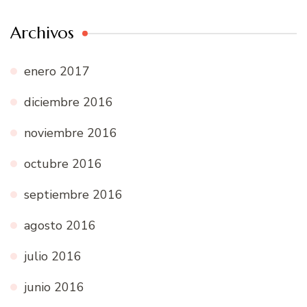
Archivos
enero 2017
diciembre 2016
noviembre 2016
octubre 2016
septiembre 2016
agosto 2016
julio 2016
junio 2016