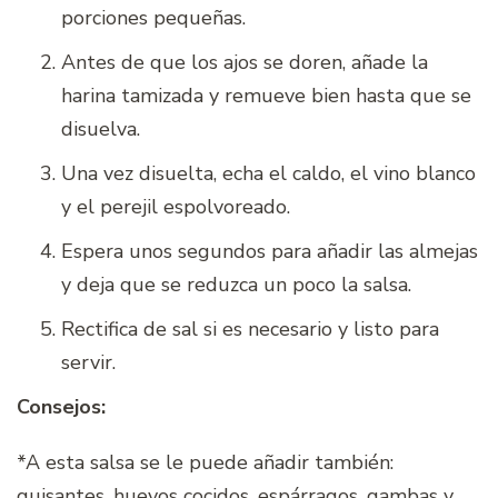
porciones pequeñas.
Antes de que los ajos se doren, añade la
harina tamizada y remueve bien hasta que se
disuelva.
Una vez disuelta, echa el caldo, el vino blanco
y el perejil espolvoreado.
Espera unos segundos para añadir las almejas
y deja que se reduzca un poco la salsa.
Rectifica de sal si es necesario y listo para
servir.
Consejos:
*A esta salsa se le puede añadir también:
guisantes, huevos cocidos, espárragos, gambas y