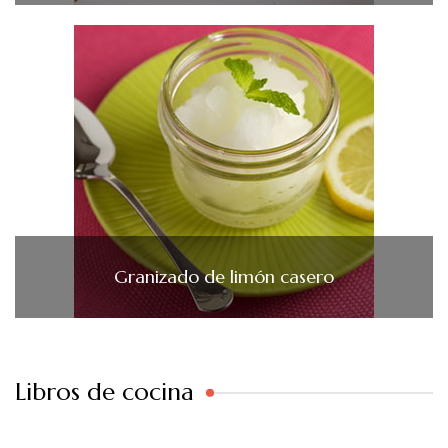
Granizado de limón casero
Libros de cocina