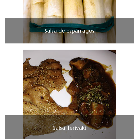
Salsa de espárragos
Salsa Teriyaki