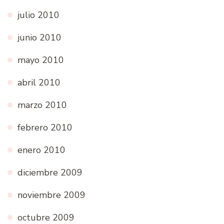
julio 2010
junio 2010
mayo 2010
abril 2010
marzo 2010
febrero 2010
enero 2010
diciembre 2009
noviembre 2009
octubre 2009