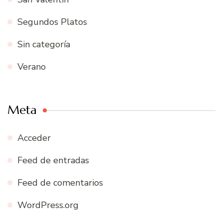
Segundos Platos
Sin categoría
Verano
Meta
Acceder
Feed de entradas
Feed de comentarios
WordPress.org