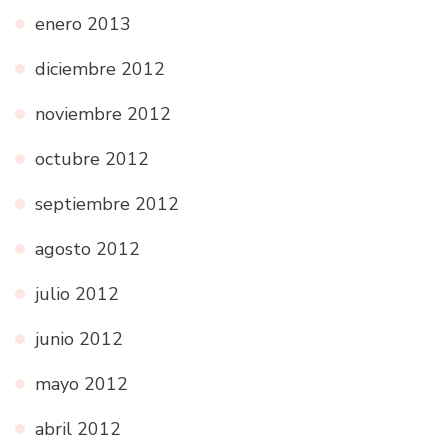
enero 2013
diciembre 2012
noviembre 2012
octubre 2012
septiembre 2012
agosto 2012
julio 2012
junio 2012
mayo 2012
abril 2012