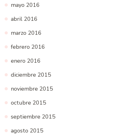
mayo 2016
abril 2016
marzo 2016
febrero 2016
enero 2016
diciembre 2015
noviembre 2015
octubre 2015
septiembre 2015
agosto 2015