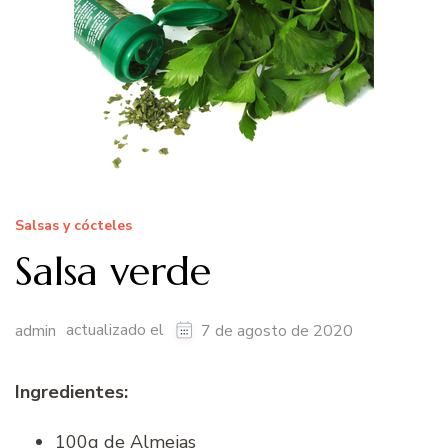
Salsas y cócteles
Salsa verde
actualizado el
admin
7 de agosto de 2020
Ingredientes:
100g de Almejas