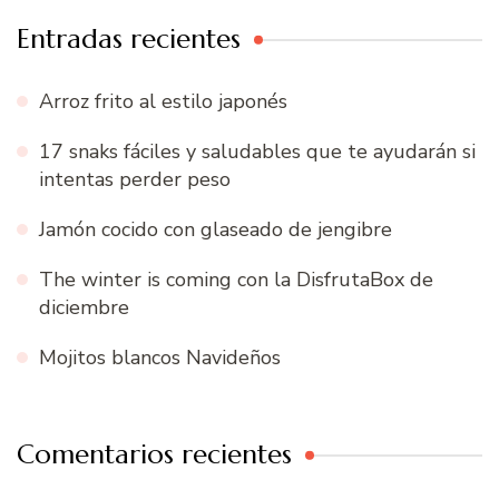
Entradas recientes
Arroz frito al estilo japonés
17 snaks fáciles y saludables que te ayudarán si
intentas perder peso
Jamón cocido con glaseado de jengibre
The winter is coming con la DisfrutaBox de
diciembre
Mojitos blancos Navideños
Comentarios recientes