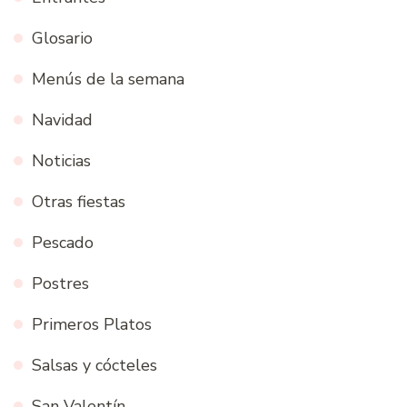
Glosario
Menús de la semana
Navidad
Noticias
Otras fiestas
Pescado
Postres
Primeros Platos
Salsas y cócteles
San Valentín