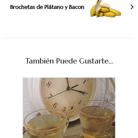
Brochetas de Plátano y Bacon
También Puede Gustarte...