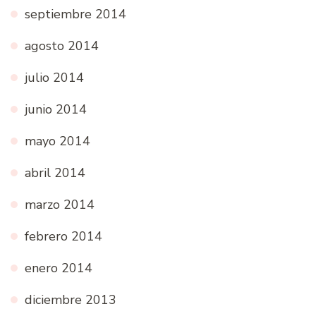
septiembre 2014
agosto 2014
julio 2014
junio 2014
mayo 2014
abril 2014
marzo 2014
febrero 2014
enero 2014
diciembre 2013