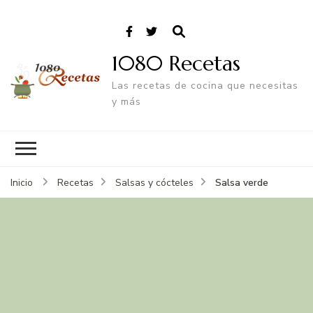
1080 Recetas
Las recetas de cocina que necesitas
y más
Salsa verde
Inicio
Recetas
Salsas y cócteles