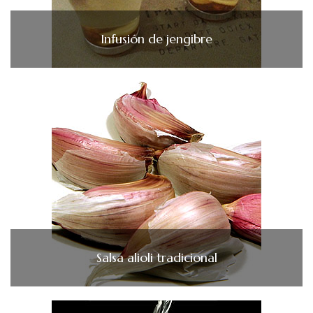
Infusión de jengibre
Salsa alioli tradicional