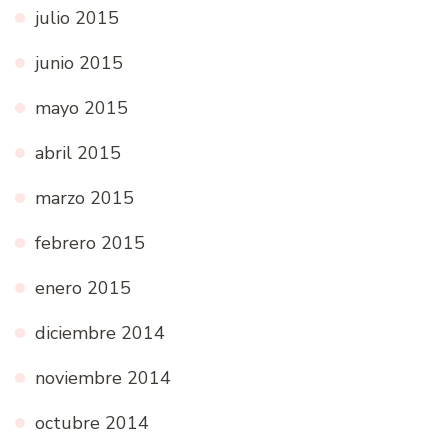
julio 2015
junio 2015
mayo 2015
abril 2015
marzo 2015
febrero 2015
enero 2015
diciembre 2014
noviembre 2014
octubre 2014