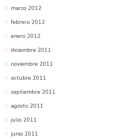
marzo 2012
febrero 2012
enero 2012
diciembre 2011
noviembre 2011
octubre 2011
septiembre 2011
agosto 2011
julio 2011
junio 2011