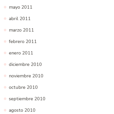
mayo 2011
abril 2011
marzo 2011
febrero 2011
enero 2011
diciembre 2010
noviembre 2010
octubre 2010
septiembre 2010
agosto 2010