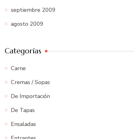
septiembre 2009
agosto 2009
Categorías
Carne
Cremas / Sopas
De Importación
De Tapas
Ensaladas
Entrantes