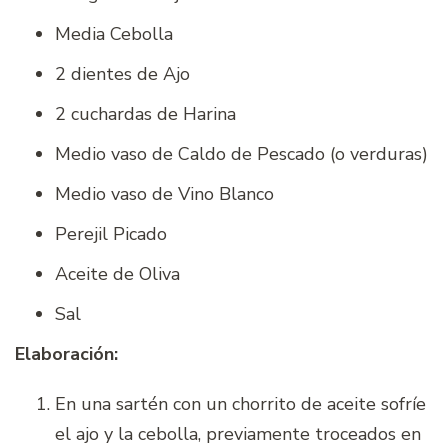
Media Cebolla
2 dientes de Ajo
2 cuchardas de Harina
Medio vaso de Caldo de Pescado (o verduras)
Medio vaso de Vino Blanco
Perejil Picado
Aceite de Oliva
Sal
Elaboración:
En una sartén con un chorrito de aceite sofríe
el ajo y la cebolla, previamente troceados en