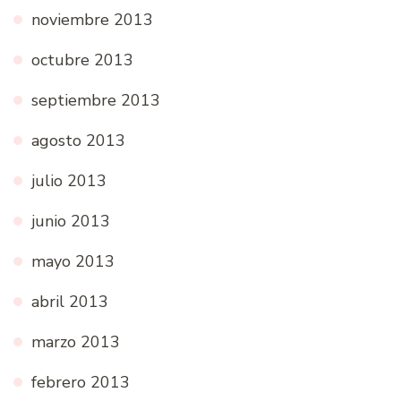
noviembre 2013
octubre 2013
septiembre 2013
agosto 2013
julio 2013
junio 2013
mayo 2013
abril 2013
marzo 2013
febrero 2013