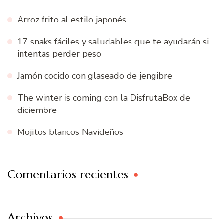
Arroz frito al estilo japonés
17 snaks fáciles y saludables que te ayudarán si
intentas perder peso
Jamón cocido con glaseado de jengibre
The winter is coming con la DisfrutaBox de
diciembre
Mojitos blancos Navideños
Comentarios recientes
Archivos