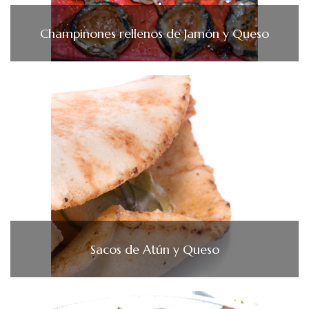
Champiñones rellenos de Jamón y Queso
Sacos de Atún y Queso