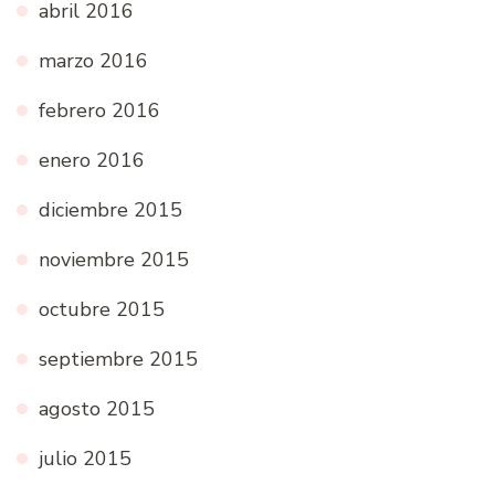
abril 2016
marzo 2016
febrero 2016
enero 2016
diciembre 2015
noviembre 2015
octubre 2015
septiembre 2015
agosto 2015
julio 2015