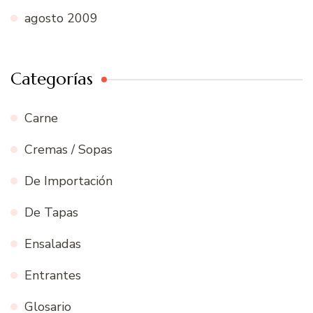
agosto 2009
Categorías
Carne
Cremas / Sopas
De Importación
De Tapas
Ensaladas
Entrantes
Glosario