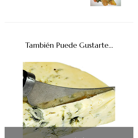
También Puede Gustarte...