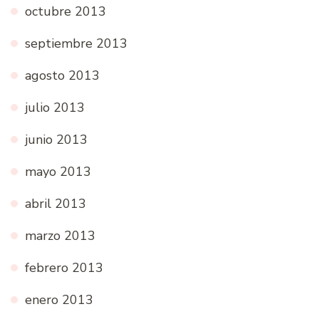
octubre 2013
septiembre 2013
agosto 2013
julio 2013
junio 2013
mayo 2013
abril 2013
marzo 2013
febrero 2013
enero 2013