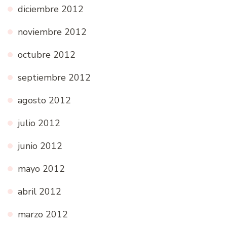
diciembre 2012
noviembre 2012
octubre 2012
septiembre 2012
agosto 2012
julio 2012
junio 2012
mayo 2012
abril 2012
marzo 2012