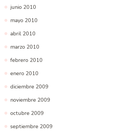
junio 2010
mayo 2010
abril 2010
marzo 2010
febrero 2010
enero 2010
diciembre 2009
noviembre 2009
octubre 2009
septiembre 2009