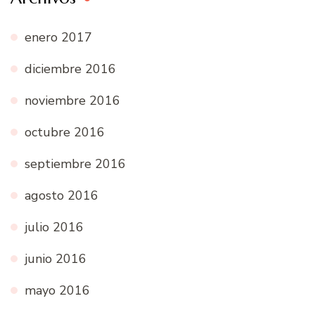
enero 2017
diciembre 2016
noviembre 2016
octubre 2016
septiembre 2016
agosto 2016
julio 2016
junio 2016
mayo 2016