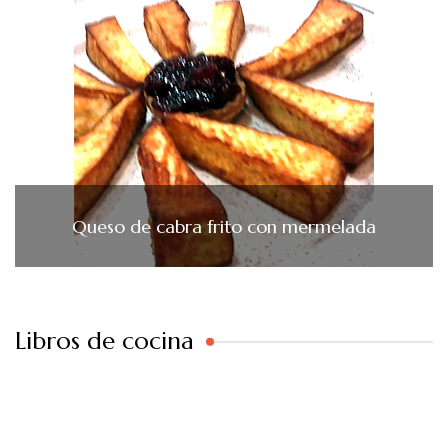
Queso de cabra frito con mermelada
Libros de cocina