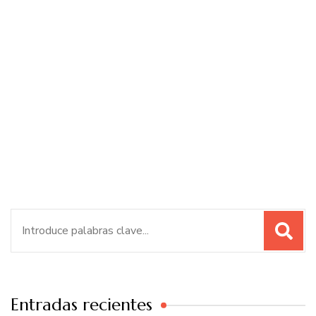
Buscar:
Entradas recientes