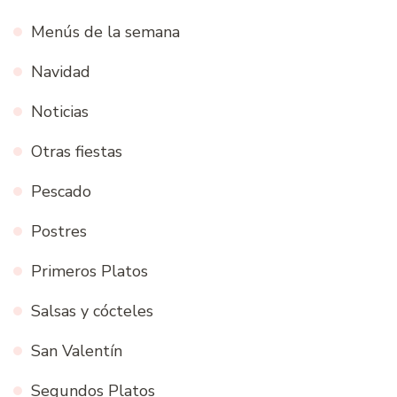
Menús de la semana
Navidad
Noticias
Otras fiestas
Pescado
Postres
Primeros Platos
Salsas y cócteles
San Valentín
Segundos Platos