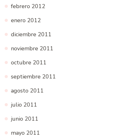
febrero 2012
enero 2012
diciembre 2011
noviembre 2011
octubre 2011
septiembre 2011
agosto 2011
julio 2011
junio 2011
mayo 2011