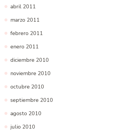
abril 2011
marzo 2011
febrero 2011
enero 2011
diciembre 2010
noviembre 2010
octubre 2010
septiembre 2010
agosto 2010
julio 2010