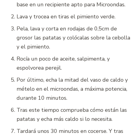
base en un recipiente apto para Microondas.
Lava y trocea en tiras el pimiento verde.
Pela, lava y corta en rodajas de 0,5cm de
grosor las patatas y colócalas sobre la cebolla
y el pimiento.
Rocía un poco de aceite, salpimenta, y
espolvorea perejil.
Por último, echa la mitad del vaso de caldo y
mételo en el microondas, a máxima potencia,
durante 10 minutos.
Tras este tiempo comprueba cómo están las
patatas y echa más caldo si lo necesita.
Tardará unos 30 minutos en cocerse. Y tras