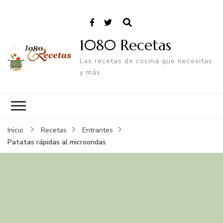
1080 Recetas
Las recetas de cocina que necesitas
y más
Inicio
Recetas
Entrantes
Patatas rápidas al microondas