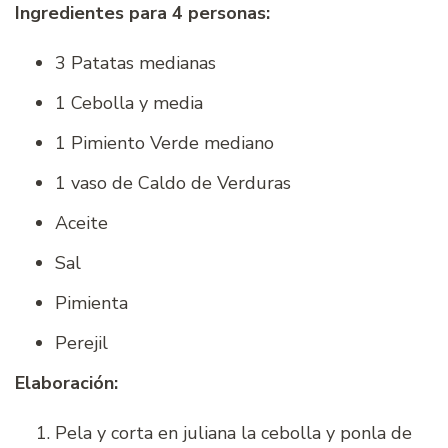
Ingredientes para 4 personas:
3 Patatas medianas
1 Cebolla y media
1 Pimiento Verde mediano
1 vaso de Caldo de Verduras
Aceite
Sal
Pimienta
Perejil
Elaboración:
Pela y corta en juliana la cebolla y ponla de