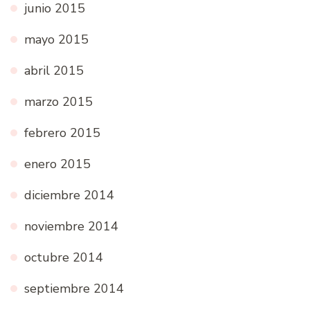
junio 2015
mayo 2015
abril 2015
marzo 2015
febrero 2015
enero 2015
diciembre 2014
noviembre 2014
octubre 2014
septiembre 2014