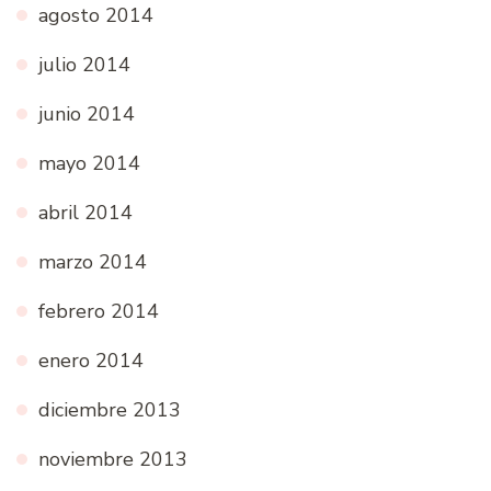
agosto 2014
julio 2014
junio 2014
mayo 2014
abril 2014
marzo 2014
febrero 2014
enero 2014
diciembre 2013
noviembre 2013