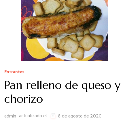
Entrantes
Pan relleno de queso y
chorizo
actualizado el
admin
6 de agosto de 2020