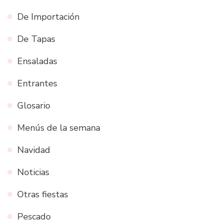
De Importación
De Tapas
Ensaladas
Entrantes
Glosario
Menús de la semana
Navidad
Noticias
Otras fiestas
Pescado