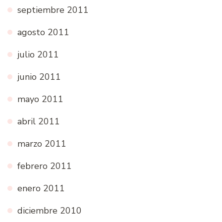
septiembre 2011
agosto 2011
julio 2011
junio 2011
mayo 2011
abril 2011
marzo 2011
febrero 2011
enero 2011
diciembre 2010