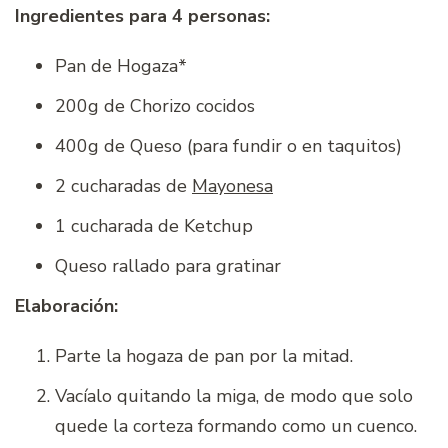
Ingredientes para 4 personas:
Pan de Hogaza*
200g de Chorizo cocidos
400g de Queso (para fundir o en taquitos)
2 cucharadas de
Mayonesa
1 cucharada de Ketchup
Queso rallado para gratinar
Elaboración:
Parte la hogaza de pan por la mitad.
Vacíalo quitando la miga, de modo que solo
quede la corteza formando como un cuenco.