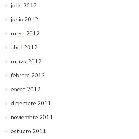
julio 2012
junio 2012
mayo 2012
abril 2012
marzo 2012
febrero 2012
enero 2012
diciembre 2011
noviembre 2011
octubre 2011