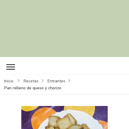
Inicio
Recetas
Entrantes
Pan relleno de queso y chorizo