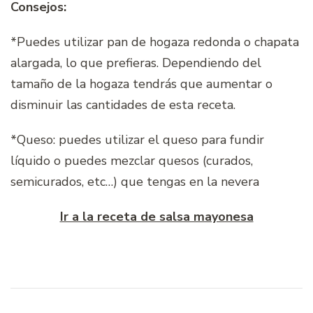
Consejos:
*Puedes utilizar pan de hogaza redonda o chapata
alargada, lo que prefieras. Dependiendo del
tamaño de la hogaza tendrás que aumentar o
disminuir las cantidades de esta receta.
*Queso: puedes utilizar el queso para fundir
líquido o puedes mezclar quesos (curados,
semicurados, etc…) que tengas en la nevera
Ir a la receta de salsa mayonesa
Navegación