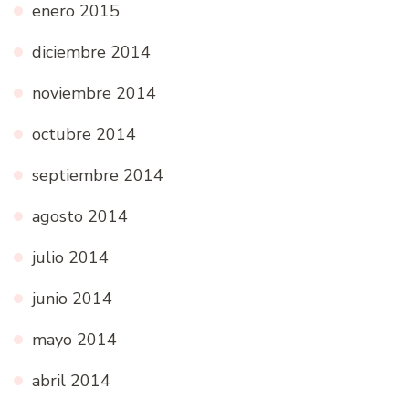
enero 2015
diciembre 2014
noviembre 2014
octubre 2014
septiembre 2014
agosto 2014
julio 2014
junio 2014
mayo 2014
abril 2014