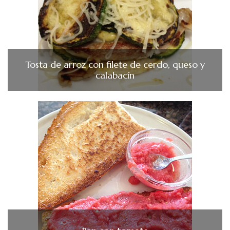
Tosta de arroz con filete de cerdo, queso y
calabacín