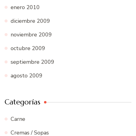
enero 2010
diciembre 2009
noviembre 2009
octubre 2009
septiembre 2009
agosto 2009
Categorías
Carne
Cremas / Sopas