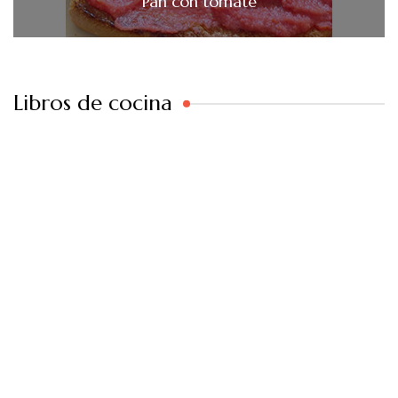
Pan con tomate
Libros de cocina