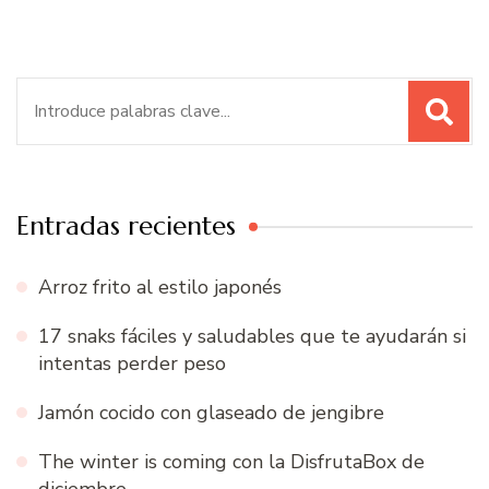
Buscar:
Entradas recientes
Arroz frito al estilo japonés
17 snaks fáciles y saludables que te ayudarán si
intentas perder peso
Jamón cocido con glaseado de jengibre
The winter is coming con la DisfrutaBox de