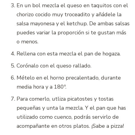
En un bol mezcla el queso en taquitos con el
chorizo cocido muy troceadito y añádele la
salsa mayonesa y el ketchup. De ambas salsas
puedes variar la proporción si te gustan más
o menos.
Rellena con esta mezcla el pan de hogaza.
Corónalo con el queso rallado.
Mételo en el horno precalentado, durante
media hora y a 180º.
Para comerlo, utliza picatostes y tostas
pequeñas y unta la mezcla. Y el pan que has
utilizado como cuenco, podrás servirlo de
acompañante en otros platos. ¡Sabe a pizza!