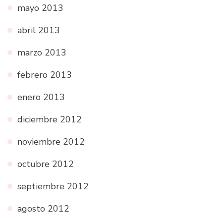
mayo 2013
abril 2013
marzo 2013
febrero 2013
enero 2013
diciembre 2012
noviembre 2012
octubre 2012
septiembre 2012
agosto 2012