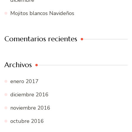
diciembre
Mojitos blancos Navideños
Comentarios recientes
Archivos
enero 2017
diciembre 2016
noviembre 2016
octubre 2016