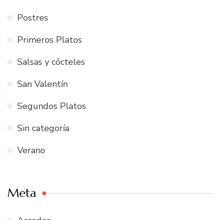
Postres
Primeros Platos
Salsas y cócteles
San Valentín
Segundos Platos
Sin categoría
Verano
Meta