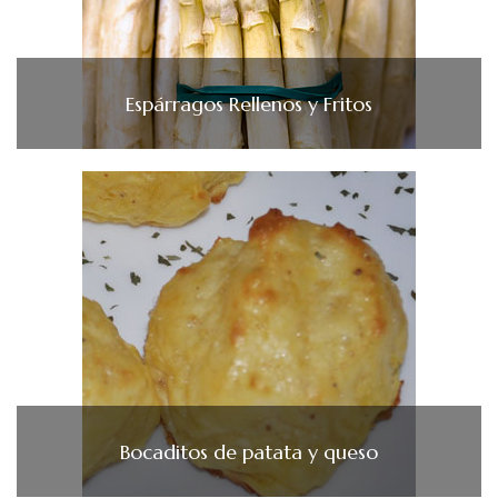
Espárragos Rellenos y Fritos
Bocaditos de patata y queso