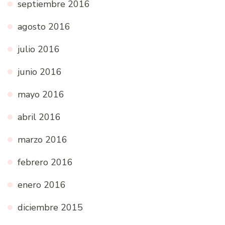
septiembre 2016
agosto 2016
julio 2016
junio 2016
mayo 2016
abril 2016
marzo 2016
febrero 2016
enero 2016
diciembre 2015