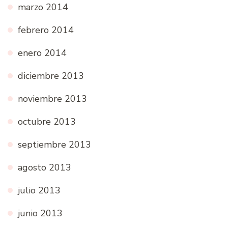
marzo 2014
febrero 2014
enero 2014
diciembre 2013
noviembre 2013
octubre 2013
septiembre 2013
agosto 2013
julio 2013
junio 2013