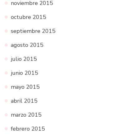
noviembre 2015
octubre 2015
septiembre 2015
agosto 2015
julio 2015
junio 2015
mayo 2015
abril 2015
marzo 2015
febrero 2015