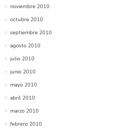
noviembre 2010
octubre 2010
septiembre 2010
agosto 2010
julio 2010
junio 2010
mayo 2010
abril 2010
marzo 2010
febrero 2010