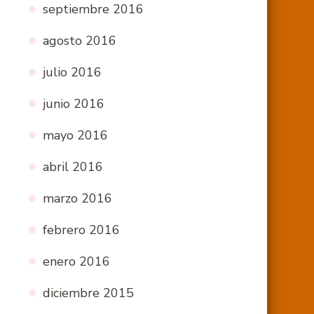
septiembre 2016
agosto 2016
julio 2016
junio 2016
mayo 2016
abril 2016
marzo 2016
febrero 2016
enero 2016
diciembre 2015