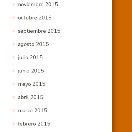
noviembre 2015
octubre 2015
septiembre 2015
agosto 2015
julio 2015
junio 2015
mayo 2015
abril 2015
marzo 2015
febrero 2015