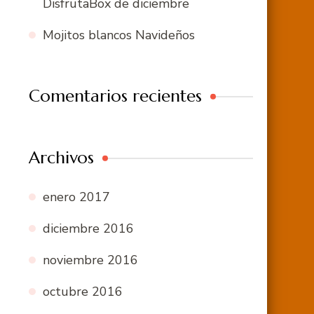
DisfrutaBox de diciembre
Mojitos blancos Navideños
Comentarios recientes
Archivos
enero 2017
diciembre 2016
noviembre 2016
octubre 2016