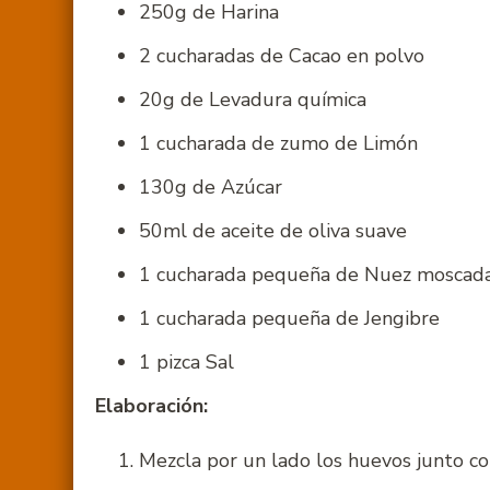
250g de Harina
2 cucharadas de Cacao en polvo
20g de Levadura química
1 cucharada de zumo de Limón
130g de Azúcar
50ml de aceite de oliva suave
1 cucharada pequeña de Nuez moscad
1 cucharada pequeña de Jengibre
1 pizca Sal
Elaboración:
Mezcla por un lado los huevos junto con