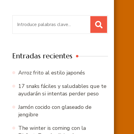
Buscar:
Entradas recientes
Arroz frito al estilo japonés
17 snaks fáciles y saludables que te
ayudarán si intentas perder peso
Jamón cocido con glaseado de
jengibre
The winter is coming con la