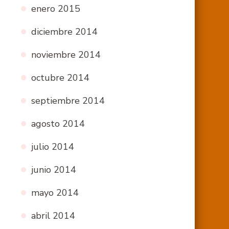
enero 2015
diciembre 2014
noviembre 2014
octubre 2014
septiembre 2014
agosto 2014
julio 2014
junio 2014
mayo 2014
abril 2014