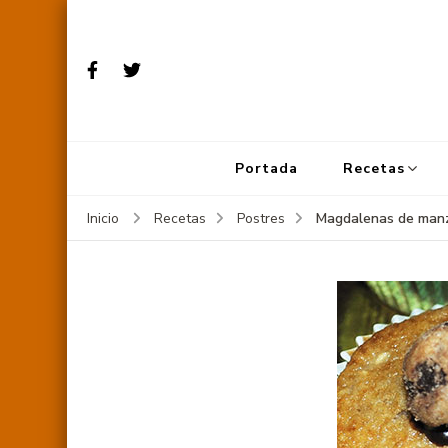
Portada
Recetas
Magdalenas de man
Inicio
Recetas
Postres