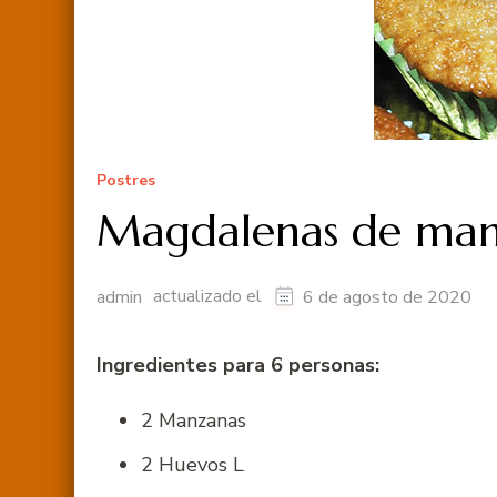
Postres
Magdalenas de ma
actualizado el
admin
6 de agosto de 2020
Ingredientes para 6 personas:
2 Manzanas
2 Huevos L