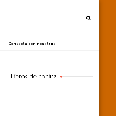
Contacta con nosotros
Libros de cocina