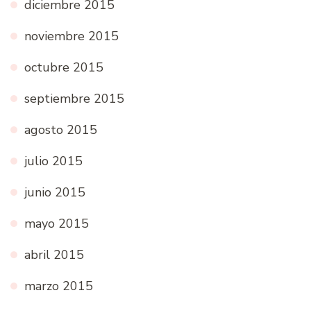
diciembre 2015
noviembre 2015
octubre 2015
septiembre 2015
agosto 2015
julio 2015
junio 2015
mayo 2015
abril 2015
marzo 2015