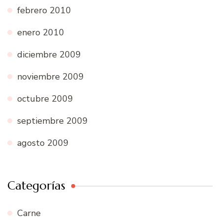
febrero 2010
enero 2010
diciembre 2009
noviembre 2009
octubre 2009
septiembre 2009
agosto 2009
Categorías
Carne