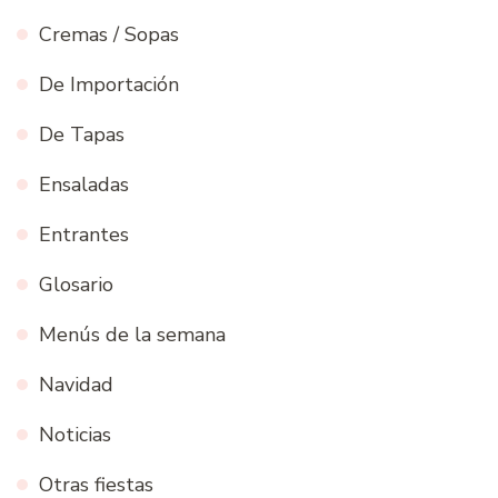
Cremas / Sopas
De Importación
De Tapas
Ensaladas
Entrantes
Glosario
Menús de la semana
Navidad
Noticias
Otras fiestas