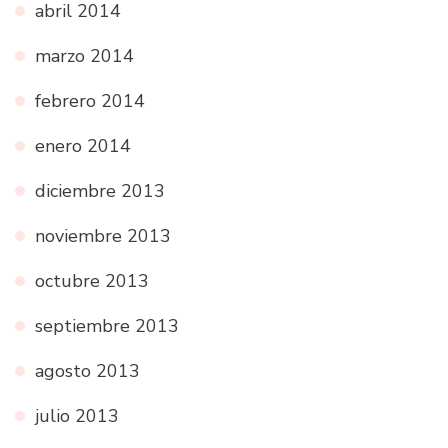
abril 2014
marzo 2014
febrero 2014
enero 2014
diciembre 2013
noviembre 2013
octubre 2013
septiembre 2013
agosto 2013
julio 2013