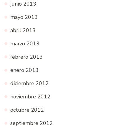
junio 2013
mayo 2013
abril 2013
marzo 2013
febrero 2013
enero 2013
diciembre 2012
noviembre 2012
octubre 2012
septiembre 2012