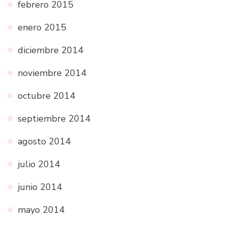
febrero 2015
enero 2015
diciembre 2014
noviembre 2014
octubre 2014
septiembre 2014
agosto 2014
julio 2014
junio 2014
mayo 2014