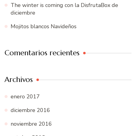
The winter is coming con la DisfrutaBox de
diciembre
Mojitos blancos Navideños
Comentarios recientes
Archivos
enero 2017
diciembre 2016
noviembre 2016