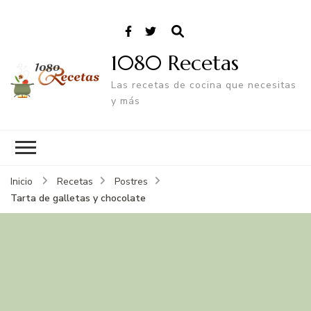
1080 Recetas
Las recetas de cocina que necesitas
y más
Inicio
Recetas
Postres
Tarta de galletas y chocolate