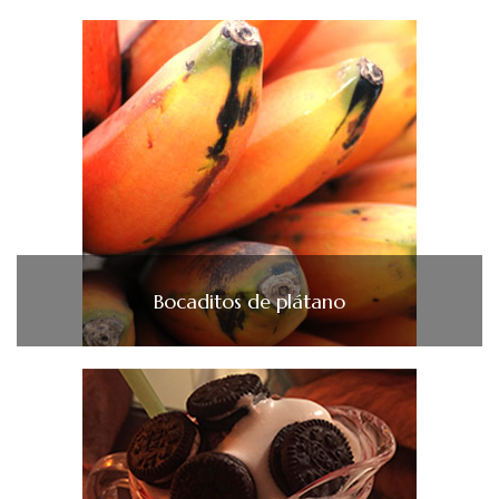
Bocaditos de plátano