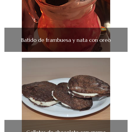
Batido de frambuesa y nata con oreo