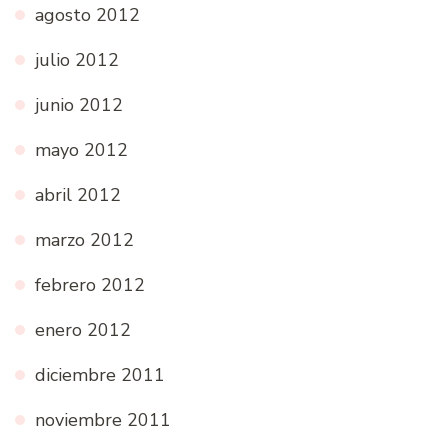
agosto 2012
julio 2012
junio 2012
mayo 2012
abril 2012
marzo 2012
febrero 2012
enero 2012
diciembre 2011
noviembre 2011