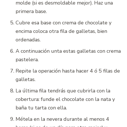
molde (si es desmoldable mejor). Haz una
primera base.
Cubre esa base con crema de chocolate y
encima coloca otra fila de galletas, bien
ordenadas.
A continuación unta estas galletas con crema
pastelera.
Repite la operación hasta hacer 4 ó 5 filas de
galletas.
La última fila tendrás que cubrirla con la
cobertura: funde el chocolate con la nata y
baña tu tarta con ella.
Métela en la nevera durante al menos 4