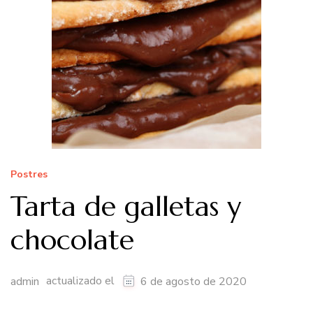
Postres
Tarta de galletas y
chocolate
actualizado el
admin
6 de agosto de 2020