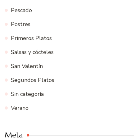
Pescado
Postres
Primeros Platos
Salsas y cócteles
San Valentín
Segundos Platos
Sin categoría
Verano
Meta