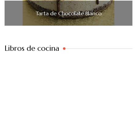
Tarta de Chocolate Blanco
Libros de cocina