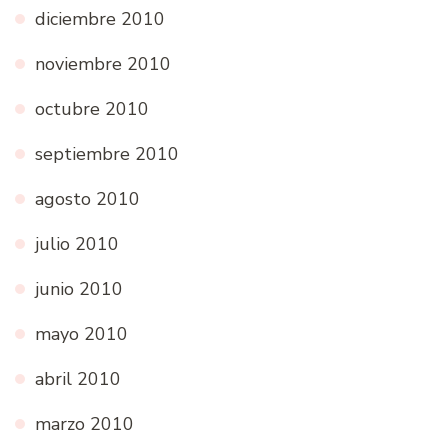
diciembre 2010
noviembre 2010
octubre 2010
septiembre 2010
agosto 2010
julio 2010
junio 2010
mayo 2010
abril 2010
marzo 2010