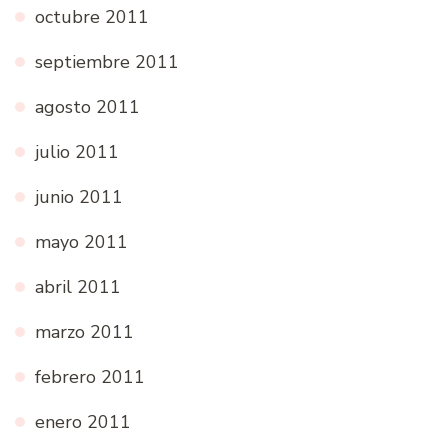
octubre 2011
septiembre 2011
agosto 2011
julio 2011
junio 2011
mayo 2011
abril 2011
marzo 2011
febrero 2011
enero 2011