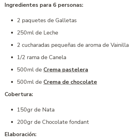
Ingredientes para 6 personas:
2 paquetes de Galletas
250ml de Leche
2 cucharadas pequeñas de aroma de Vainilla
1/2 rama de Canela
500ml de
Crema pastelera
500ml de
Crema de chocolate
Cobertura:
150gr de Nata
200gr de Chocolate fondant
Elaboración: