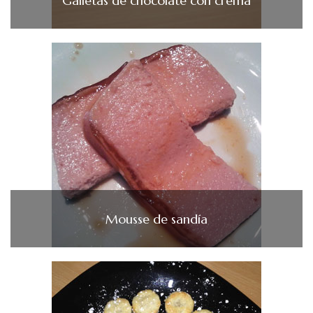
Galletas de chocolate con crema
Mousse de sandía