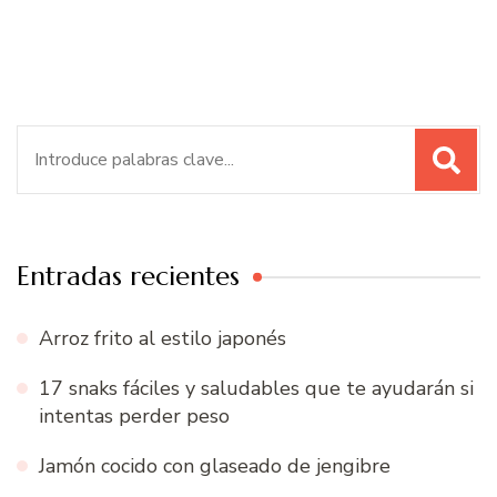
Buscar:
Entradas recientes
Arroz frito al estilo japonés
17 snaks fáciles y saludables que te ayudarán si
intentas perder peso
Jamón cocido con glaseado de jengibre