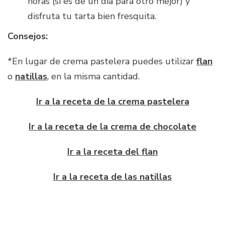
horas (si es de un día para otro mejor) y
disfruta tu tarta bien fresquita.
Consejos:
*En lugar de crema pastelera puedes utilizar
flan
o
natillas
, en la misma cantidad.
Ir a la receta de la crema pastelera
Ir a la receta de la crema de chocolate
Ir a la receta del flan
Ir a la receta de las natillas