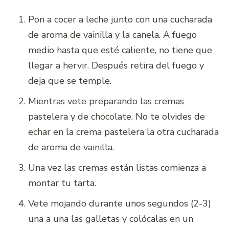
Pon a cocer a leche junto con una cucharada
de aroma de vainilla y la canela. A fuego
medio hasta que esté caliente, no tiene que
llegar a hervir. Después retira del fuego y
deja que se temple.
Mientras vete preparando las cremas
pastelera y de chocolate. No te olvides de
echar en la crema pastelera la otra cucharada
de aroma de vainilla.
Una vez las cremas están listas comienza a
montar tu tarta.
Vete mojando durante unos segundos (2-3)
una a una las galletas y colócalas en un