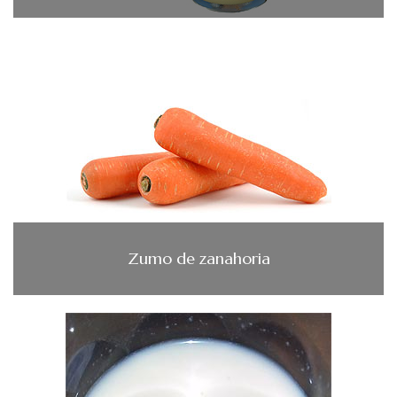
Zumo de zanahoria