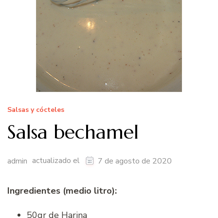
Salsas y cócteles
Salsa bechamel
actualizado el
admin
7 de agosto de 2020
Ingredientes (medio litro):
50gr de Harina