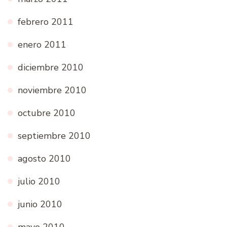
febrero 2011
enero 2011
diciembre 2010
noviembre 2010
octubre 2010
septiembre 2010
agosto 2010
julio 2010
junio 2010
mayo 2010