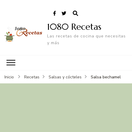
1080 Recetas
Las recetas de cocina que necesitas
y más
Salsa bechamel
Inicio
Recetas
Salsas y cócteles