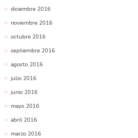
diciembre 2016
noviembre 2016
octubre 2016
septiembre 2016
agosto 2016
julio 2016
junio 2016
mayo 2016
abril 2016
marzo 2016