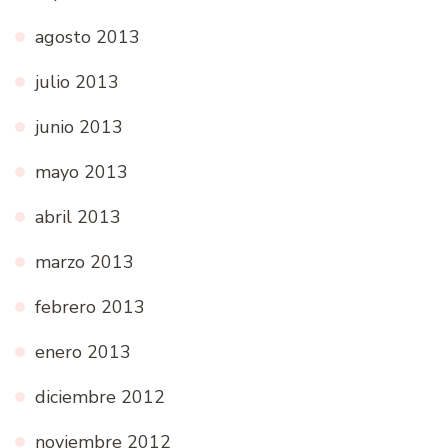
agosto 2013
julio 2013
junio 2013
mayo 2013
abril 2013
marzo 2013
febrero 2013
enero 2013
diciembre 2012
noviembre 2012