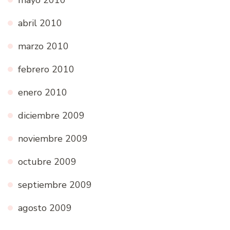
abril 2010
marzo 2010
febrero 2010
enero 2010
diciembre 2009
noviembre 2009
octubre 2009
septiembre 2009
agosto 2009