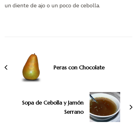
un diente de ajo o un poco de cebolla.
Navegación
de
entradas
Peras con Chocolate
Sopa de Cebolla y Jamón
Serrano