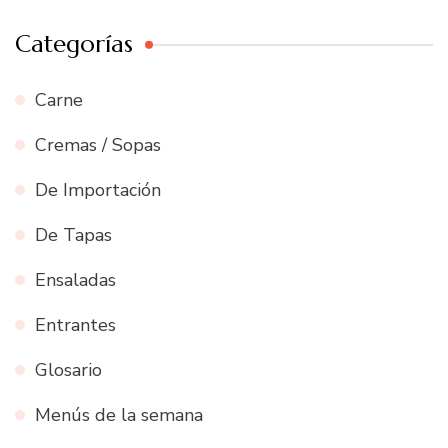
Categorías
Carne
Cremas / Sopas
De Importación
De Tapas
Ensaladas
Entrantes
Glosario
Menús de la semana