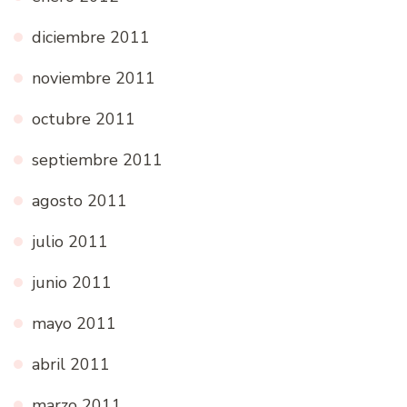
diciembre 2011
noviembre 2011
octubre 2011
septiembre 2011
agosto 2011
julio 2011
junio 2011
mayo 2011
abril 2011
marzo 2011