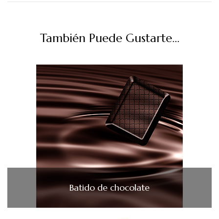
También Puede Gustarte...
Batido de chocolate