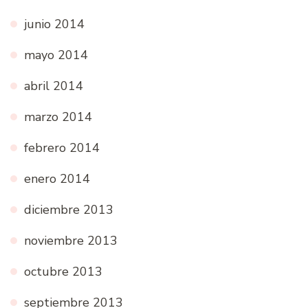
junio 2014
mayo 2014
abril 2014
marzo 2014
febrero 2014
enero 2014
diciembre 2013
noviembre 2013
octubre 2013
septiembre 2013