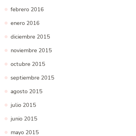
febrero 2016
enero 2016
diciembre 2015
noviembre 2015
octubre 2015
septiembre 2015
agosto 2015
julio 2015
junio 2015
mayo 2015