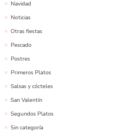
Navidad
Noticias
Otras fiestas
Pescado
Postres
Primeros Platos
Salsas y cócteles
San Valentín
Segundos Platos
Sin categoría