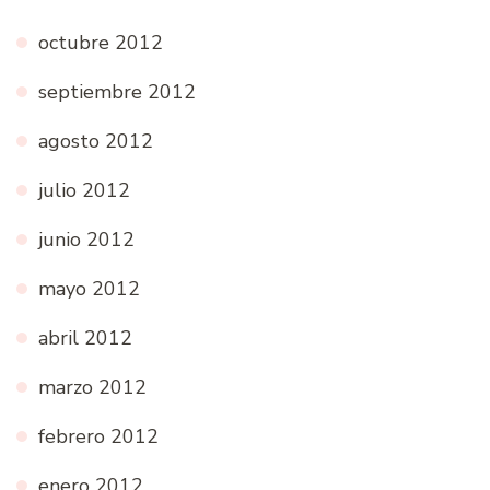
octubre 2012
septiembre 2012
agosto 2012
julio 2012
junio 2012
mayo 2012
abril 2012
marzo 2012
febrero 2012
enero 2012