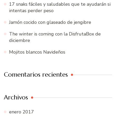
17 snaks fáciles y saludables que te ayudarán si
intentas perder peso
Jamón cocido con glaseado de jengibre
The winter is coming con la DisfrutaBox de
diciembre
Mojitos blancos Navideños
Comentarios recientes
Archivos
enero 2017