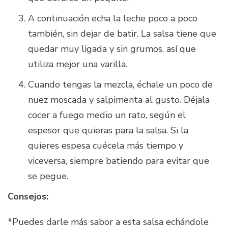
A continuación echa la leche poco a poco
también, sin dejar de batir. La salsa tiene que
quedar muy ligada y sin grumos, así que
utiliza mejor una varilla.
Cuando tengas la mezcla, échale un poco de
nuez moscada y salpimenta al gusto. Déjala
cocer a fuego medio un rato, según el
espesor que quieras para la salsa. Si la
quieres espesa cuécela más tiempo y
viceversa, siempre batiendo para evitar que
se pegue.
Consejos:
*Puedes darle más sabor a esta salsa echándole