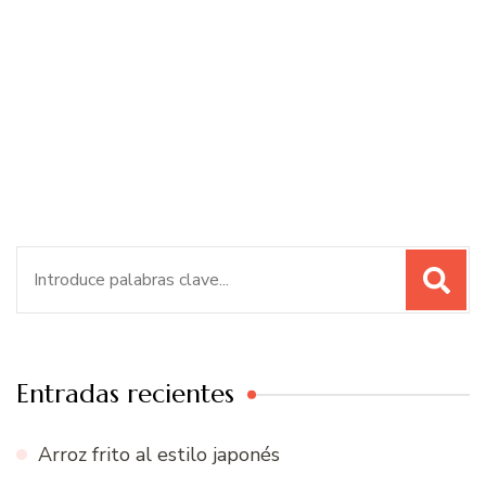
Buscar:
Entradas recientes
Arroz frito al estilo japonés