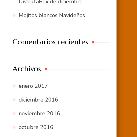
DisfrutaBox de diciembre
Mojitos blancos Navideños
Comentarios recientes
Archivos
enero 2017
diciembre 2016
noviembre 2016
octubre 2016