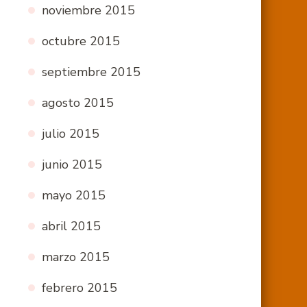
noviembre 2015
octubre 2015
septiembre 2015
agosto 2015
julio 2015
junio 2015
mayo 2015
abril 2015
marzo 2015
febrero 2015