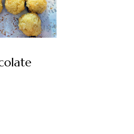
colate