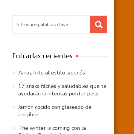
Buscar:
Entradas recientes
Arroz frito al estilo japonés
17 snaks fáciles y saludables que te
ayudarán si intentas perder peso
Jamón cocido con glaseado de
jengibre
The winter is coming con la