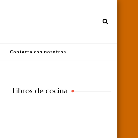
Contacta con nosotros
Libros de cocina