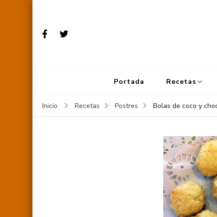
Portada
Recetas
Bolas de coco y cho
Inicio
Recetas
Postres