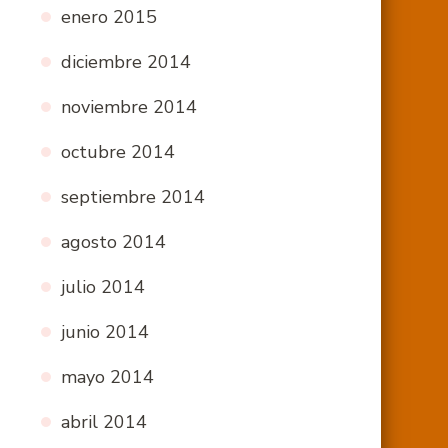
enero 2015
diciembre 2014
noviembre 2014
octubre 2014
septiembre 2014
agosto 2014
julio 2014
junio 2014
mayo 2014
abril 2014