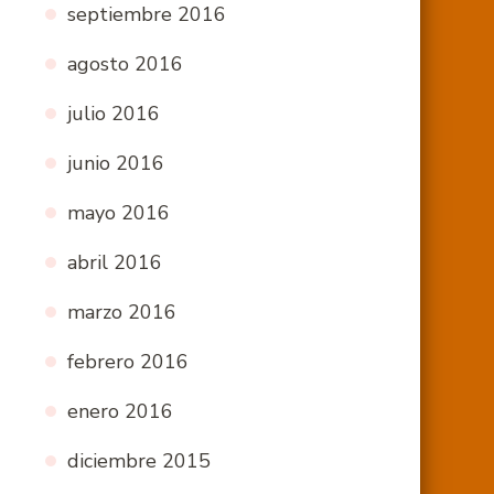
septiembre 2016
agosto 2016
julio 2016
junio 2016
mayo 2016
abril 2016
marzo 2016
febrero 2016
enero 2016
diciembre 2015