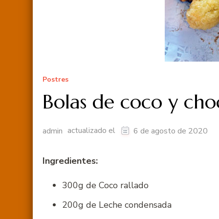
Postres
Bolas de coco y cho
actualizado el
admin
6 de agosto de 2020
Ingredientes:
300g de Coco rallado
200g de Leche condensada