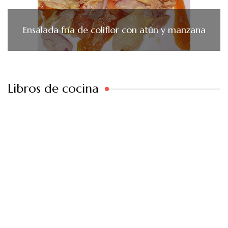
Ensalada fría de coliflor con atún y manzana
Libros de cocina