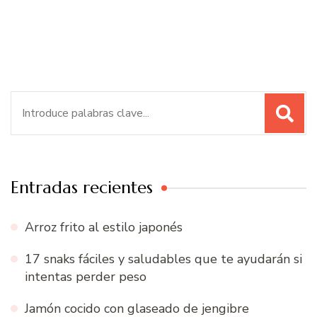
Buscar:
Entradas recientes
Arroz frito al estilo japonés
17 snaks fáciles y saludables que te ayudarán si
intentas perder peso
Jamón cocido con glaseado de jengibre