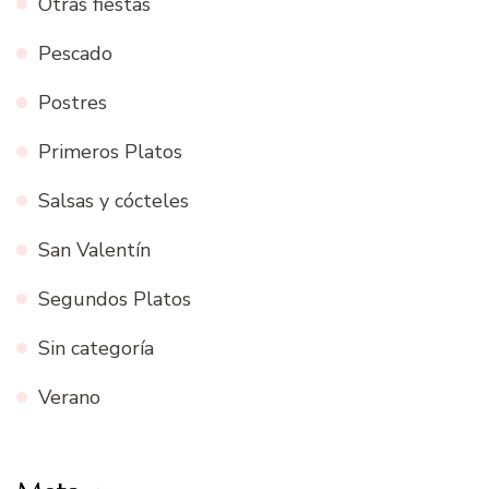
Otras fiestas
Pescado
Postres
Primeros Platos
Salsas y cócteles
San Valentín
Segundos Platos
Sin categoría
Verano