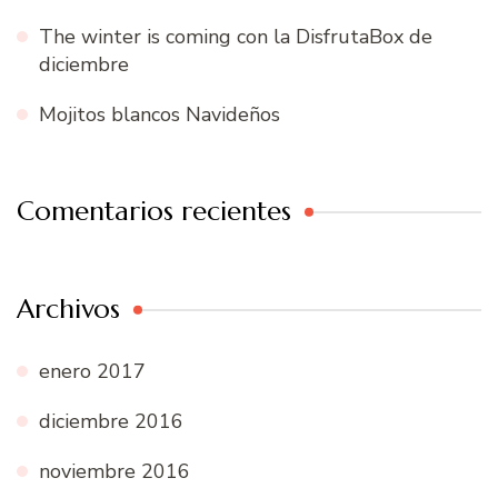
The winter is coming con la DisfrutaBox de
diciembre
Mojitos blancos Navideños
Comentarios recientes
Archivos
enero 2017
diciembre 2016
noviembre 2016