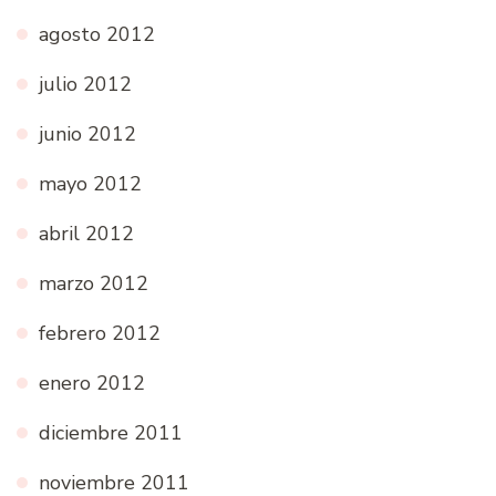
agosto 2012
julio 2012
junio 2012
mayo 2012
abril 2012
marzo 2012
febrero 2012
enero 2012
diciembre 2011
noviembre 2011