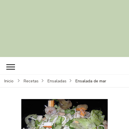
Ensalada de mar
Inicio
Recetas
Ensaladas