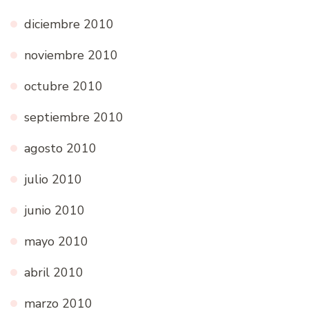
diciembre 2010
noviembre 2010
octubre 2010
septiembre 2010
agosto 2010
julio 2010
junio 2010
mayo 2010
abril 2010
marzo 2010