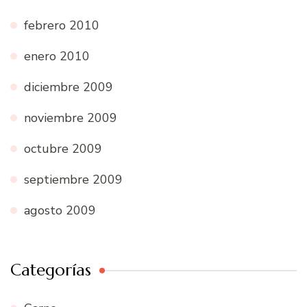
febrero 2010
enero 2010
diciembre 2009
noviembre 2009
octubre 2009
septiembre 2009
agosto 2009
Categorías