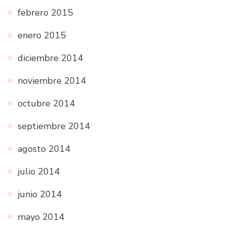
febrero 2015
enero 2015
diciembre 2014
noviembre 2014
octubre 2014
septiembre 2014
agosto 2014
julio 2014
junio 2014
mayo 2014