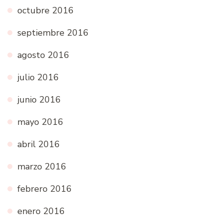
octubre 2016
septiembre 2016
agosto 2016
julio 2016
junio 2016
mayo 2016
abril 2016
marzo 2016
febrero 2016
enero 2016