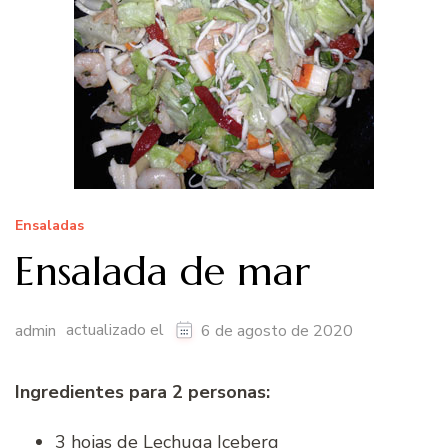
Ensaladas
Ensalada de mar
actualizado el
admin
6 de agosto de 2020
Ingredientes para 2 personas:
3 hojas de Lechuga Iceberg