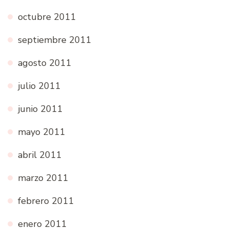
octubre 2011
septiembre 2011
agosto 2011
julio 2011
junio 2011
mayo 2011
abril 2011
marzo 2011
febrero 2011
enero 2011