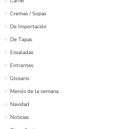
Carne
Cremas / Sopas
De Importación
De Tapas
Ensaladas
Entrantes
Glosario
Menús de la semana
Navidad
Noticias