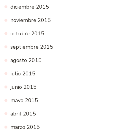
diciembre 2015
noviembre 2015
octubre 2015
septiembre 2015
agosto 2015
julio 2015
junio 2015
mayo 2015
abril 2015
marzo 2015