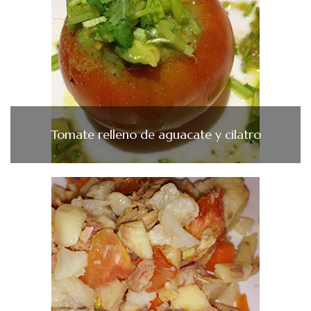
Tomate relleno de aguacate y cilatro