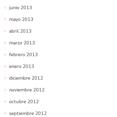
junio 2013
mayo 2013
abril 2013
marzo 2013
febrero 2013
enero 2013
diciembre 2012
noviembre 2012
octubre 2012
septiembre 2012