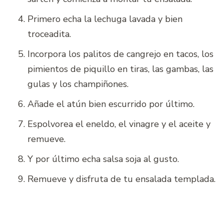
Primero echa la lechuga lavada y bien
troceadita.
Incorpora los palitos de cangrejo en tacos, los
pimientos de piquillo en tiras, las gambas, las
gulas y los champiñones.
Añade el atún bien escurrido por último.
Espolvorea el eneldo, el vinagre y el aceite y
remueve.
Y por último echa salsa soja al gusto.
Remueve y disfruta de tu ensalada templada.