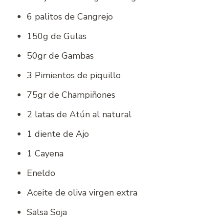
6 palitos de Cangrejo
150g de Gulas
50gr de Gambas
3 Pimientos de piquillo
75gr de Champiñones
2 latas de Atún al natural
1 diente de Ajo
1 Cayena
Eneldo
Aceite de oliva virgen extra
Salsa Soja