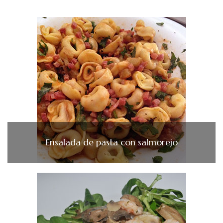
Ensalada de pasta con salmorejo