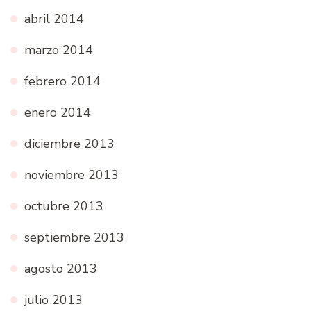
abril 2014
marzo 2014
febrero 2014
enero 2014
diciembre 2013
noviembre 2013
octubre 2013
septiembre 2013
agosto 2013
julio 2013