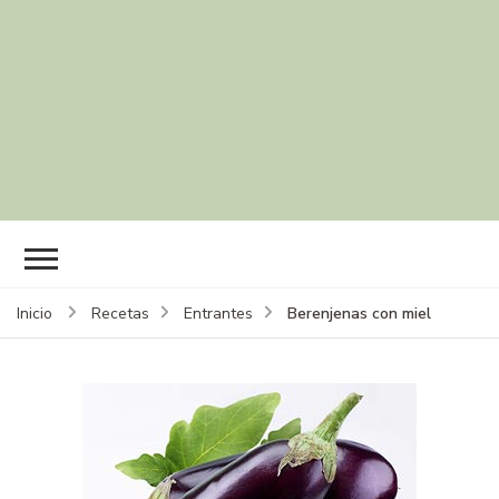
Berenjenas con miel
Inicio
Recetas
Entrantes