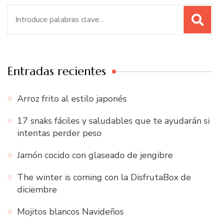
Buscar:
Entradas recientes
Arroz frito al estilo japonés
17 snaks fáciles y saludables que te ayudarán si
intentas perder peso
Jamón cocido con glaseado de jengibre
The winter is coming con la DisfrutaBox de
diciembre
Mojitos blancos Navideños