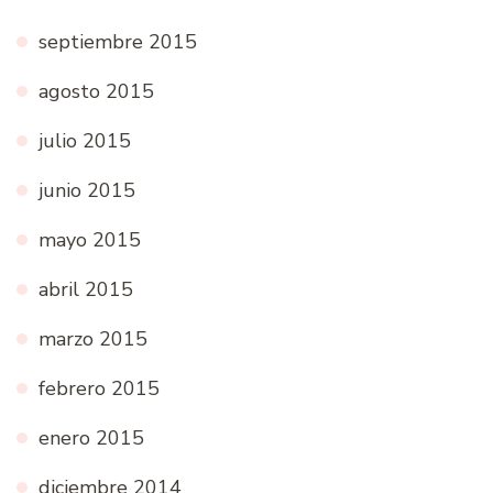
septiembre 2015
agosto 2015
julio 2015
junio 2015
mayo 2015
abril 2015
marzo 2015
febrero 2015
enero 2015
diciembre 2014