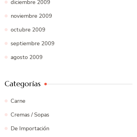
diciembre 2009
noviembre 2009
octubre 2009
septiembre 2009
agosto 2009
Categorías
Carne
Cremas / Sopas
De Importación