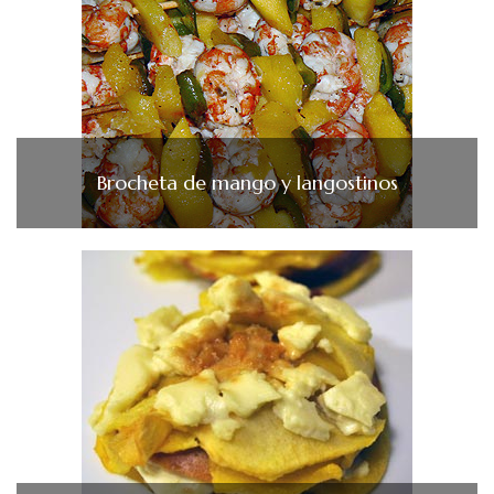
Brocheta de mango y langostinos