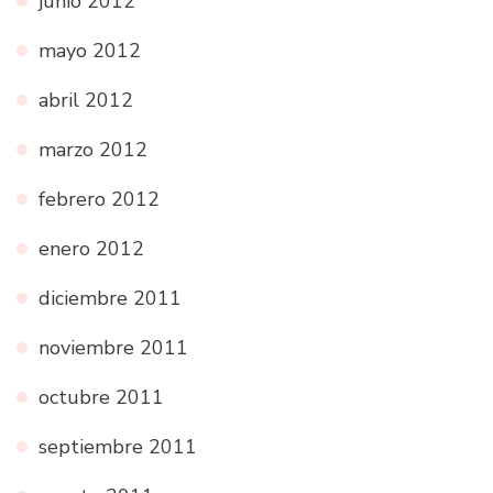
junio 2012
mayo 2012
abril 2012
marzo 2012
febrero 2012
enero 2012
diciembre 2011
noviembre 2011
octubre 2011
septiembre 2011