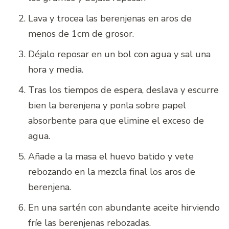
Lava y trocea las berenjenas en aros de
menos de 1cm de grosor.
Déjalo reposar en un bol con agua y sal una
hora y media.
Tras los tiempos de espera, deslava y escurre
bien la berenjena y ponla sobre papel
absorbente para que elimine el exceso de
agua.
Añade a la masa el huevo batido y vete
rebozando en la mezcla final los aros de
berenjena.
En una sartén con abundante aceite hirviendo
fríe las berenjenas rebozadas.