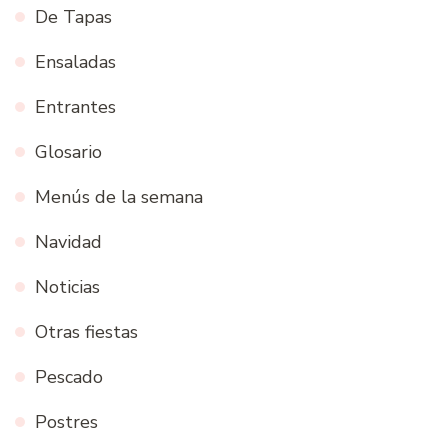
De Tapas
Ensaladas
Entrantes
Glosario
Menús de la semana
Navidad
Noticias
Otras fiestas
Pescado
Postres