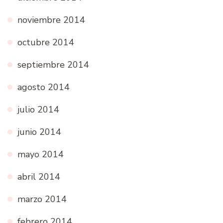
noviembre 2014
octubre 2014
septiembre 2014
agosto 2014
julio 2014
junio 2014
mayo 2014
abril 2014
marzo 2014
febrero 2014