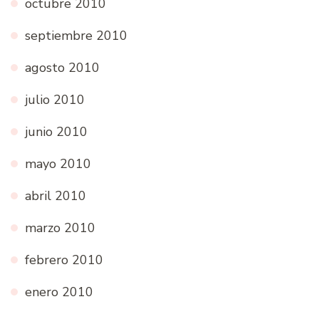
octubre 2010
septiembre 2010
agosto 2010
julio 2010
junio 2010
mayo 2010
abril 2010
marzo 2010
febrero 2010
enero 2010