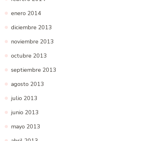
enero 2014
diciembre 2013
noviembre 2013
octubre 2013
septiembre 2013
agosto 2013
julio 2013
junio 2013
mayo 2013
abril 2013