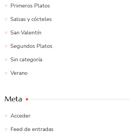
Primeros Platos
Salsas y cócteles
San Valentín
Segundos Platos
Sin categoría
Verano
Meta
Acceder
Feed de entradas