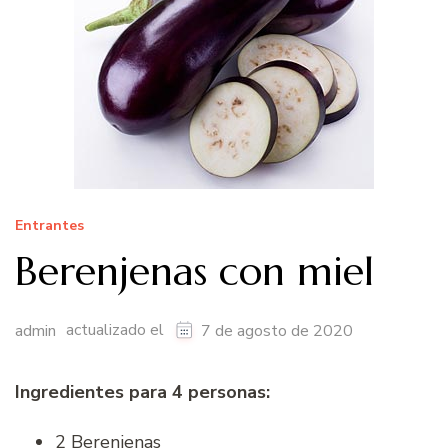
Entrantes
Berenjenas con miel
actualizado el
admin
7 de agosto de 2020
Ingredientes para 4 personas:
2 Berenjenas