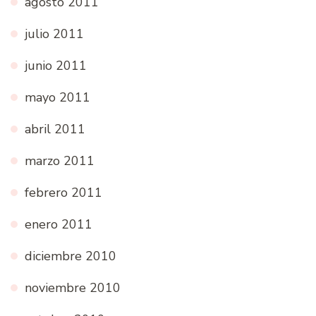
agosto 2011
julio 2011
junio 2011
mayo 2011
abril 2011
marzo 2011
febrero 2011
enero 2011
diciembre 2010
noviembre 2010