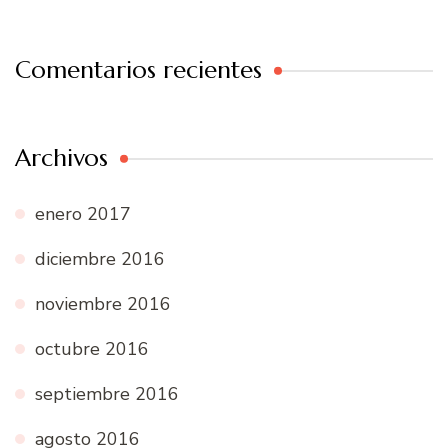
Comentarios recientes
Archivos
enero 2017
diciembre 2016
noviembre 2016
octubre 2016
septiembre 2016
agosto 2016