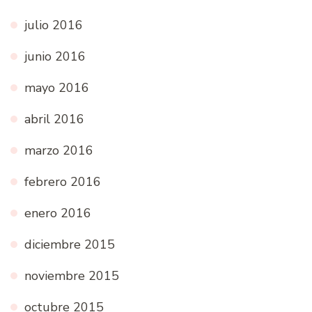
julio 2016
junio 2016
mayo 2016
abril 2016
marzo 2016
febrero 2016
enero 2016
diciembre 2015
noviembre 2015
octubre 2015