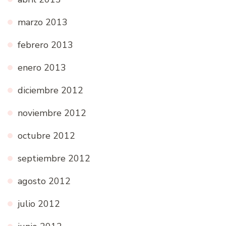
marzo 2013
febrero 2013
enero 2013
diciembre 2012
noviembre 2012
octubre 2012
septiembre 2012
agosto 2012
julio 2012