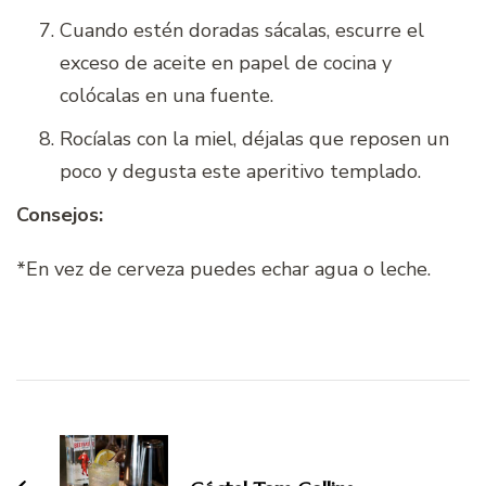
Cuando estén doradas sácalas, escurre el
exceso de aceite en papel de cocina y
colócalas en una fuente.
Rocíalas con la miel, déjalas que reposen un
poco y degusta este aperitivo templado.
Consejos:
*En vez de cerveza puedes echar agua o leche.
Navegación
de
entradas