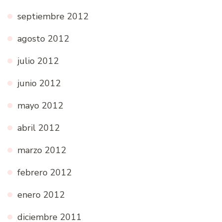
septiembre 2012
agosto 2012
julio 2012
junio 2012
mayo 2012
abril 2012
marzo 2012
febrero 2012
enero 2012
diciembre 2011