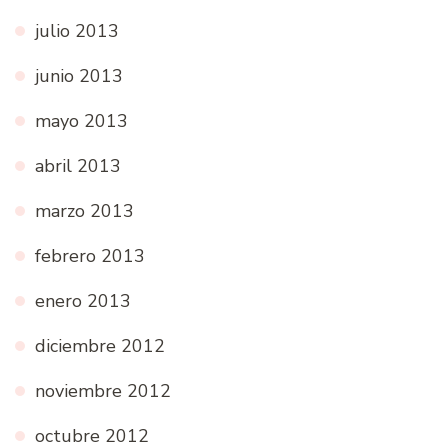
julio 2013
junio 2013
mayo 2013
abril 2013
marzo 2013
febrero 2013
enero 2013
diciembre 2012
noviembre 2012
octubre 2012