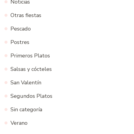
Noticias
Otras fiestas
Pescado
Postres
Primeros Platos
Salsas y cócteles
San Valentín
Segundos Platos
Sin categoría
Verano