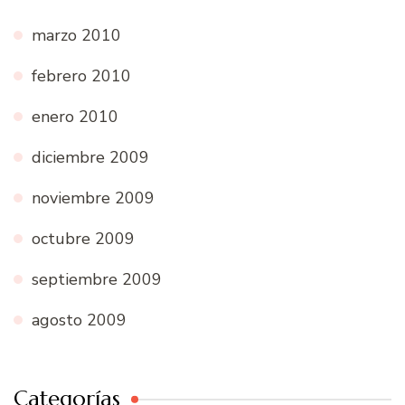
marzo 2010
febrero 2010
enero 2010
diciembre 2009
noviembre 2009
octubre 2009
septiembre 2009
agosto 2009
Categorías