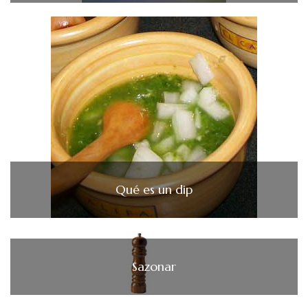
Qué es un dip
Sazonar