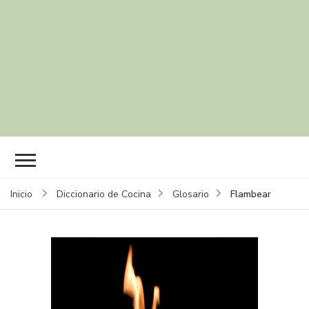
Flambear
Inicio
Diccionario de Cocina
Glosario