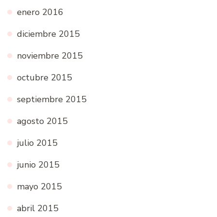
enero 2016
diciembre 2015
noviembre 2015
octubre 2015
septiembre 2015
agosto 2015
julio 2015
junio 2015
mayo 2015
abril 2015