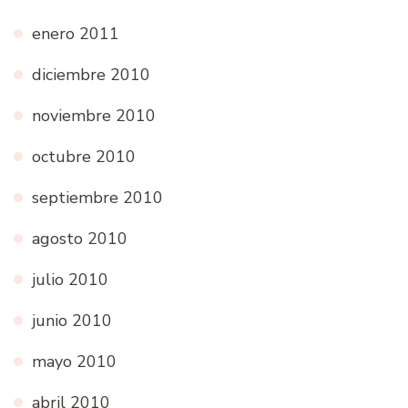
enero 2011
diciembre 2010
noviembre 2010
octubre 2010
septiembre 2010
agosto 2010
julio 2010
junio 2010
mayo 2010
abril 2010