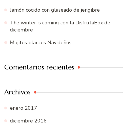
Jamón cocido con glaseado de jengibre
The winter is coming con la DisfrutaBox de
diciembre
Mojitos blancos Navideños
Comentarios recientes
Archivos
enero 2017
diciembre 2016