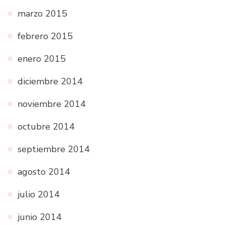
marzo 2015
febrero 2015
enero 2015
diciembre 2014
noviembre 2014
octubre 2014
septiembre 2014
agosto 2014
julio 2014
junio 2014