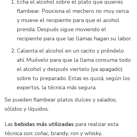
Echa el alcohol sobre el plato que quieres
flambear. Posiciona el mechero no muy cerca
y mueve el recipiente para que el acohol
prenda. Después sigue moviendo el
recipiente para que las llamas hagan su labor.
Calienta el alcohol en un cacito y préndelo
ahí. Muévelo para que la llama consuma todo
el alcohol y después viertelo (ya apagado)
sobre tu preparado. Estas es quizá, según los
expertos, la técnica más segura.
Se pueden flambear platos dulces y salados,
sólidos y líquidos.
Las
bebidas más utilizadas
para realizar esta
técnica son: coñac, brandy, ron y whisky.