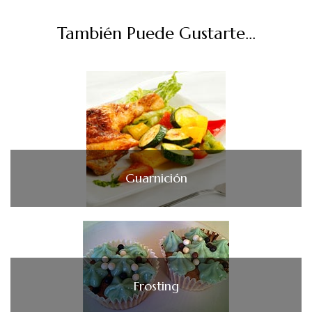
También Puede Gustarte...
Guarnición
Frosting