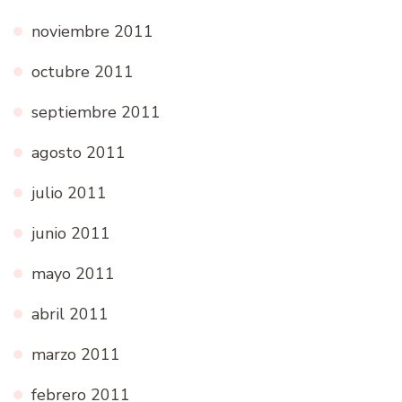
noviembre 2011
octubre 2011
septiembre 2011
agosto 2011
julio 2011
junio 2011
mayo 2011
abril 2011
marzo 2011
febrero 2011