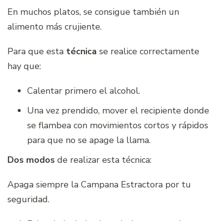
En muchos platos, se consigue también un
alimento más crujiente.
Para que esta
técnica
se realice correctamente
hay que:
Calentar primero el alcohol.
Una vez prendido, mover el recipiente donde
se flambea con movimientos cortos y rápidos
para que no se apage la llama.
Dos modos
de realizar esta técnica:
Apaga siempre la Campana Estractora por tu
seguridad.