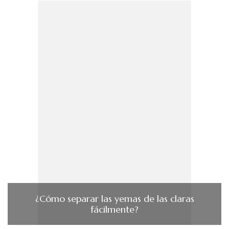
¿Cómo separar las yemas de las claras
fácilmente?