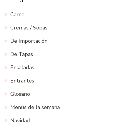
Carne
Cremas / Sopas
De Importación
De Tapas
Ensaladas
Entrantes
Glosario
Menús de la semana
Navidad