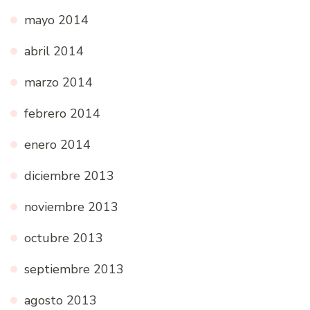
mayo 2014
abril 2014
marzo 2014
febrero 2014
enero 2014
diciembre 2013
noviembre 2013
octubre 2013
septiembre 2013
agosto 2013