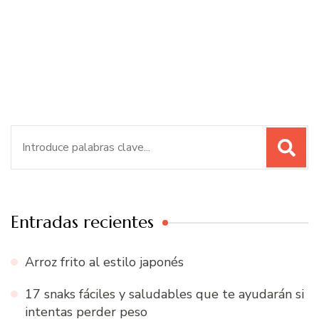
Buscar:
Entradas recientes
Arroz frito al estilo japonés
17 snaks fáciles y saludables que te ayudarán si
intentas perder peso