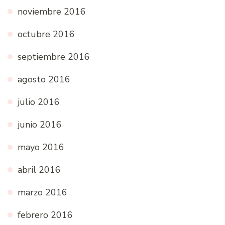
noviembre 2016
octubre 2016
septiembre 2016
agosto 2016
julio 2016
junio 2016
mayo 2016
abril 2016
marzo 2016
febrero 2016