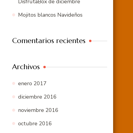
DisfrutaBox de diciembre
Mojitos blancos Navideños
Comentarios recientes
Archivos
enero 2017
diciembre 2016
noviembre 2016
octubre 2016