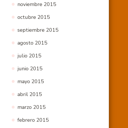
noviembre 2015
octubre 2015
septiembre 2015
agosto 2015
julio 2015
junio 2015
mayo 2015
abril 2015
marzo 2015
febrero 2015