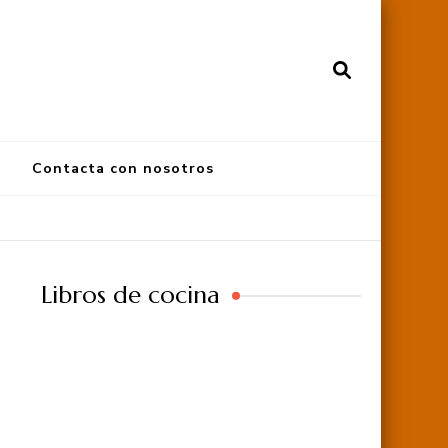
Contacta con nosotros
Libros de cocina