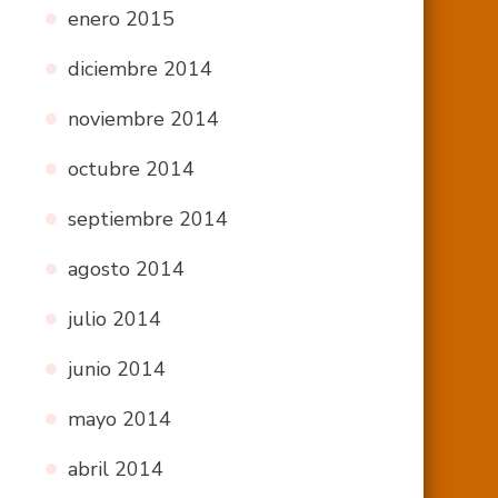
enero 2015
diciembre 2014
noviembre 2014
octubre 2014
septiembre 2014
agosto 2014
julio 2014
junio 2014
mayo 2014
abril 2014