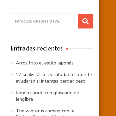
Buscar:
Entradas recientes
Arroz frito al estilo japonés
17 snaks fáciles y saludables que te
ayudarán si intentas perder peso
Jamón cocido con glaseado de
jengibre
The winter is coming con la