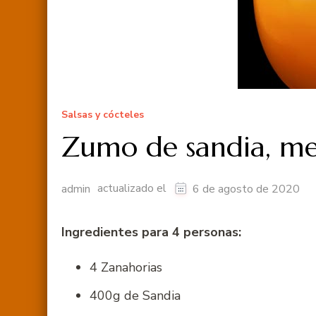
Salsas y cócteles
Zumo de sandia, me
actualizado el
admin
6 de agosto de 2020
Ingredientes para 4 personas:
4 Zanahorias
400g de Sandia