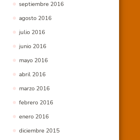
septiembre 2016
agosto 2016
julio 2016
junio 2016
mayo 2016
abril 2016
marzo 2016
febrero 2016
enero 2016
diciembre 2015