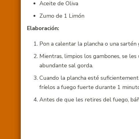
Aceite de Oliva
Zumo de 1 Limón
Elaboración:
Pon a calentar la plancha o una sartén
Mientras, limpios los gambones, se les
abundante sal gorda.
Cuando la plancha esté suficientement
fríelos a fuego fuerte durante 1 minut
Antes de que les retires del fuego, báñ