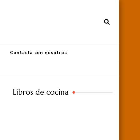
Contacta con nosotros
Libros de cocina