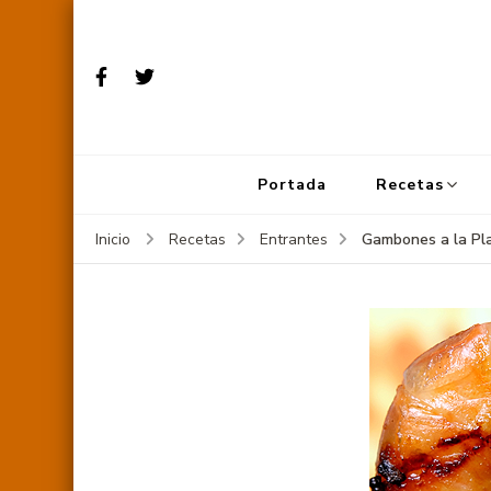
Portada
Recetas
Gambones a la Pl
Inicio
Recetas
Entrantes