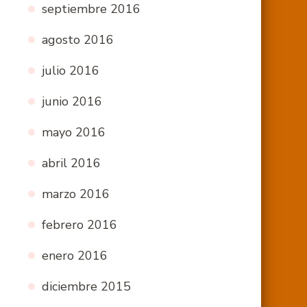
septiembre 2016
agosto 2016
julio 2016
junio 2016
mayo 2016
abril 2016
marzo 2016
febrero 2016
enero 2016
diciembre 2015