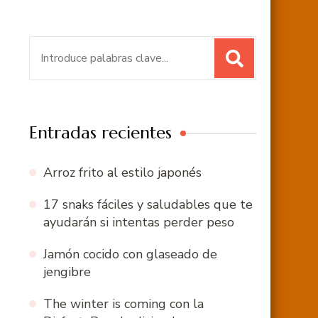
Buscar:
Entradas recientes
Arroz frito al estilo japonés
17 snaks fáciles y saludables que te
ayudarán si intentas perder peso
Jamón cocido con glaseado de
jengibre
The winter is coming con la