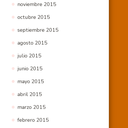
noviembre 2015
octubre 2015
septiembre 2015
agosto 2015
julio 2015
junio 2015
mayo 2015
abril 2015
marzo 2015
febrero 2015