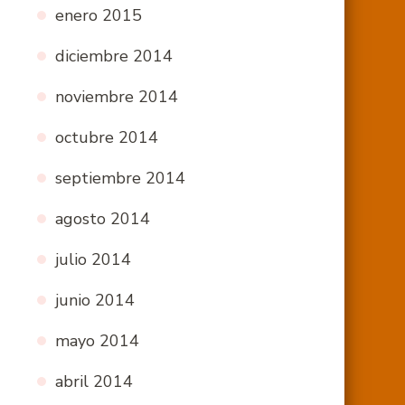
enero 2015
diciembre 2014
noviembre 2014
octubre 2014
septiembre 2014
agosto 2014
julio 2014
junio 2014
mayo 2014
abril 2014