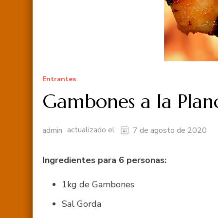
Entrantes
Gambones a la Plan
actualizado el
admin
7 de agosto de 2020
Ingredientes para 6 personas:
1kg de Gambones
Sal Gorda