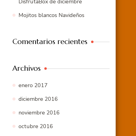
DisfrutaBox de diciembre
Mojitos blancos Navideños
Comentarios recientes
Archivos
enero 2017
diciembre 2016
noviembre 2016
octubre 2016