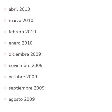
abril 2010
marzo 2010
febrero 2010
enero 2010
diciembre 2009
noviembre 2009
octubre 2009
septiembre 2009
agosto 2009