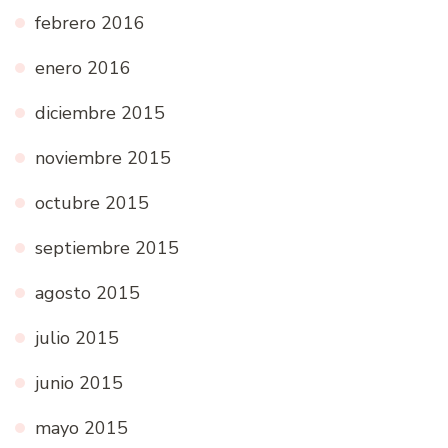
febrero 2016
enero 2016
diciembre 2015
noviembre 2015
octubre 2015
septiembre 2015
agosto 2015
julio 2015
junio 2015
mayo 2015