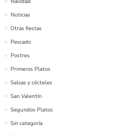
Navidad
Noticias
Otras fiestas
Pescado
Postres
Primeros Platos
Salsas y cócteles
San Valentín
Segundos Platos
Sin categoría