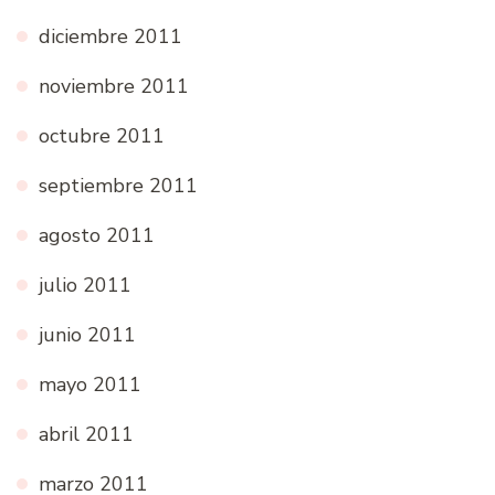
diciembre 2011
noviembre 2011
octubre 2011
septiembre 2011
agosto 2011
julio 2011
junio 2011
mayo 2011
abril 2011
marzo 2011