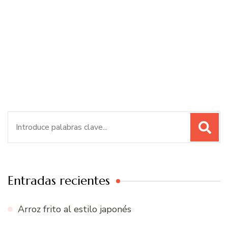
Buscar:
Entradas recientes
Arroz frito al estilo japonés