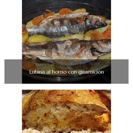
Lubina al horno con guarnición