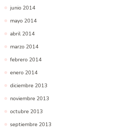
junio 2014
mayo 2014
abril 2014
marzo 2014
febrero 2014
enero 2014
diciembre 2013
noviembre 2013
octubre 2013
septiembre 2013