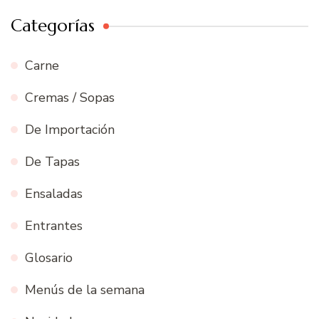
Categorías
Carne
Cremas / Sopas
De Importación
De Tapas
Ensaladas
Entrantes
Glosario
Menús de la semana