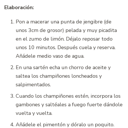
Elaboración:
Pon a macerar una punta de jengibre (de
unos 3cm de grosor) pelada y muy picadita
en el zumo de limón. Déjalo reposar todo
unos 10 minutos. Después cuela y reserva.
Añádele medio vaso de agua.
En una sartén echa un chorro de aceite y
saltea los champiñones loncheados y
salpimentados.
Cuando los champiñones estén, incorpora los
gambones y saltéales a fuego fuerte dándole
vuelta y vuelta.
Añádele el pimentón y dóralo un poquito.