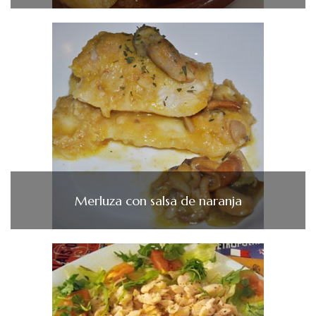
Merluza con salsa de naranja