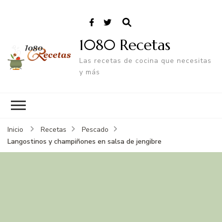
1080 Recetas
Las recetas de cocina que necesitas
y más
Inicio
Recetas
Pescado
Langostinos y champiñones en salsa de jengibre