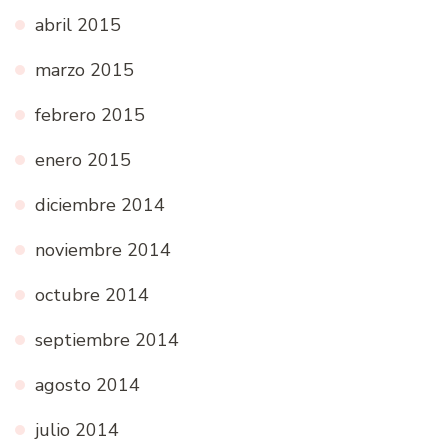
abril 2015
marzo 2015
febrero 2015
enero 2015
diciembre 2014
noviembre 2014
octubre 2014
septiembre 2014
agosto 2014
julio 2014