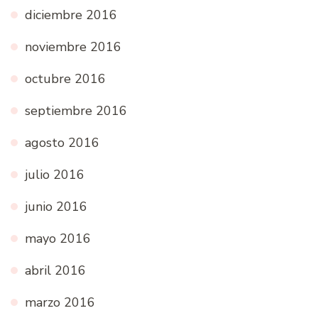
diciembre 2016
noviembre 2016
octubre 2016
septiembre 2016
agosto 2016
julio 2016
junio 2016
mayo 2016
abril 2016
marzo 2016