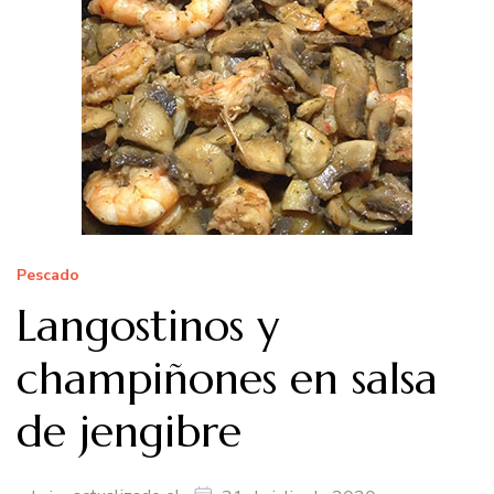
Pescado
Langostinos y
champiñones en salsa
de jengibre