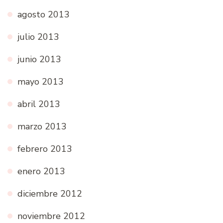
agosto 2013
julio 2013
junio 2013
mayo 2013
abril 2013
marzo 2013
febrero 2013
enero 2013
diciembre 2012
noviembre 2012