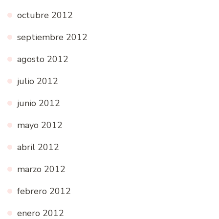
octubre 2012
septiembre 2012
agosto 2012
julio 2012
junio 2012
mayo 2012
abril 2012
marzo 2012
febrero 2012
enero 2012