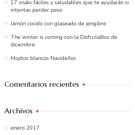
17 snaks fáciles y saludables que te ayudarán si
intentas perder peso
Jamón cocido con glaseado de jengibre
The winter is coming con la DisfrutaBox de
diciembre
Mojitos blancos Navideños
Comentarios recientes
Archivos
enero 2017