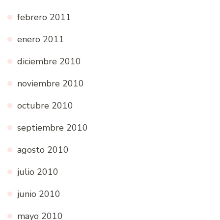
febrero 2011
enero 2011
diciembre 2010
noviembre 2010
octubre 2010
septiembre 2010
agosto 2010
julio 2010
junio 2010
mayo 2010