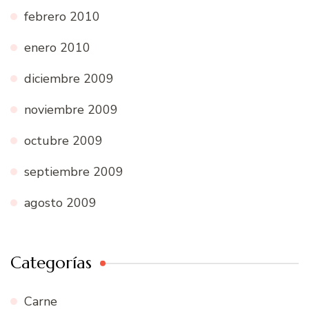
febrero 2010
enero 2010
diciembre 2009
noviembre 2009
octubre 2009
septiembre 2009
agosto 2009
Categorías
Carne