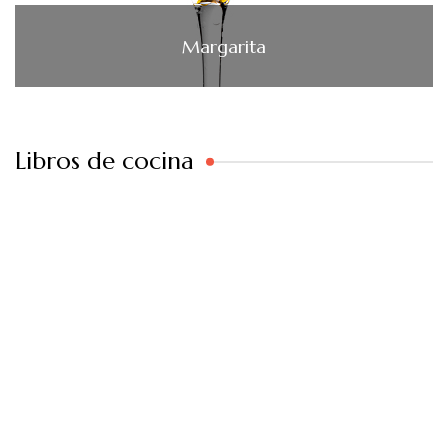
Margarita
Libros de cocina