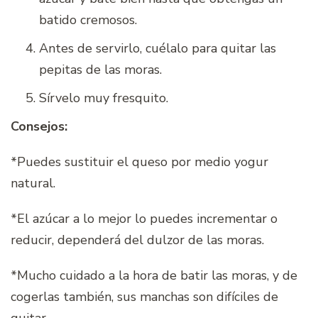
batido cremosos.
Antes de servirlo, cuélalo para quitar las
pepitas de las moras.
Sírvelo muy fresquito.
Consejos:
*Puedes sustituir el queso por medio yogur
natural.
*El azúcar a lo mejor lo puedes incrementar o
reducir, dependerá del dulzor de las moras.
*Mucho cuidado a la hora de batir las moras, y de
cogerlas también, sus manchas son difíciles de