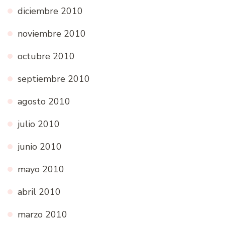
diciembre 2010
noviembre 2010
octubre 2010
septiembre 2010
agosto 2010
julio 2010
junio 2010
mayo 2010
abril 2010
marzo 2010