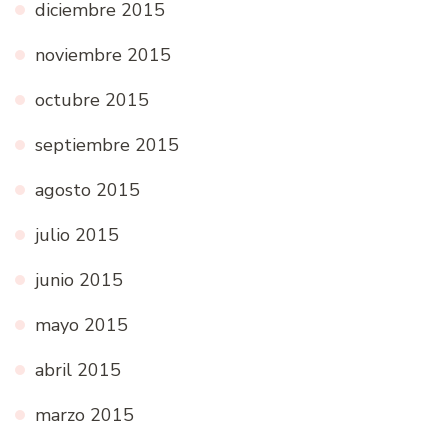
diciembre 2015
noviembre 2015
octubre 2015
septiembre 2015
agosto 2015
julio 2015
junio 2015
mayo 2015
abril 2015
marzo 2015