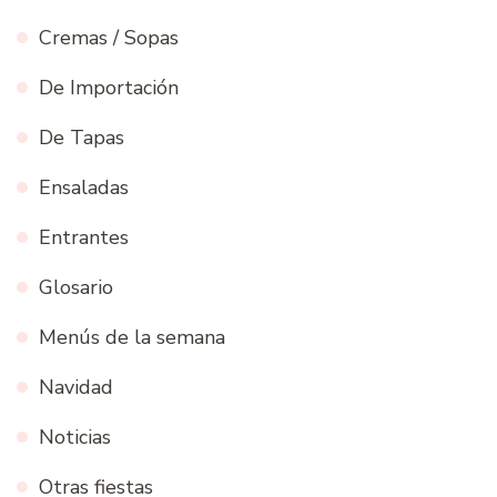
Cremas / Sopas
De Importación
De Tapas
Ensaladas
Entrantes
Glosario
Menús de la semana
Navidad
Noticias
Otras fiestas