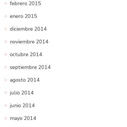
febrero 2015
enero 2015
diciembre 2014
noviembre 2014
octubre 2014
septiembre 2014
agosto 2014
julio 2014
junio 2014
mayo 2014