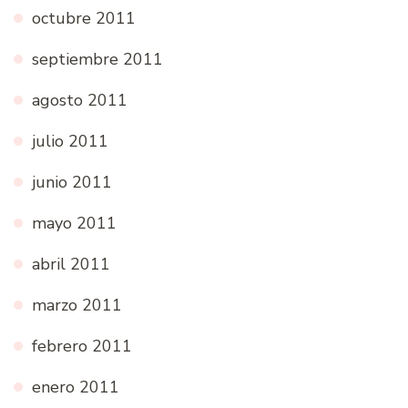
octubre 2011
septiembre 2011
agosto 2011
julio 2011
junio 2011
mayo 2011
abril 2011
marzo 2011
febrero 2011
enero 2011