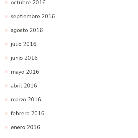
octubre 2016
septiembre 2016
agosto 2016
julio 2016
junio 2016
mayo 2016
abril 2016
marzo 2016
febrero 2016
enero 2016