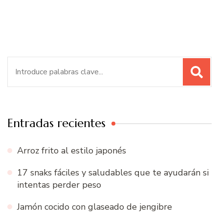
Buscar:
Entradas recientes
Arroz frito al estilo japonés
17 snaks fáciles y saludables que te ayudarán si
intentas perder peso
Jamón cocido con glaseado de jengibre