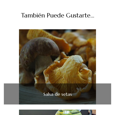
También Puede Gustarte...
Salsa de setas