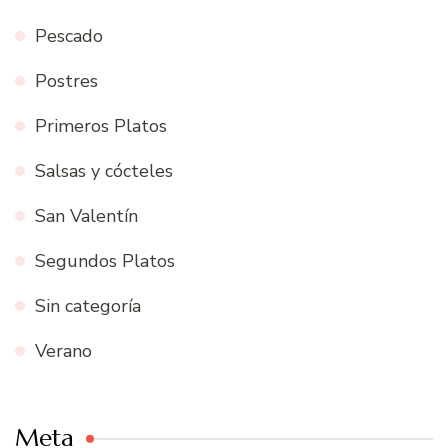
Pescado
Postres
Primeros Platos
Salsas y cócteles
San Valentín
Segundos Platos
Sin categoría
Verano
Meta