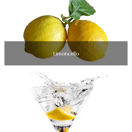
Limoncello