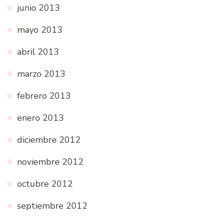
junio 2013
mayo 2013
abril 2013
marzo 2013
febrero 2013
enero 2013
diciembre 2012
noviembre 2012
octubre 2012
septiembre 2012