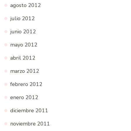
agosto 2012
julio 2012
junio 2012
mayo 2012
abril 2012
marzo 2012
febrero 2012
enero 2012
diciembre 2011
noviembre 2011