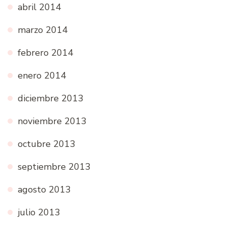
abril 2014
marzo 2014
febrero 2014
enero 2014
diciembre 2013
noviembre 2013
octubre 2013
septiembre 2013
agosto 2013
julio 2013