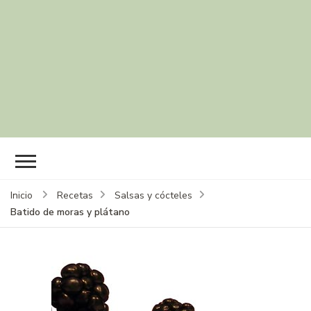
Inicio
Recetas
Salsas y cócteles
Batido de moras y plátano