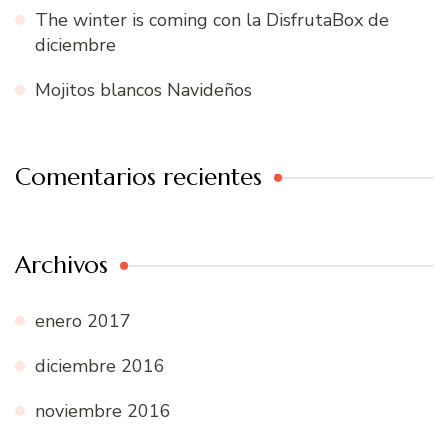
The winter is coming con la DisfrutaBox de
diciembre
Mojitos blancos Navideños
Comentarios recientes
Archivos
enero 2017
diciembre 2016
noviembre 2016