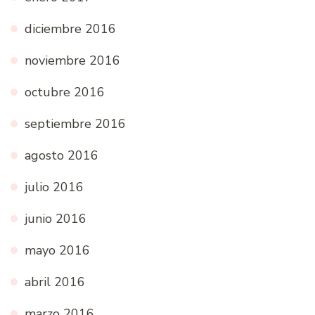
diciembre 2016
noviembre 2016
octubre 2016
septiembre 2016
agosto 2016
julio 2016
junio 2016
mayo 2016
abril 2016
marzo 2016