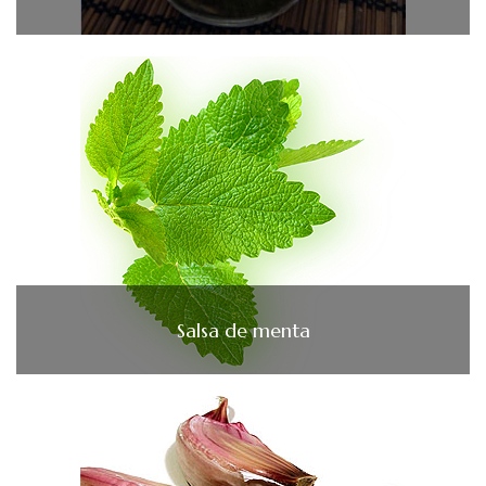
Salsa de menta