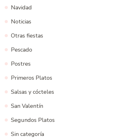
Navidad
Noticias
Otras fiestas
Pescado
Postres
Primeros Platos
Salsas y cócteles
San Valentín
Segundos Platos
Sin categoría