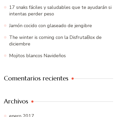
17 snaks fáciles y saludables que te ayudarán si
intentas perder peso
Jamón cocido con glaseado de jengibre
The winter is coming con la DisfrutaBox de
diciembre
Mojitos blancos Navideños
Comentarios recientes
Archivos
enero 2017