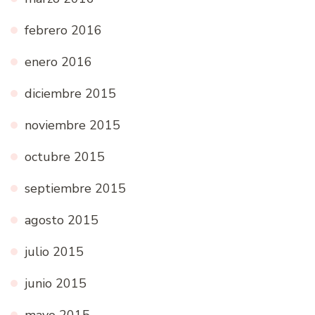
febrero 2016
enero 2016
diciembre 2015
noviembre 2015
octubre 2015
septiembre 2015
agosto 2015
julio 2015
junio 2015