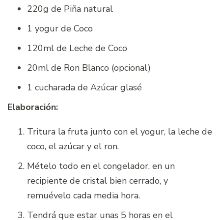
220g de Piña natural
1 yogur de Coco
120ml de Leche de Coco
20ml de Ron Blanco (opcional)
1 cucharada de Azúcar glasé
Elaboración:
Tritura la fruta junto con el yogur, la leche de
coco, el azúcar y el ron.
Mételo todo en el congelador, en un
recipiente de cristal bien cerrado, y
remuévelo cada media hora.
Tendrá que estar unas 5 horas en el