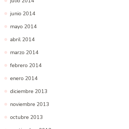
julio 2014
junio 2014
mayo 2014
abril 2014
marzo 2014
febrero 2014
enero 2014
diciembre 2013
noviembre 2013
octubre 2013