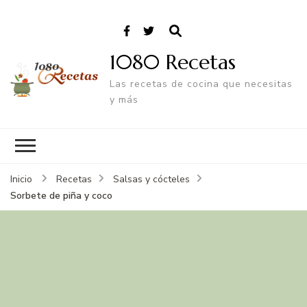
1080 Recetas
Las recetas de cocina que necesitas
y más
Inicio
Recetas
Salsas y cócteles
Sorbete de piña y coco