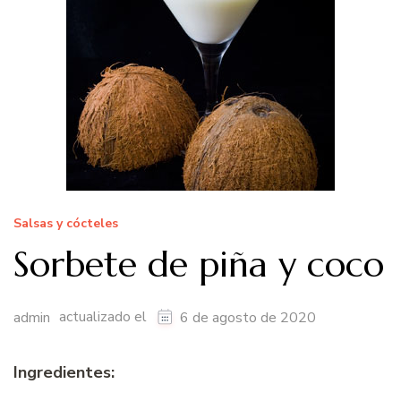
Salsas y cócteles
Sorbete de piña y coco
actualizado el
admin
6 de agosto de 2020
Ingredientes: