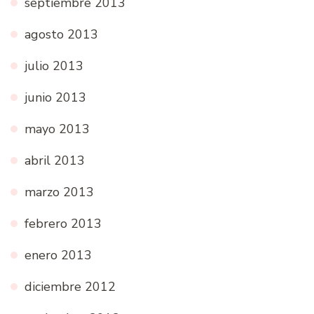
septiembre 2013
agosto 2013
julio 2013
junio 2013
mayo 2013
abril 2013
marzo 2013
febrero 2013
enero 2013
diciembre 2012