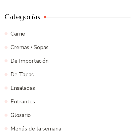
Categorías
Carne
Cremas / Sopas
De Importación
De Tapas
Ensaladas
Entrantes
Glosario
Menús de la semana