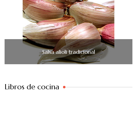
Salsa alioli tradicional
Libros de cocina