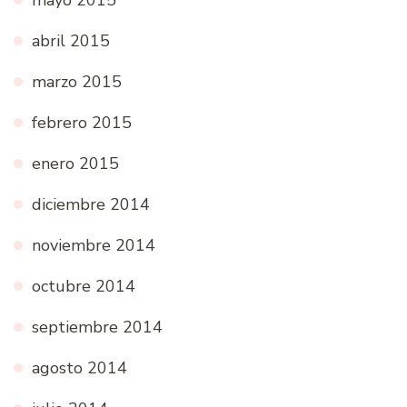
mayo 2015
abril 2015
marzo 2015
febrero 2015
enero 2015
diciembre 2014
noviembre 2014
octubre 2014
septiembre 2014
agosto 2014