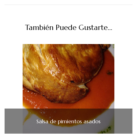
También Puede Gustarte...
Salsa de pimientos asados