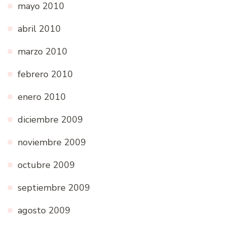
mayo 2010
abril 2010
marzo 2010
febrero 2010
enero 2010
diciembre 2009
noviembre 2009
octubre 2009
septiembre 2009
agosto 2009