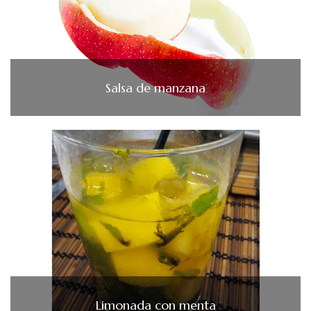
Salsa de manzana
Limonada con menta