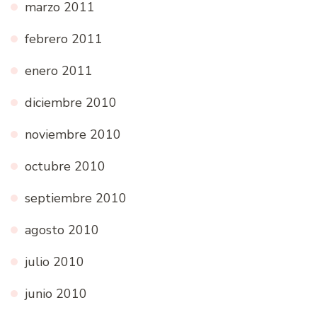
marzo 2011
febrero 2011
enero 2011
diciembre 2010
noviembre 2010
octubre 2010
septiembre 2010
agosto 2010
julio 2010
junio 2010