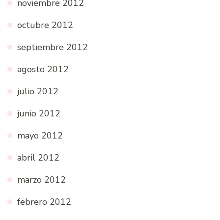
noviembre 2012
octubre 2012
septiembre 2012
agosto 2012
julio 2012
junio 2012
mayo 2012
abril 2012
marzo 2012
febrero 2012