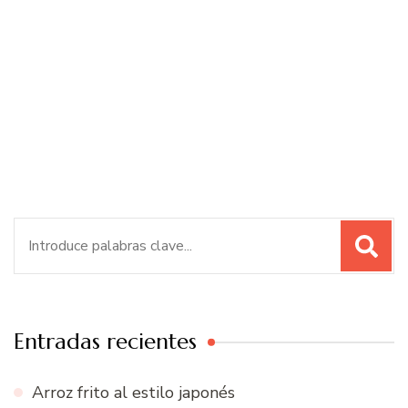
Buscar:
Entradas recientes
Arroz frito al estilo japonés