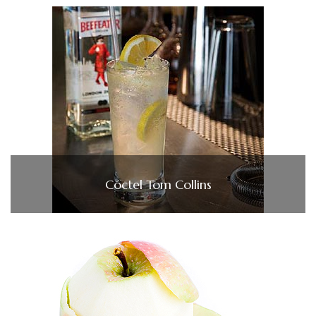
Cóctel Tom Collins