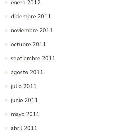
enero 2012
diciembre 2011
noviembre 2011
octubre 2011
septiembre 2011
agosto 2011
julio 2011
junio 2011
mayo 2011
abril 2011