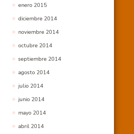
enero 2015
diciembre 2014
noviembre 2014
octubre 2014
septiembre 2014
agosto 2014
julio 2014
junio 2014
mayo 2014
abril 2014