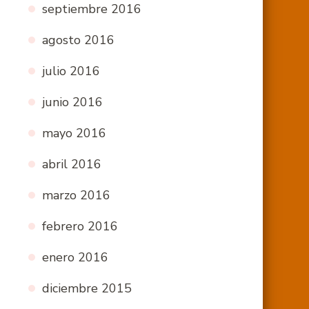
septiembre 2016
agosto 2016
julio 2016
junio 2016
mayo 2016
abril 2016
marzo 2016
febrero 2016
enero 2016
diciembre 2015