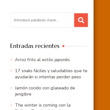
Buscar:
Entradas recientes
Arroz frito al estilo japonés
17 snaks fáciles y saludables que te
ayudarán si intentas perder peso
Jamón cocido con glaseado de
jengibre
The winter is coming con la