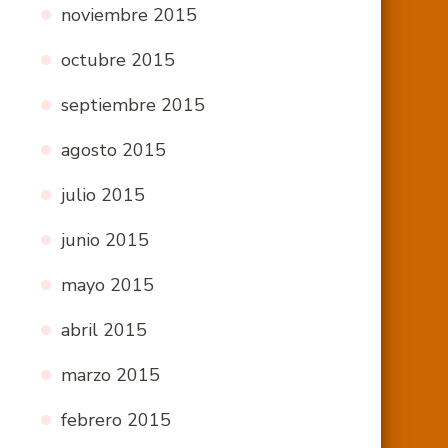
noviembre 2015
octubre 2015
septiembre 2015
agosto 2015
julio 2015
junio 2015
mayo 2015
abril 2015
marzo 2015
febrero 2015