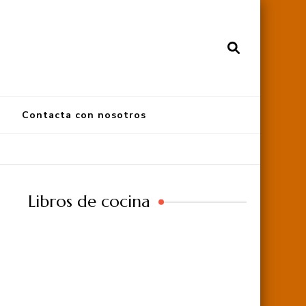
Contacta con nosotros
Libros de cocina