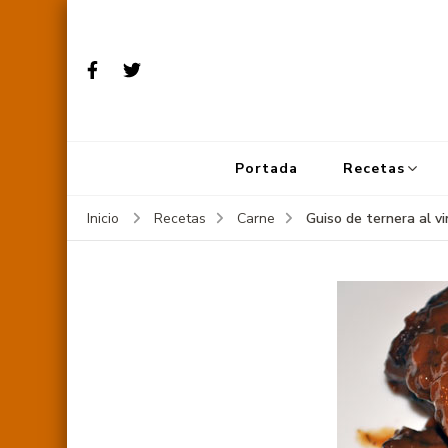
Portada
Recetas
Guiso de ternera al vi
Inicio
Recetas
Carne