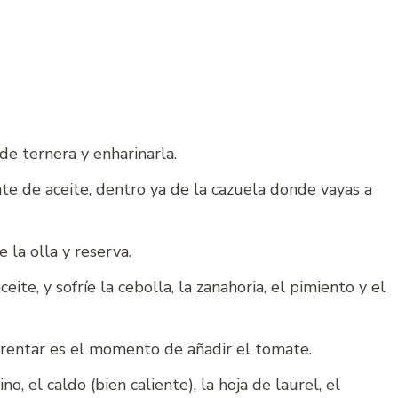
de ternera y enharinarla.
te de aceite, dentro ya de la cazuela donde vayas a
 la olla y reserva.
te, y sofríe la cebolla, la zanahoria, el pimiento y el
arentar es el momento de añadir el tomate.
o, el caldo (bien caliente), la hoja de laurel, el