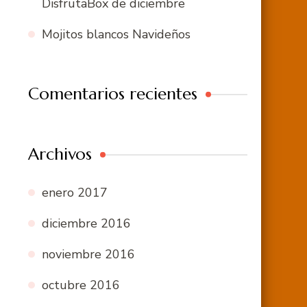
DisfrutaBox de diciembre
Mojitos blancos Navideños
Comentarios recientes
Archivos
enero 2017
diciembre 2016
noviembre 2016
octubre 2016