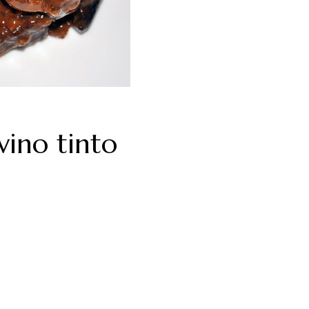
vino tinto