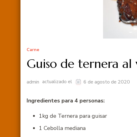
Carne
Guiso de ternera al 
actualizado el
admin
6 de agosto de 2020
Ingredientes para 4 personas:
1kg de Ternera para guisar
1 Cebolla mediana