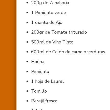
200g de Zanahoria
1 Pimiento verde
1 diente de Ajo
200gr de Tomate triturado
500ml de Vino Tinto
600ml de Caldo de carne o verduras
Harina
Pimienta
1 hoja de Laurel
Tomillo
Perejil fresco