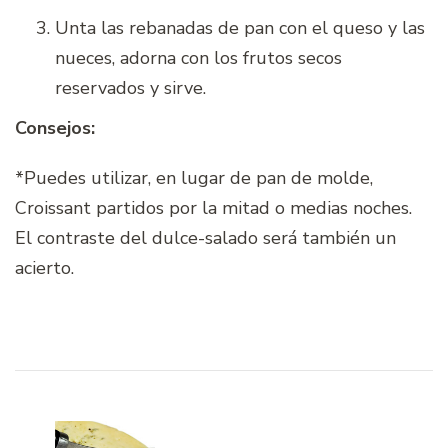
Unta las rebanadas de pan con el queso y las
nueces, adorna con los frutos secos
reservados y sirve.
Consejos:
*Puedes utilizar, en lugar de pan de molde,
Croissant partidos por la mitad o medias noches.
El contraste del dulce-salado será también un
acierto.
Navegación
de