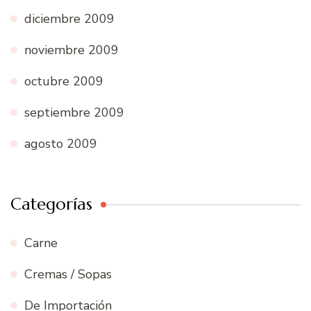
diciembre 2009
noviembre 2009
octubre 2009
septiembre 2009
agosto 2009
Categorías
Carne
Cremas / Sopas
De Importación