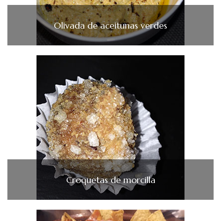
Olivada de aceitunas verdes
Croquetas de morcilla