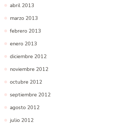
abril 2013
marzo 2013
febrero 2013
enero 2013
diciembre 2012
noviembre 2012
octubre 2012
septiembre 2012
agosto 2012
julio 2012