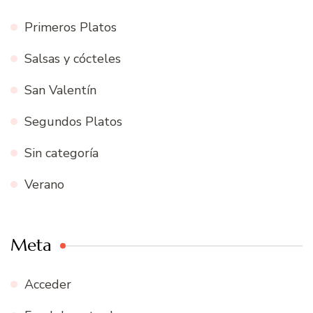
Primeros Platos
Salsas y cócteles
San Valentín
Segundos Platos
Sin categoría
Verano
Meta
Acceder