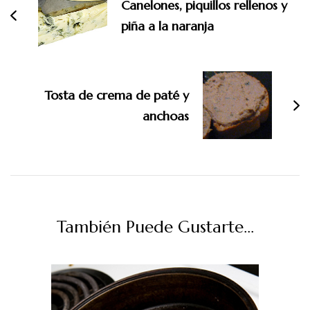
entradas
Canelones, piquillos rellenos y
piña a la naranja
Tosta de crema de paté y
anchoas
También Puede Gustarte...