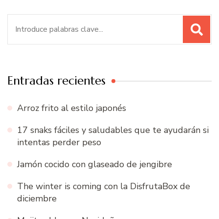
Buscar:
Entradas recientes
Arroz frito al estilo japonés
17 snaks fáciles y saludables que te ayudarán si
intentas perder peso
Jamón cocido con glaseado de jengibre
The winter is coming con la DisfrutaBox de
diciembre