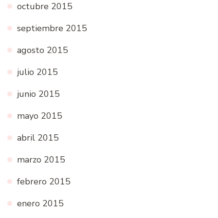
octubre 2015
septiembre 2015
agosto 2015
julio 2015
junio 2015
mayo 2015
abril 2015
marzo 2015
febrero 2015
enero 2015