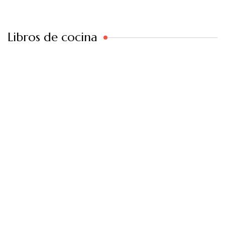
Libros de cocina