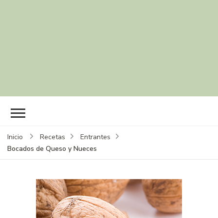
Inicio
Recetas
Entrantes
Bocados de Queso y Nueces