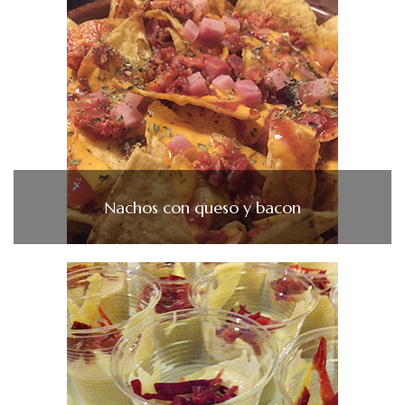
Nachos con queso y bacon