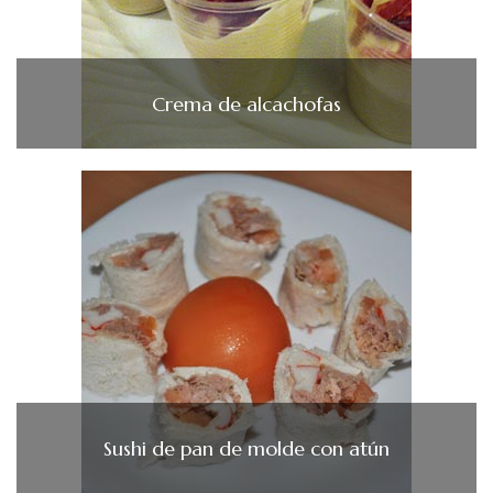
Crema de alcachofas
Sushi de pan de molde con atún