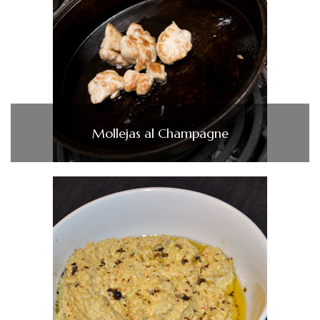
Mollejas al Champagne