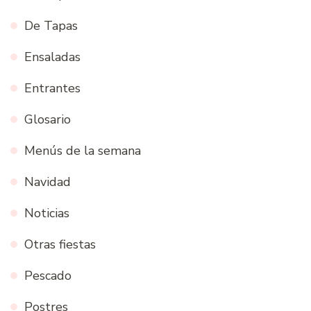
De Tapas
Ensaladas
Entrantes
Glosario
Menús de la semana
Navidad
Noticias
Otras fiestas
Pescado
Postres