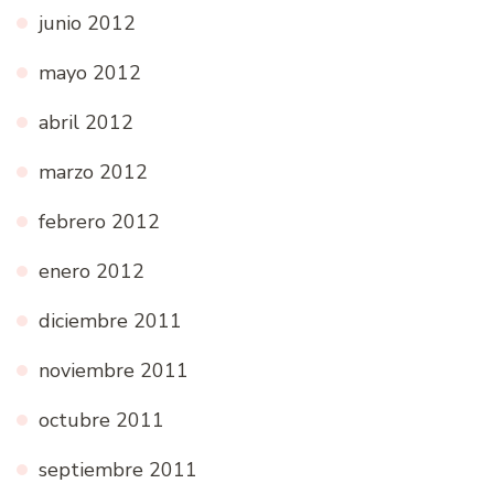
junio 2012
mayo 2012
abril 2012
marzo 2012
febrero 2012
enero 2012
diciembre 2011
noviembre 2011
octubre 2011
septiembre 2011