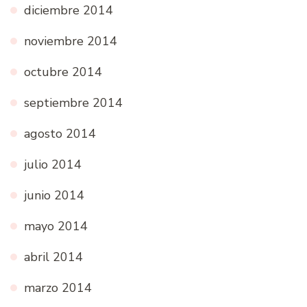
diciembre 2014
noviembre 2014
octubre 2014
septiembre 2014
agosto 2014
julio 2014
junio 2014
mayo 2014
abril 2014
marzo 2014