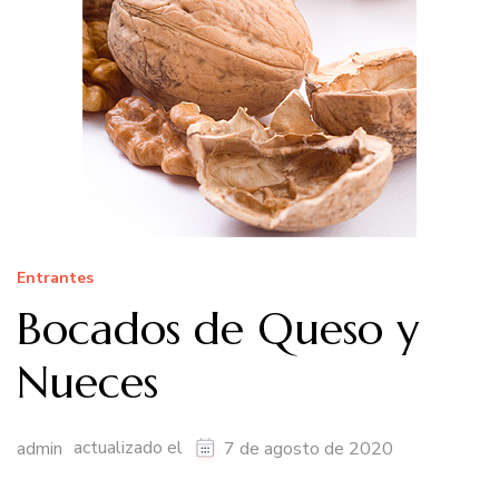
Entrantes
Bocados de Queso y
Nueces
actualizado el
admin
7 de agosto de 2020