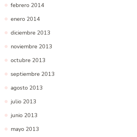
febrero 2014
enero 2014
diciembre 2013
noviembre 2013
octubre 2013
septiembre 2013
agosto 2013
julio 2013
junio 2013
mayo 2013