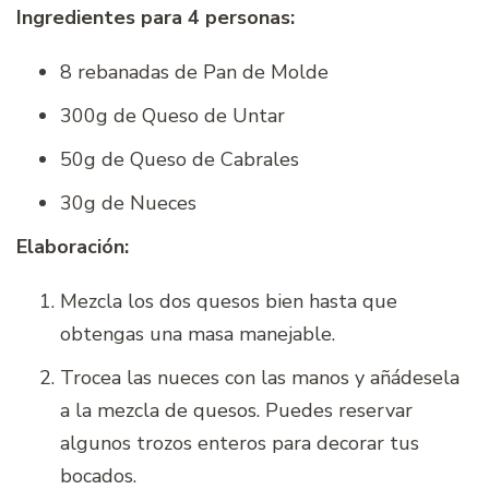
Ingredientes para 4 personas:
8 rebanadas de Pan de Molde
300g de Queso de Untar
50g de Queso de Cabrales
30g de Nueces
Elaboración:
Mezcla los dos quesos bien hasta que
obtengas una masa manejable.
Trocea las nueces con las manos y añádesela
a la mezcla de quesos. Puedes reservar
algunos trozos enteros para decorar tus
bocados.