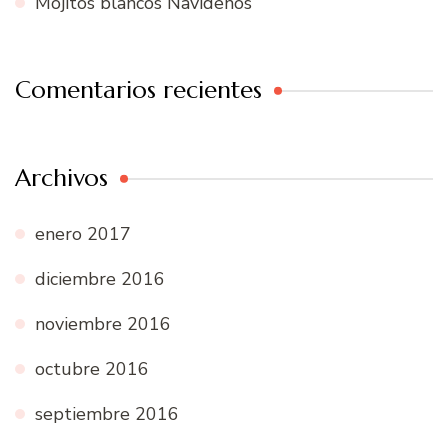
Mojitos blancos Navideños
Comentarios recientes
Archivos
enero 2017
diciembre 2016
noviembre 2016
octubre 2016
septiembre 2016