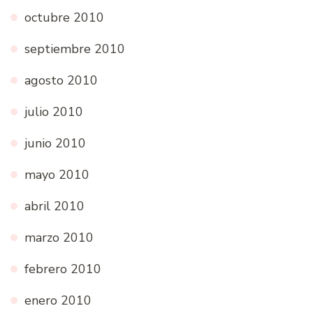
octubre 2010
septiembre 2010
agosto 2010
julio 2010
junio 2010
mayo 2010
abril 2010
marzo 2010
febrero 2010
enero 2010