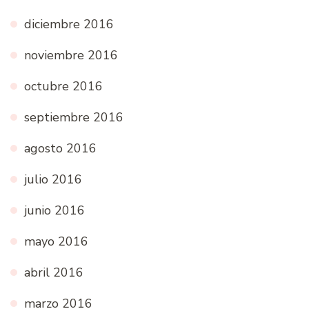
diciembre 2016
noviembre 2016
octubre 2016
septiembre 2016
agosto 2016
julio 2016
junio 2016
mayo 2016
abril 2016
marzo 2016