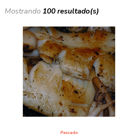
Mostrando
100 resultado(s)
Pescado