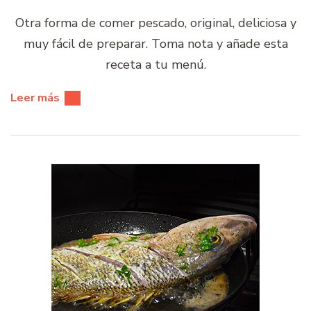
Otra forma de comer pescado, original, deliciosa y
muy fácil de preparar. Toma nota y añade esta
receta a tu menú.
Leer más