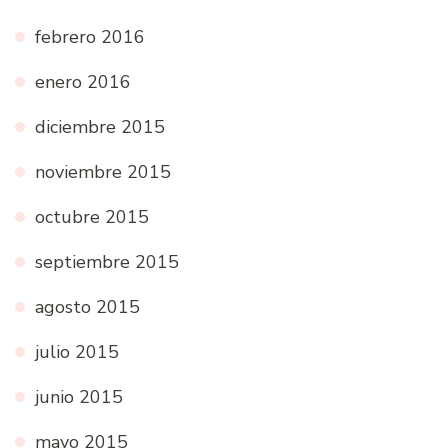
febrero 2016
enero 2016
diciembre 2015
noviembre 2015
octubre 2015
septiembre 2015
agosto 2015
julio 2015
junio 2015
mayo 2015