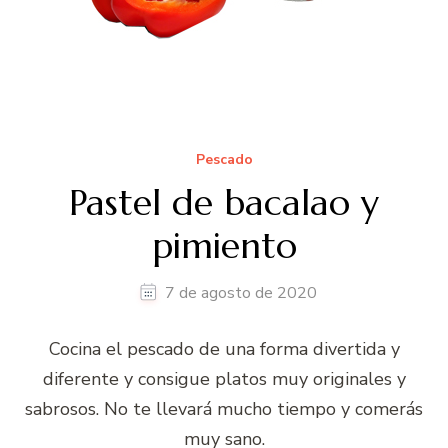
Pescado
Pastel de bacalao y
pimiento
7 de agosto de 2020
Cocina el pescado de una forma divertida y
diferente y consigue platos muy originales y
sabrosos. No te llevará mucho tiempo y comerás
muy sano.