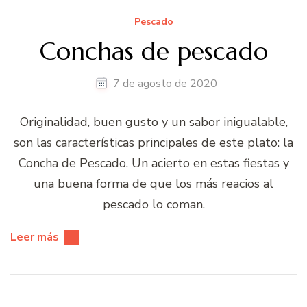
Pescado
Conchas de pescado
7 de agosto de 2020
Originalidad, buen gusto y un sabor inigualable,
son las características principales de este plato: la
Concha de Pescado. Un acierto en estas fiestas y
una buena forma de que los más reacios al
pescado lo coman.
Leer más