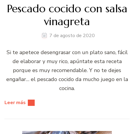
Pescado cocido con salsa
vinagreta
7 de agosto de 2020
Si te apetece desengrasar con un plato sano, fácil
de elaborar y muy rico, apúntate esta receta
porque es muy recomendable. Y no te dejes
engañar… el pescado cocido da mucho juego en la
cocina.
Leer más