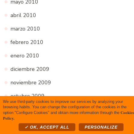
mayo 2010
abril 2010
marzo 2010
febrero 2010
enero 2010
diciembre 2009
noviembre 2009
octubre 2009
We use third-party cookies to improve our services by analyzing your
browsing habits. You can change the configuration of the cookies in the
septiembre 2009
Cookies
option "Configure Cookies" and obtain more information through the
Policy.
agosto 2009
✓ OK, ACCEPT ALL
PERSONALIZE