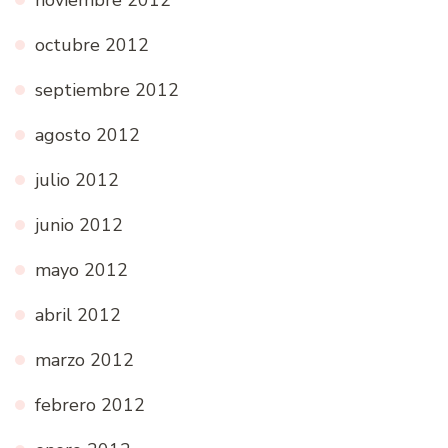
noviembre 2012
octubre 2012
septiembre 2012
agosto 2012
julio 2012
junio 2012
mayo 2012
abril 2012
marzo 2012
febrero 2012