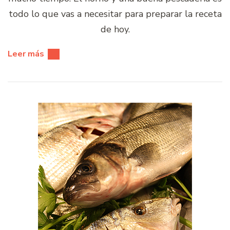
todo lo que vas a necesitar para preparar la receta
de hoy.
Leer más