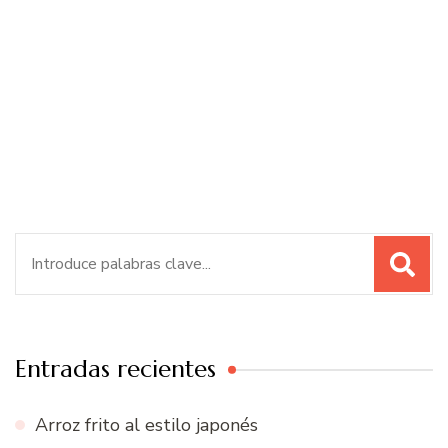
Buscar:
Entradas recientes
Arroz frito al estilo japonés