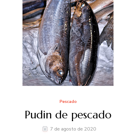
Pescado
Pudin de pescado
7 de agosto de 2020