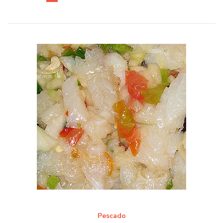
Pescado