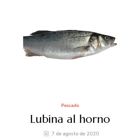
Pescado
Lubina al horno
7 de agosto de 2020