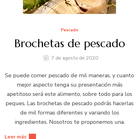
Pescado
Brochetas de pescado
7 de agosto de 2020
Se puede comer pescado de mil maneras, y cuanto
mejor aspecto tenga su presentación más
apetitoso será este alimento, sobre todo para los
peques. Las brochetas de pescado podrás hacerlas
de mil formas diferentes y variando los
ingredientes. Nosotros te proponemos una.
Leer más