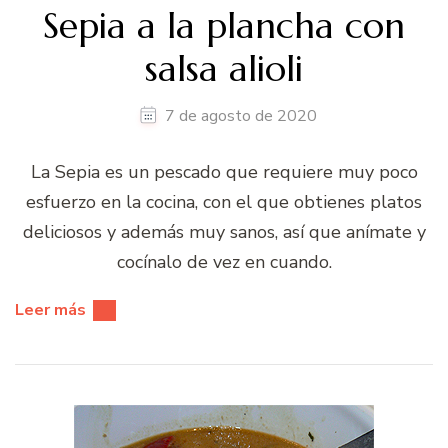
Sepia a la plancha con
salsa alioli
7 de agosto de 2020
La Sepia es un pescado que requiere muy poco
esfuerzo en la cocina, con el que obtienes platos
deliciosos y además muy sanos, así que anímate y
cocínalo de vez en cuando.
Leer más