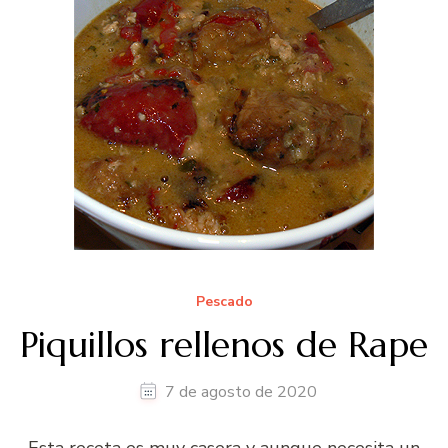
Pescado
Piquillos rellenos de Rape
7 de agosto de 2020