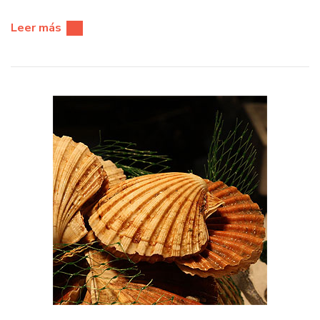
Leer más