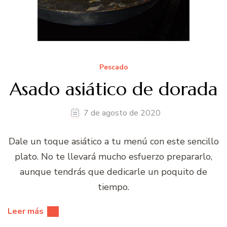
Pescado
Asado asiático de dorada
7 de agosto de 2020
Dale un toque asiático a tu menú con este sencillo
plato. No te llevará mucho esfuerzo prepararlo,
aunque tendrás que dedicarle un poquito de
tiempo.
Leer más