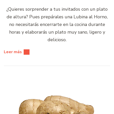
¿Quieres sorprender a tus invitados con un plato
de altura? Pues prepárales una Lubina al Horno,
no necesitarás encerrarte en la cocina durante
horas y elaborarás un plato muy sano, ligero y
delicioso.
Leer más