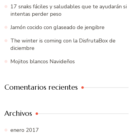
17 snaks fáciles y saludables que te ayudarán si
intentas perder peso
Jamón cocido con glaseado de jengibre
The winter is coming con la DisfrutaBox de
diciembre
Mojitos blancos Navideños
Comentarios recientes
Archivos
enero 2017