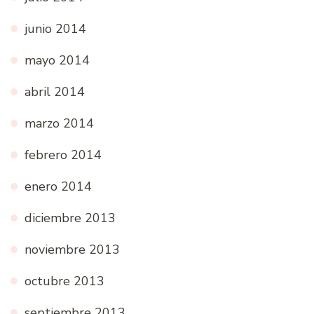
junio 2014
mayo 2014
abril 2014
marzo 2014
febrero 2014
enero 2014
diciembre 2013
noviembre 2013
octubre 2013
septiembre 2013