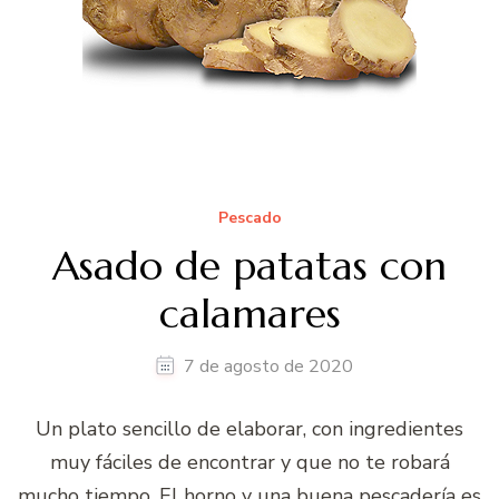
Pescado
Asado de patatas con
calamares
7 de agosto de 2020
Un plato sencillo de elaborar, con ingredientes
muy fáciles de encontrar y que no te robará
mucho tiempo. El horno y una buena pescadería es