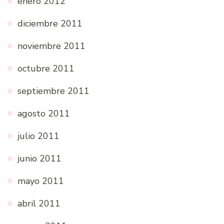
enero 2012
diciembre 2011
noviembre 2011
octubre 2011
septiembre 2011
agosto 2011
julio 2011
junio 2011
mayo 2011
abril 2011