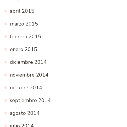
abril 2015
marzo 2015
febrero 2015
enero 2015
diciembre 2014
noviembre 2014
octubre 2014
septiembre 2014
agosto 2014
julio 2014