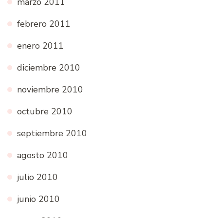
marzo 2011
febrero 2011
enero 2011
diciembre 2010
noviembre 2010
octubre 2010
septiembre 2010
agosto 2010
julio 2010
junio 2010