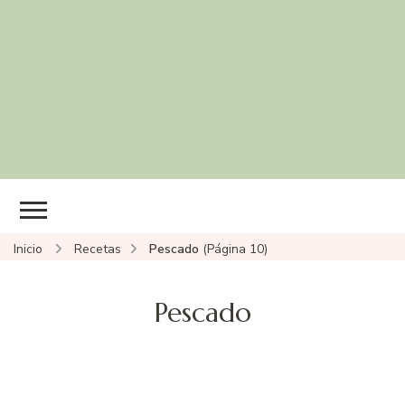
Inicio
Recetas
Pescado
(Página 10)
Pescado