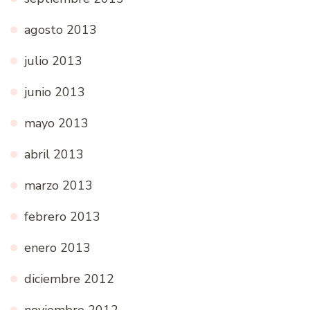
agosto 2013
julio 2013
junio 2013
mayo 2013
abril 2013
marzo 2013
febrero 2013
enero 2013
diciembre 2012