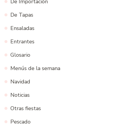
De Importación
De Tapas
Ensaladas
Entrantes
Glosario
Menús de la semana
Navidad
Noticias
Otras fiestas
Pescado