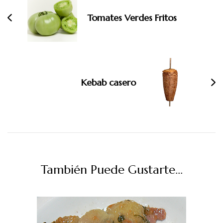
entradas
Tomates Verdes Fritos
Kebab casero
También Puede Gustarte...