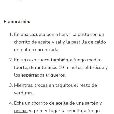
Elaboración:
En una cazuela pon a hervir la pasta con un
chorrito de aceite y sal y la pastilla de caldo
de pollo concentrada.
En un cazo cuece también, a fuego medio-
fuerte, durante unos 10 minutos, el brócoli y
los espárragos trigueros.
Mientras, trocea en taquitos el resto de
verduras.
Echa un chorrito de aceite de una sartén y
pocha
en primer lugar la cebolla, a fuego