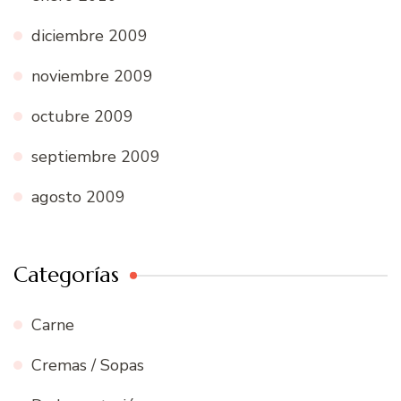
diciembre 2009
noviembre 2009
octubre 2009
septiembre 2009
agosto 2009
Categorías
Carne
Cremas / Sopas