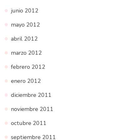
junio 2012
mayo 2012
abril 2012
marzo 2012
febrero 2012
enero 2012
diciembre 2011
noviembre 2011
octubre 2011
septiembre 2011