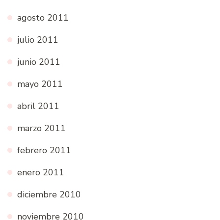
agosto 2011
julio 2011
junio 2011
mayo 2011
abril 2011
marzo 2011
febrero 2011
enero 2011
diciembre 2010
noviembre 2010