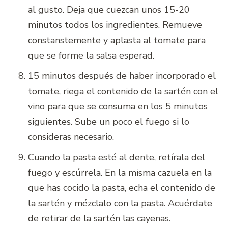
al gusto. Deja que cuezcan unos 15-20
minutos todos los ingredientes. Remueve
constanstemente y aplasta al tomate para
que se forme la salsa esperad.
15 minutos después de haber incorporado el
tomate, riega el contenido de la sartén con el
vino para que se consuma en los 5 minutos
siguientes. Sube un poco el fuego si lo
consideras necesario.
Cuando la pasta esté al dente, retírala del
fuego y escúrrela. En la misma cazuela en la
que has cocido la pasta, echa el contenido de
la sartén y mézclalo con la pasta. Acuérdate
de retirar de la sartén las cayenas.