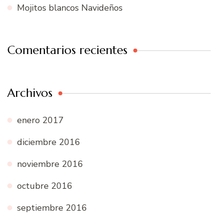
Mojitos blancos Navideños
Comentarios recientes
Archivos
enero 2017
diciembre 2016
noviembre 2016
octubre 2016
septiembre 2016