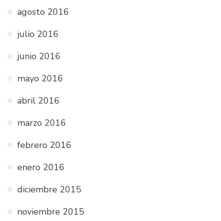
agosto 2016
julio 2016
junio 2016
mayo 2016
abril 2016
marzo 2016
febrero 2016
enero 2016
diciembre 2015
noviembre 2015