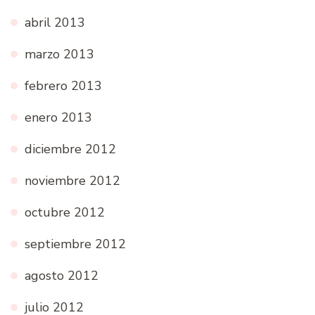
abril 2013
marzo 2013
febrero 2013
enero 2013
diciembre 2012
noviembre 2012
octubre 2012
septiembre 2012
agosto 2012
julio 2012