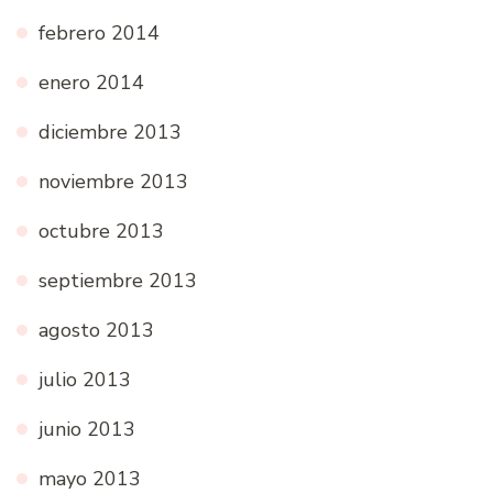
febrero 2014
enero 2014
diciembre 2013
noviembre 2013
octubre 2013
septiembre 2013
agosto 2013
julio 2013
junio 2013
mayo 2013