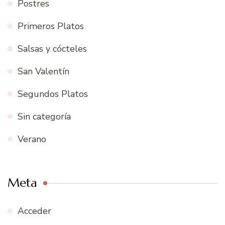
Postres
Primeros Platos
Salsas y cócteles
San Valentín
Segundos Platos
Sin categoría
Verano
Meta
Acceder