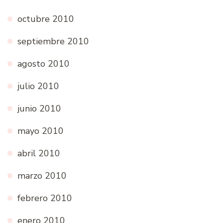
octubre 2010
septiembre 2010
agosto 2010
julio 2010
junio 2010
mayo 2010
abril 2010
marzo 2010
febrero 2010
enero 2010