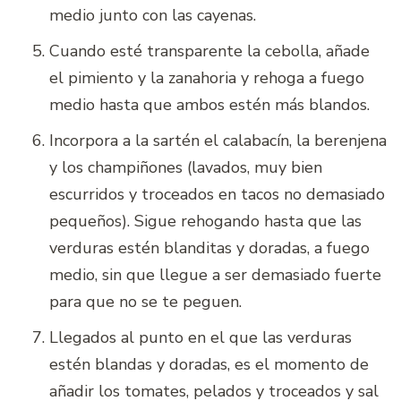
medio junto con las cayenas.
Cuando esté transparente la cebolla, añade
el pimiento y la zanahoria y rehoga a fuego
medio hasta que ambos estén más blandos.
Incorpora a la sartén el calabacín, la berenjena
y los champiñones (lavados, muy bien
escurridos y troceados en tacos no demasiado
pequeños). Sigue rehogando hasta que las
verduras estén blanditas y doradas, a fuego
medio, sin que llegue a ser demasiado fuerte
para que no se te peguen.
Llegados al punto en el que las verduras
estén blandas y doradas, es el momento de
añadir los tomates, pelados y troceados y sal