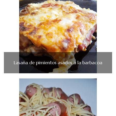
Lasaña de pimientos asados a la barbacoa