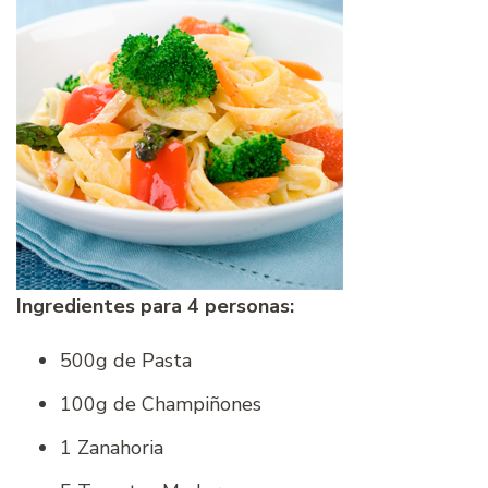
Ingredientes para 4 personas:
500g de Pasta
100g de Champiñones
1 Zanahoria