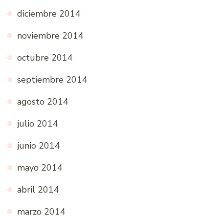
diciembre 2014
noviembre 2014
octubre 2014
septiembre 2014
agosto 2014
julio 2014
junio 2014
mayo 2014
abril 2014
marzo 2014