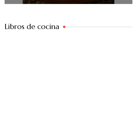
Libros de cocina