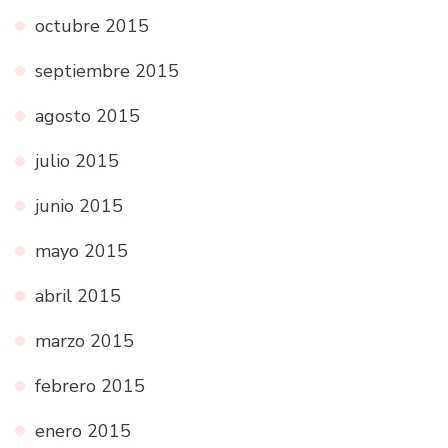
octubre 2015
septiembre 2015
agosto 2015
julio 2015
junio 2015
mayo 2015
abril 2015
marzo 2015
febrero 2015
enero 2015