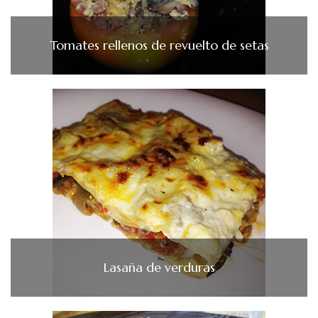
Tomates rellenos de revuelto de setas
Lasaña de verduras