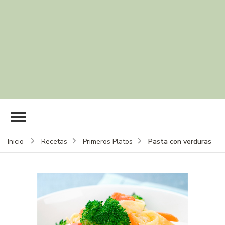
Pasta con verduras
Inicio
Recetas
Primeros Platos