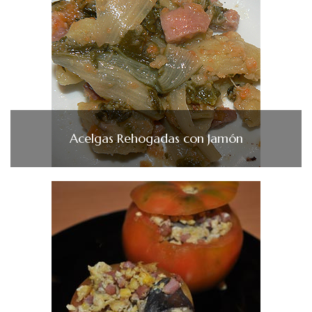
Acelgas Rehogadas con Jamón