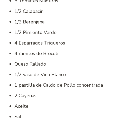
5 Tomates Maduros
1/2 Calabacín
1/2 Berenjena
1/2 Pimiento Verde
4 Espárragos Trigueros
4 ramitos de Brócoli
Queso Rallado
1/2 vaso de Vino Blanco
1 pastilla de Caldo de Pollo concentrada
2 Cayenas
Aceite
Sal