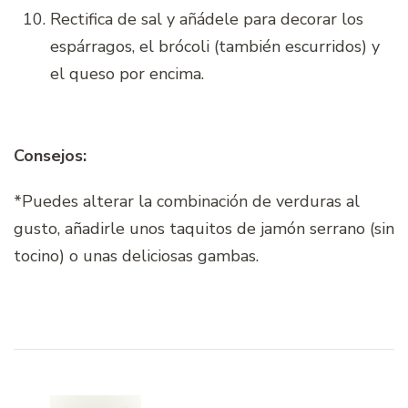
Rectifica de sal y añádele para decorar los
espárragos, el brócoli (también escurridos) y
el queso por encima.
Consejos:
*Puedes alterar la combinación de verduras al
gusto, añadirle unos taquitos de jamón serrano (sin
tocino) o unas deliciosas gambas.
Navegación
de