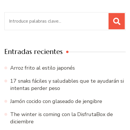
Buscar:
Entradas recientes
Arroz frito al estilo japonés
17 snaks fáciles y saludables que te ayudarán si
intentas perder peso
Jamón cocido con glaseado de jengibre
The winter is coming con la DisfrutaBox de
diciembre