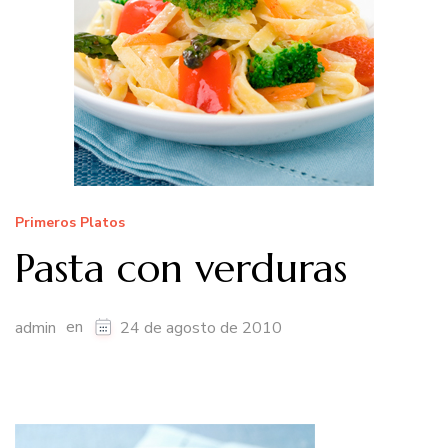
Primeros Platos
Pasta con verduras
en
admin
24 de agosto de 2010