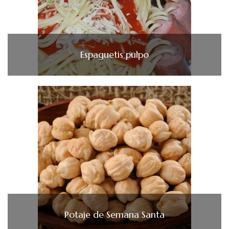
Espaguetis pulpo
Potaje de Semana Santa