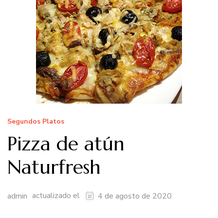
Segundos Platos
Pizza de atún
Naturfresh
actualizado el
admin
4 de agosto de 2020