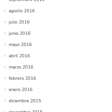
agosto 2016
julio 2016
junio 2016
mayo 2016
abril 2016
marzo 2016
febrero 2016
enero 2016
diciembre 2015