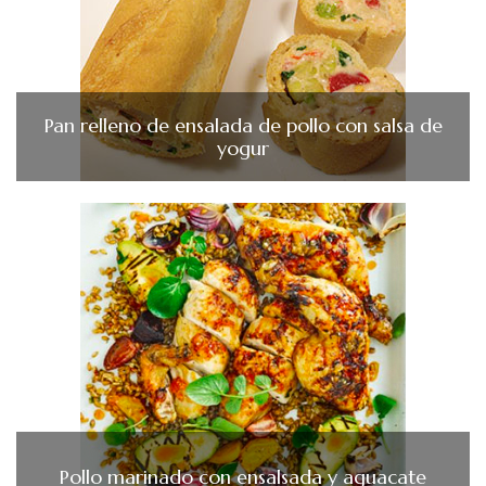
Pan relleno de ensalada de pollo con salsa de
yogur
Pollo marinado con ensalsada y aguacate