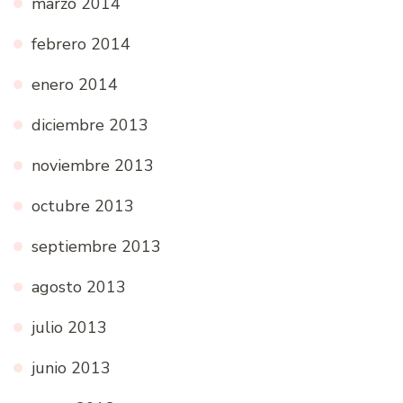
marzo 2014
febrero 2014
enero 2014
diciembre 2013
noviembre 2013
octubre 2013
septiembre 2013
agosto 2013
julio 2013
junio 2013