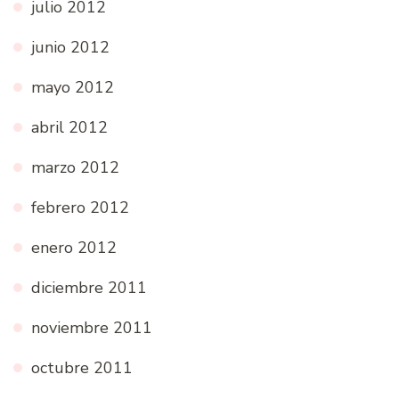
julio 2012
junio 2012
mayo 2012
abril 2012
marzo 2012
febrero 2012
enero 2012
diciembre 2011
noviembre 2011
octubre 2011