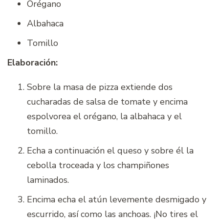
Orégano
Albahaca
Tomillo
Elaboración:
Sobre la masa de pizza extiende dos
cucharadas de salsa de tomate y encima
espolvorea el orégano, la albahaca y el
tomillo.
Echa a continuación el queso y sobre él la
cebolla troceada y los champiñones
laminados.
Encima echa el atún levemente desmigado y
escurrido, así como las anchoas. ¡No tires el