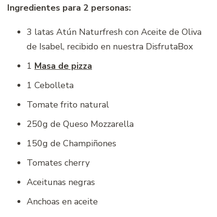
Ingredientes para 2 personas:
3 latas Atún Naturfresh con Aceite de Oliva
de Isabel, recibido en nuestra DisfrutaBox
1
Masa de pizza
1 Cebolleta
Tomate frito natural
250g de Queso Mozzarella
150g de Champiñones
Tomates cherry
Aceitunas negras
Anchoas en aceite