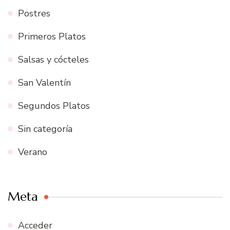
Postres
Primeros Platos
Salsas y cócteles
San Valentín
Segundos Platos
Sin categoría
Verano
Meta
Acceder