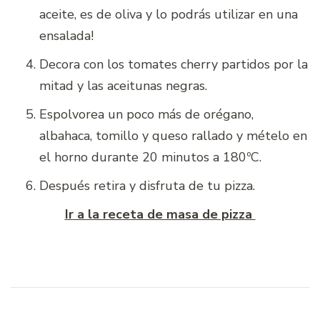
aceite, es de oliva y lo podrás utilizar en una
ensalada!
Decora con los tomates cherry partidos por la
mitad y las aceitunas negras.
Espolvorea un poco más de orégano,
albahaca, tomillo y queso rallado y mételo en
el horno durante 20 minutos a 180ºC.
Después retira y disfruta de tu pizza.
Ir a la receta de masa de pizza
Navegación