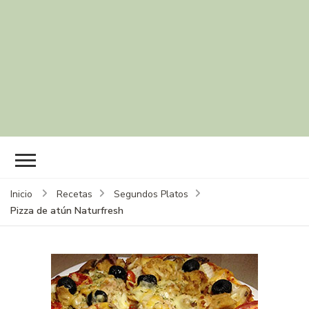
Inicio
Recetas
Segundos Platos
Pizza de atún Naturfresh