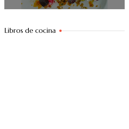
Libros de cocina