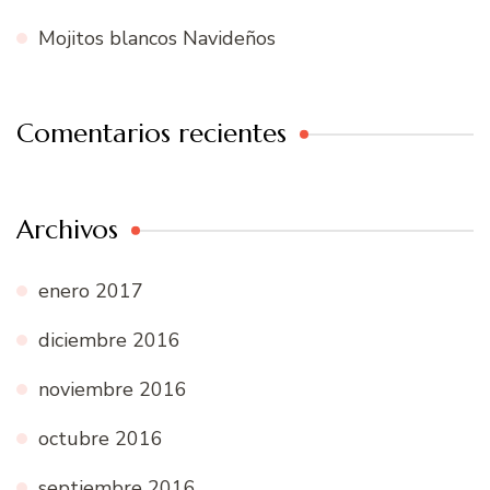
Mojitos blancos Navideños
Comentarios recientes
Archivos
enero 2017
diciembre 2016
noviembre 2016
octubre 2016
septiembre 2016