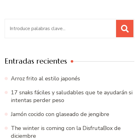
Buscar:
Entradas recientes
Arroz frito al estilo japonés
17 snaks fáciles y saludables que te ayudarán si
intentas perder peso
Jamón cocido con glaseado de jengibre
The winter is coming con la DisfrutaBox de
diciembre