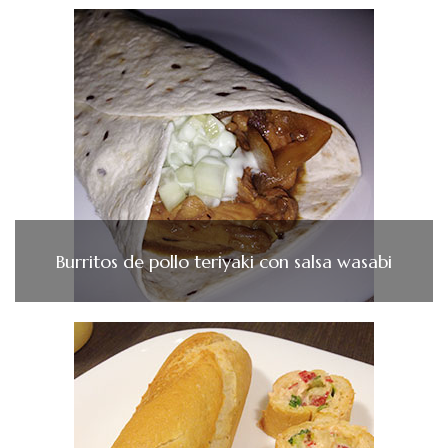
Burritos de pollo teriyaki con salsa wasabi