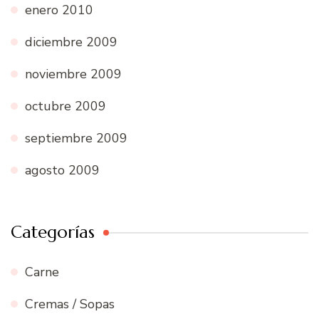
enero 2010
diciembre 2009
noviembre 2009
octubre 2009
septiembre 2009
agosto 2009
Categorías
Carne
Cremas / Sopas