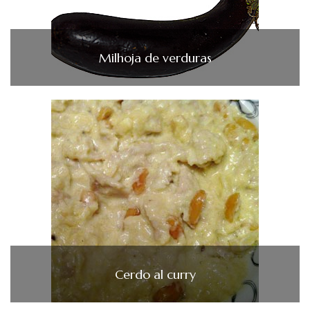
Milhoja de verduras
Cerdo al curry