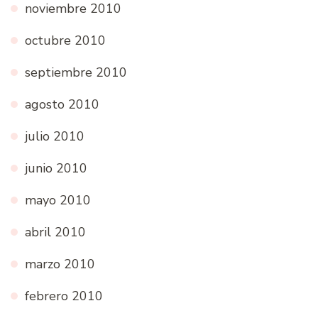
noviembre 2010
octubre 2010
septiembre 2010
agosto 2010
julio 2010
junio 2010
mayo 2010
abril 2010
marzo 2010
febrero 2010