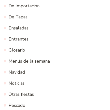
De Importación
De Tapas
Ensaladas
Entrantes
Glosario
Menús de la semana
Navidad
Noticias
Otras fiestas
Pescado