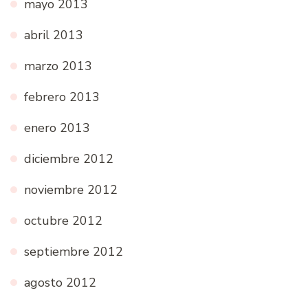
mayo 2013
abril 2013
marzo 2013
febrero 2013
enero 2013
diciembre 2012
noviembre 2012
octubre 2012
septiembre 2012
agosto 2012