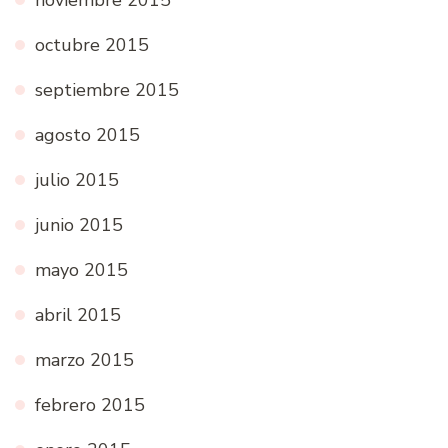
noviembre 2015
octubre 2015
septiembre 2015
agosto 2015
julio 2015
junio 2015
mayo 2015
abril 2015
marzo 2015
febrero 2015