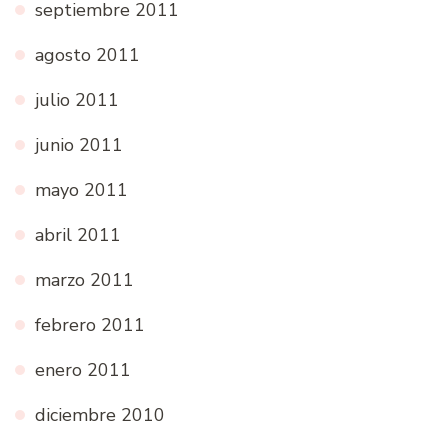
septiembre 2011
agosto 2011
julio 2011
junio 2011
mayo 2011
abril 2011
marzo 2011
febrero 2011
enero 2011
diciembre 2010