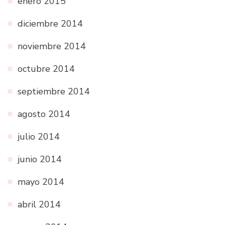
enero 2015
diciembre 2014
noviembre 2014
octubre 2014
septiembre 2014
agosto 2014
julio 2014
junio 2014
mayo 2014
abril 2014