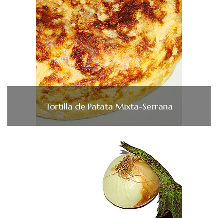
Tortilla de Patata Mixta-Serrana