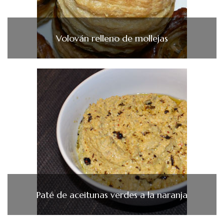
Volován relleno de mollejas
Paté de aceitunas verdes a la naranja