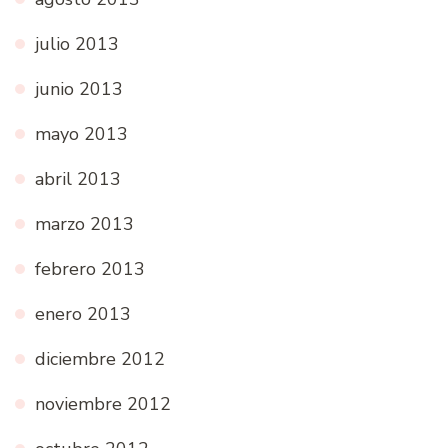
julio 2013
junio 2013
mayo 2013
abril 2013
marzo 2013
febrero 2013
enero 2013
diciembre 2012
noviembre 2012