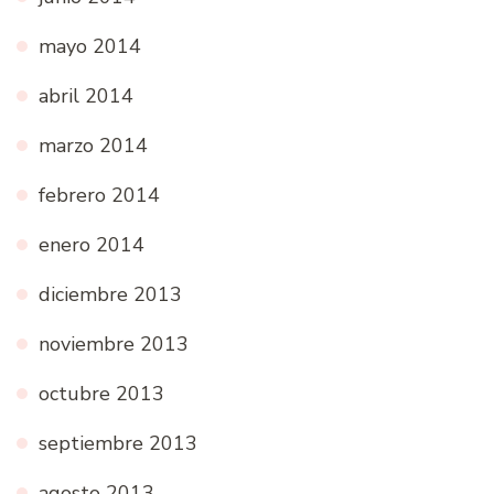
mayo 2014
abril 2014
marzo 2014
febrero 2014
enero 2014
diciembre 2013
noviembre 2013
octubre 2013
septiembre 2013
agosto 2013