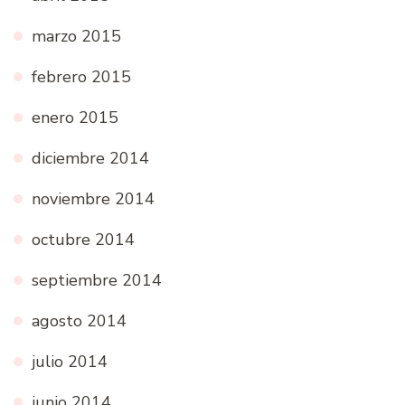
marzo 2015
febrero 2015
enero 2015
diciembre 2014
noviembre 2014
octubre 2014
septiembre 2014
agosto 2014
julio 2014
junio 2014