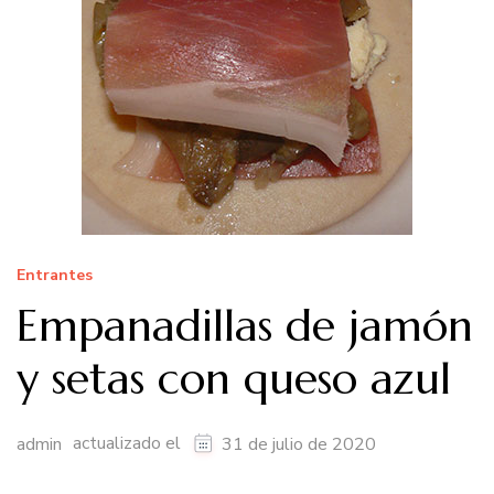
Entrantes
Empanadillas de jamón
y setas con queso azul
actualizado el
admin
31 de julio de 2020