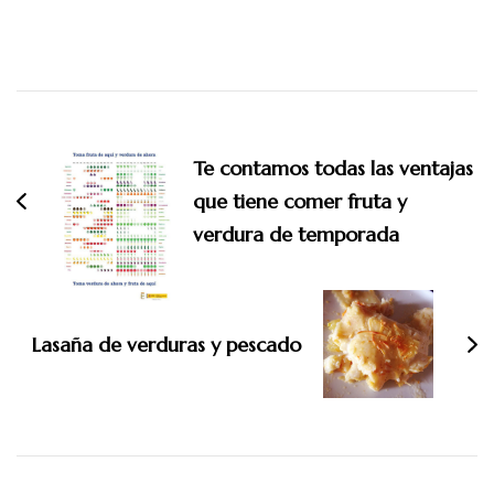
Navegación
de
Te contamos todas las ventajas
entradas
que tiene comer fruta y
verdura de temporada
Lasaña de verduras y pescado