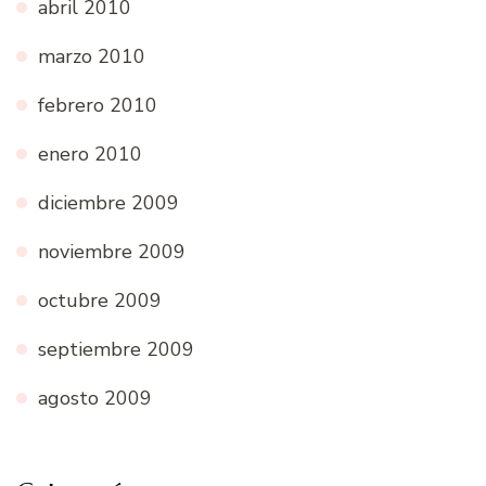
abril 2010
marzo 2010
febrero 2010
enero 2010
diciembre 2009
noviembre 2009
octubre 2009
septiembre 2009
agosto 2009