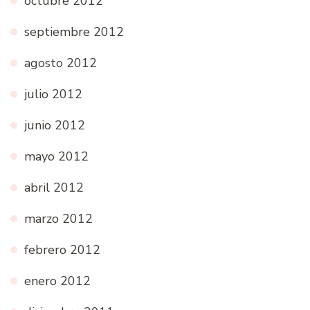
octubre 2012
septiembre 2012
agosto 2012
julio 2012
junio 2012
mayo 2012
abril 2012
marzo 2012
febrero 2012
enero 2012