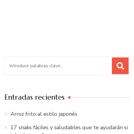
Buscar:
Entradas recientes
Arroz frito al estilo japonés
17 snaks fáciles y saludables que te ayudarán si