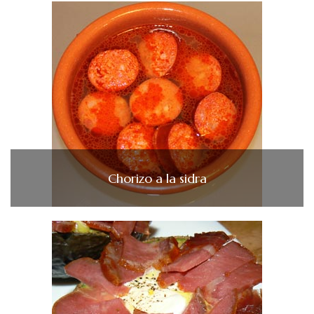
Chorizo a la sidra