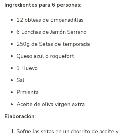
Ingredientes para 6 personas:
12 obleas de Empanadillas
6 Lonchas de Jamón Serrano
250g de Setas de temporada
Queso azul o roquefort
1 Huevo
Sal
Pimienta
Aceite de oliva virgen extra
Elaboración:
Sofríe las setas en un chorrito de aceite y