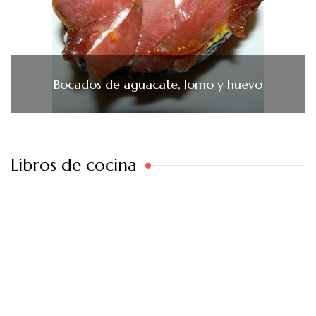
Bocados de aguacate, lomo y huevo
Libros de cocina