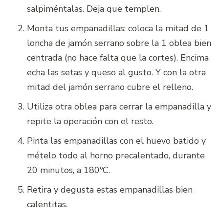
salpiméntalas. Deja que templen.
Monta tus empanadillas: coloca la mitad de 1
loncha de jamón serrano sobre la 1 oblea bien
centrada (no hace falta que la cortes). Encima
echa las setas y queso al gusto. Y con la otra
mitad del jamón serrano cubre el relleno.
Utiliza otra oblea para cerrar la empanadilla y
repite la operación con el resto.
Pinta las empanadillas con el huevo batido y
mételo todo al horno precalentado, durante
20 minutos, a 180ºC.
Retira y degusta estas empanadillas bien
calentitas.