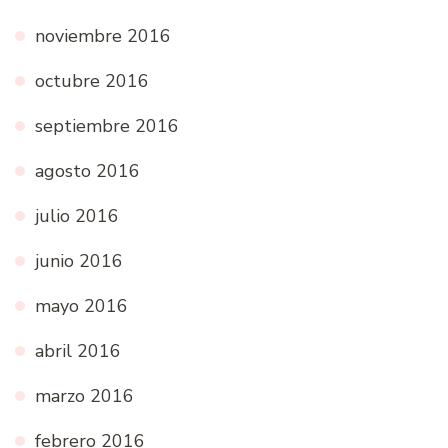
noviembre 2016
octubre 2016
septiembre 2016
agosto 2016
julio 2016
junio 2016
mayo 2016
abril 2016
marzo 2016
febrero 2016