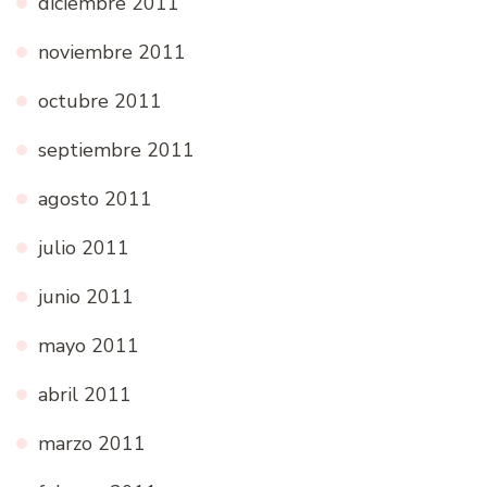
diciembre 2011
noviembre 2011
octubre 2011
septiembre 2011
agosto 2011
julio 2011
junio 2011
mayo 2011
abril 2011
marzo 2011