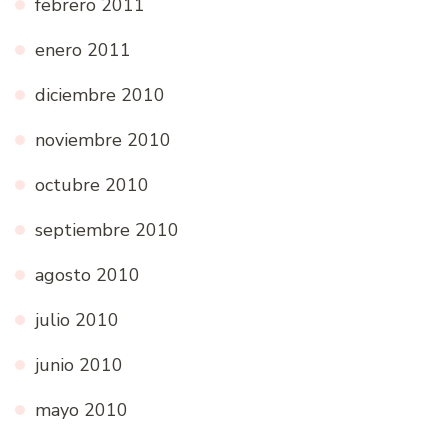
febrero 2011
enero 2011
diciembre 2010
noviembre 2010
octubre 2010
septiembre 2010
agosto 2010
julio 2010
junio 2010
mayo 2010