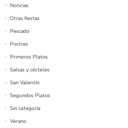
Noticias
Otras fiestas
Pescado
Postres
Primeros Platos
Salsas y cócteles
San Valentín
Segundos Platos
Sin categoría
Verano