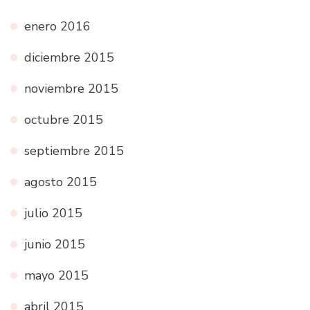
enero 2016
diciembre 2015
noviembre 2015
octubre 2015
septiembre 2015
agosto 2015
julio 2015
junio 2015
mayo 2015
abril 2015