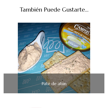
También Puede Gustarte...
Paté de atún