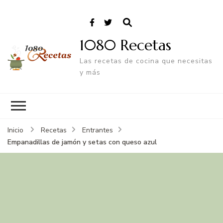
1080 Recetas
Las recetas de cocina que necesitas
y más
Inicio
Recetas
Entrantes
Empanadillas de jamón y setas con queso azul