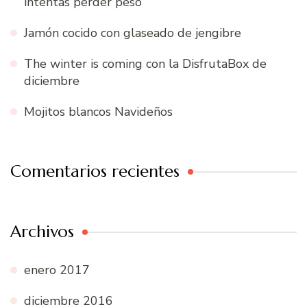
intentas perder peso
Jamón cocido con glaseado de jengibre
The winter is coming con la DisfrutaBox de
diciembre
Mojitos blancos Navideños
Comentarios recientes
Archivos
enero 2017
diciembre 2016