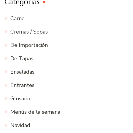
Categorías
Carne
Cremas / Sopas
De Importación
De Tapas
Ensaladas
Entrantes
Glosario
Menús de la semana
Navidad