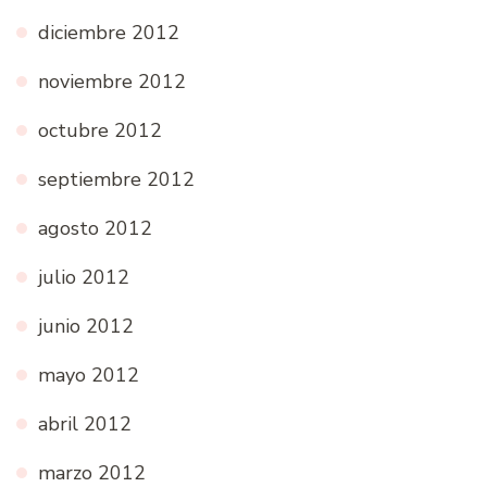
diciembre 2012
noviembre 2012
octubre 2012
septiembre 2012
agosto 2012
julio 2012
junio 2012
mayo 2012
abril 2012
marzo 2012