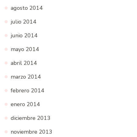
agosto 2014
julio 2014
junio 2014
mayo 2014
abril 2014
marzo 2014
febrero 2014
enero 2014
diciembre 2013
noviembre 2013