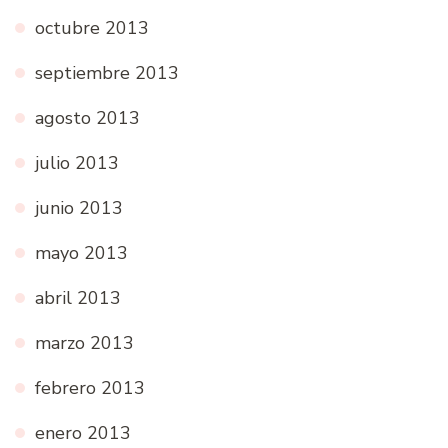
octubre 2013
septiembre 2013
agosto 2013
julio 2013
junio 2013
mayo 2013
abril 2013
marzo 2013
febrero 2013
enero 2013