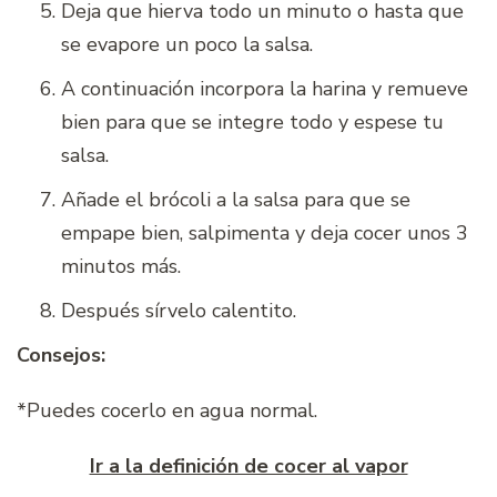
Deja que hierva todo un minuto o hasta que
se evapore un poco la salsa.
A continuación incorpora la harina y remueve
bien para que se integre todo y espese tu
salsa.
Añade el brócoli a la salsa para que se
empape bien, salpimenta y deja cocer unos 3
minutos más.
Después sírvelo calentito.
Consejos:
*Puedes cocerlo en agua normal.
Ir a la definición de cocer al vapor