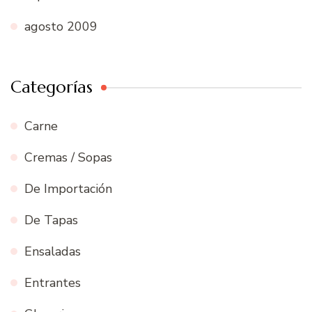
agosto 2009
Categorías
Carne
Cremas / Sopas
De Importación
De Tapas
Ensaladas
Entrantes