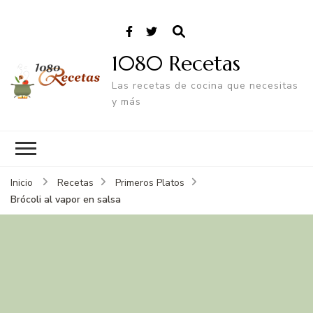
1080 Recetas
Las recetas de cocina que necesitas
y más
Inicio
Recetas
Primeros Platos
Brócoli al vapor en salsa