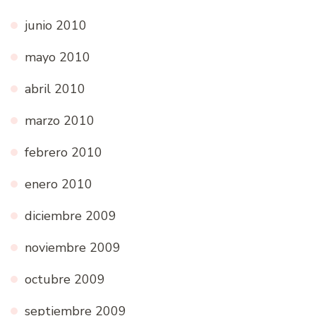
junio 2010
mayo 2010
abril 2010
marzo 2010
febrero 2010
enero 2010
diciembre 2009
noviembre 2009
octubre 2009
septiembre 2009