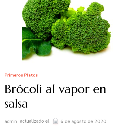
Primeros Platos
Brócoli al vapor en
salsa
actualizado el
admin
6 de agosto de 2020