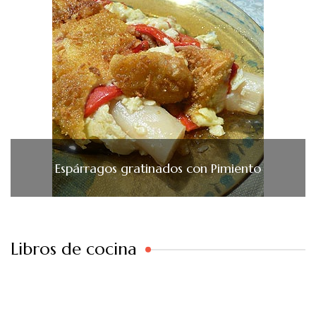
Espárragos gratinados con Pimiento
Libros de cocina