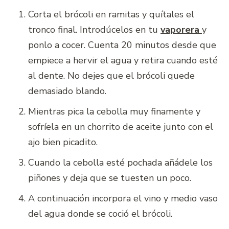
Corta el brócoli en ramitas y quítales el
tronco final. Introdúcelos en tu
vaporera
y
ponlo a cocer. Cuenta 20 minutos desde que
empiece a hervir el agua y retira cuando esté
al dente. No dejes que el brócoli quede
demasiado blando.
Mientras pica la cebolla muy finamente y
sofríela en un chorrito de aceite junto con el
ajo bien picadito.
Cuando la cebolla esté pochada añádele los
piñones y deja que se tuesten un poco.
A continuación incorpora el vino y medio vaso
del agua donde se coció el brócoli.