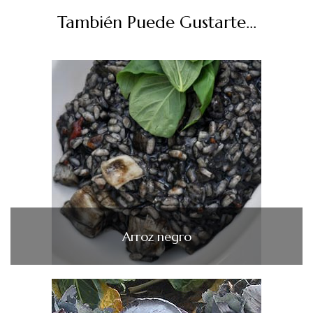
También Puede Gustarte...
Arroz negro