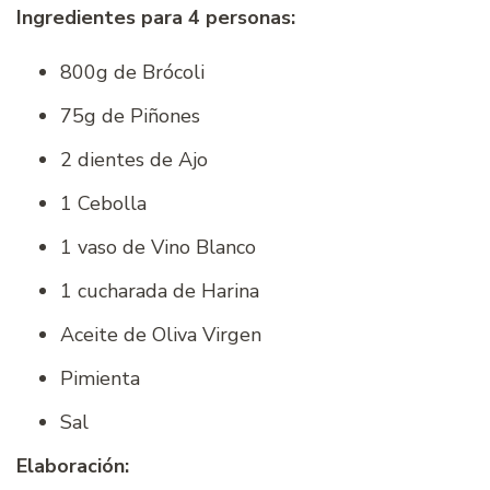
Ingredientes para 4 personas:
800g de Brócoli
75g de Piñones
2 dientes de Ajo
1 Cebolla
1 vaso de Vino Blanco
1 cucharada de Harina
Aceite de Oliva Virgen
Pimienta
Sal
Elaboración: