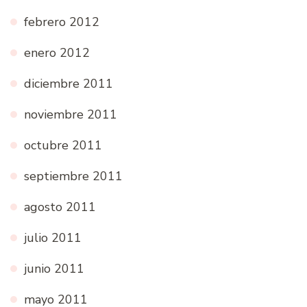
febrero 2012
enero 2012
diciembre 2011
noviembre 2011
octubre 2011
septiembre 2011
agosto 2011
julio 2011
junio 2011
mayo 2011