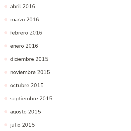
abril 2016
marzo 2016
febrero 2016
enero 2016
diciembre 2015
noviembre 2015
octubre 2015
septiembre 2015
agosto 2015
julio 2015