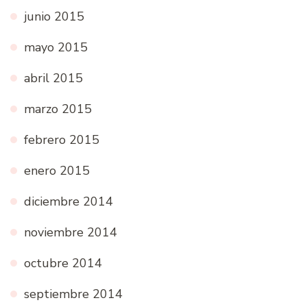
junio 2015
mayo 2015
abril 2015
marzo 2015
febrero 2015
enero 2015
diciembre 2014
noviembre 2014
octubre 2014
septiembre 2014