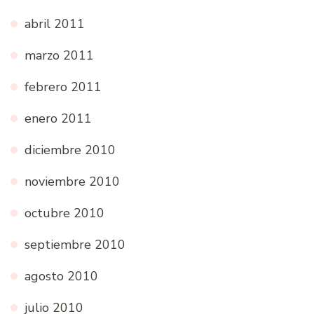
abril 2011
marzo 2011
febrero 2011
enero 2011
diciembre 2010
noviembre 2010
octubre 2010
septiembre 2010
agosto 2010
julio 2010