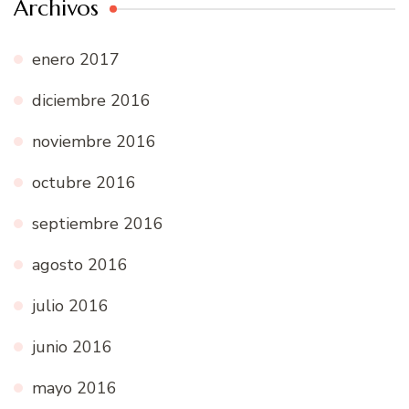
Archivos
enero 2017
diciembre 2016
noviembre 2016
octubre 2016
septiembre 2016
agosto 2016
julio 2016
junio 2016
mayo 2016