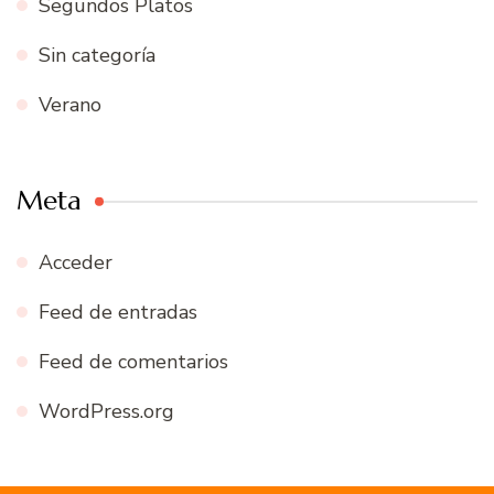
Segundos Platos
Sin categoría
Verano
Meta
Acceder
Feed de entradas
Feed de comentarios
WordPress.org