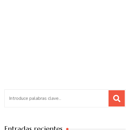
Buscar:
Entradas recientes