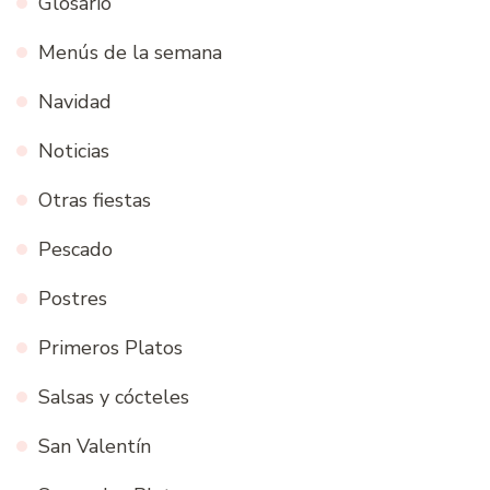
Glosario
Menús de la semana
Navidad
Noticias
Otras fiestas
Pescado
Postres
Primeros Platos
Salsas y cócteles
San Valentín