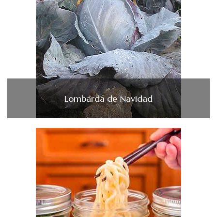
Lombarda de Navidad