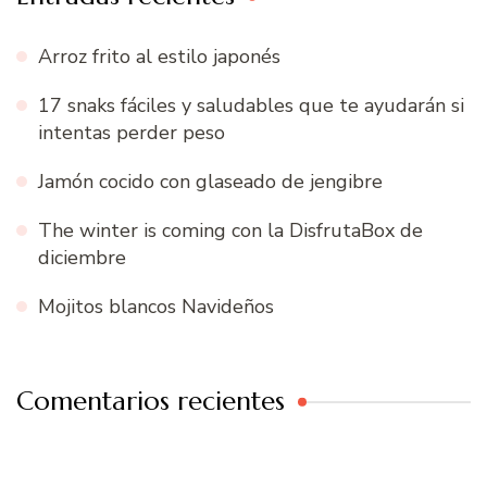
Arroz frito al estilo japonés
17 snaks fáciles y saludables que te ayudarán si
intentas perder peso
Jamón cocido con glaseado de jengibre
The winter is coming con la DisfrutaBox de
diciembre
Mojitos blancos Navideños
Comentarios recientes