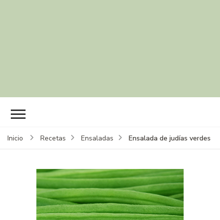
Ensalada de judías verdes
Inicio
Recetas
Ensaladas