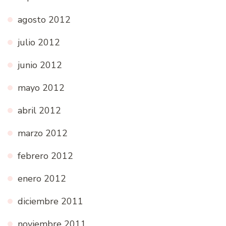
agosto 2012
julio 2012
junio 2012
mayo 2012
abril 2012
marzo 2012
febrero 2012
enero 2012
diciembre 2011
noviembre 2011