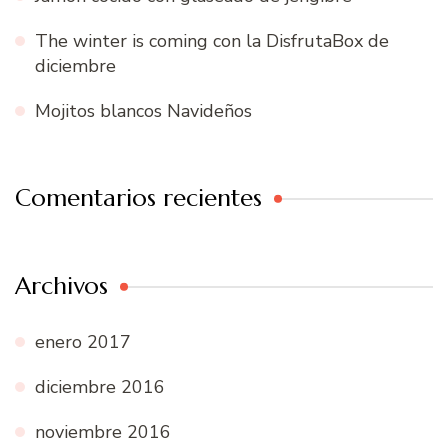
The winter is coming con la DisfrutaBox de
diciembre
Mojitos blancos Navideños
Comentarios recientes
Archivos
enero 2017
diciembre 2016
noviembre 2016