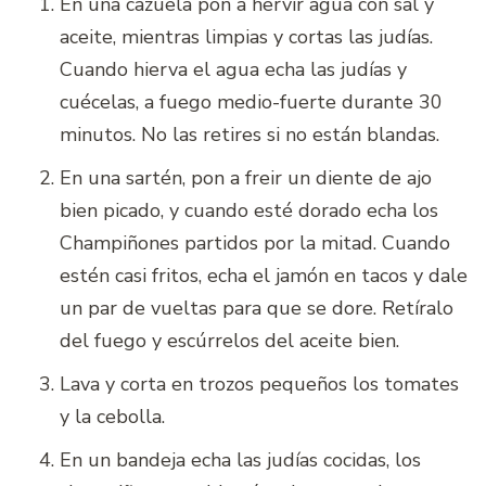
En una cazuela pon a hervir agua con sal y
aceite, mientras limpias y cortas las judías.
Cuando hierva el agua echa las judías y
cuécelas, a fuego medio-fuerte durante 30
minutos. No las retires si no están blandas.
En una sartén, pon a freir un diente de ajo
bien picado, y cuando esté dorado echa los
Champiñones partidos por la mitad. Cuando
estén casi fritos, echa el jamón en tacos y dale
un par de vueltas para que se dore. Retíralo
del fuego y escúrrelos del aceite bien.
Lava y corta en trozos pequeños los tomates
y la cebolla.
En un bandeja echa las judías cocidas, los