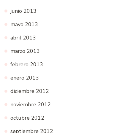
junio 2013
mayo 2013
abril 2013
marzo 2013
febrero 2013
enero 2013
diciembre 2012
noviembre 2012
octubre 2012
septiembre 2012