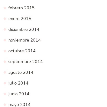
febrero 2015
enero 2015
diciembre 2014
noviembre 2014
octubre 2014
septiembre 2014
agosto 2014
julio 2014
junio 2014
mayo 2014