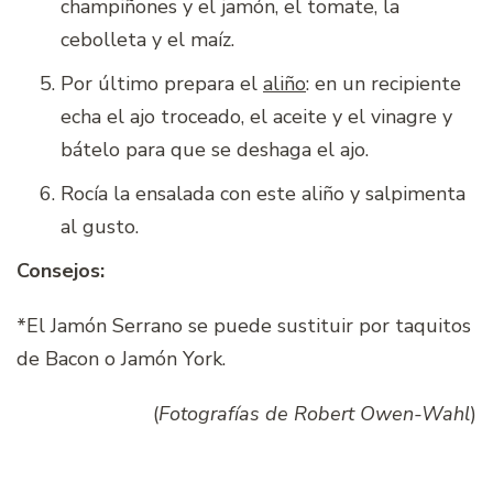
champiñones y el jamón, el tomate, la
cebolleta y el maíz.
Por último prepara el
aliño
: en un recipiente
echa el ajo troceado, el aceite y el vinagre y
bátelo para que se deshaga el ajo.
Rocía la ensalada con este aliño y salpimenta
al gusto.
Consejos:
*El Jamón Serrano se puede sustituir por taquitos
de Bacon o Jamón York.
(
Fotografías de Robert Owen-Wahl
)