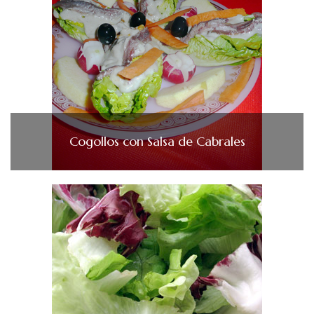
Cogollos con Salsa de Cabrales