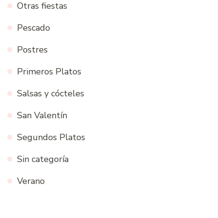
Otras fiestas
Pescado
Postres
Primeros Platos
Salsas y cócteles
San Valentín
Segundos Platos
Sin categoría
Verano