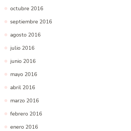
octubre 2016
septiembre 2016
agosto 2016
julio 2016
junio 2016
mayo 2016
abril 2016
marzo 2016
febrero 2016
enero 2016