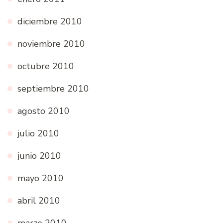
diciembre 2010
noviembre 2010
octubre 2010
septiembre 2010
agosto 2010
julio 2010
junio 2010
mayo 2010
abril 2010
marzo 2010