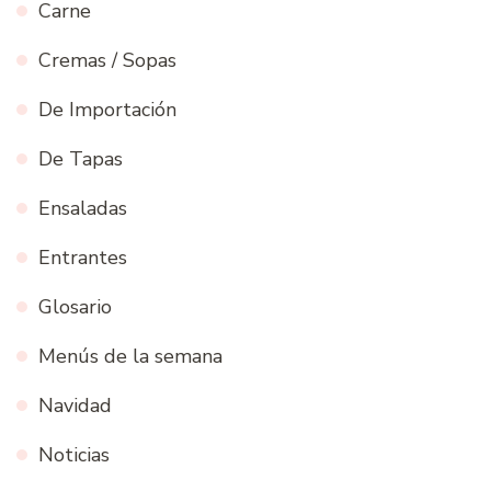
Carne
Cremas / Sopas
De Importación
De Tapas
Ensaladas
Entrantes
Glosario
Menús de la semana
Navidad
Noticias