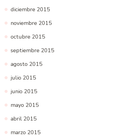
diciembre 2015
noviembre 2015
octubre 2015
septiembre 2015
agosto 2015
julio 2015
junio 2015
mayo 2015
abril 2015
marzo 2015