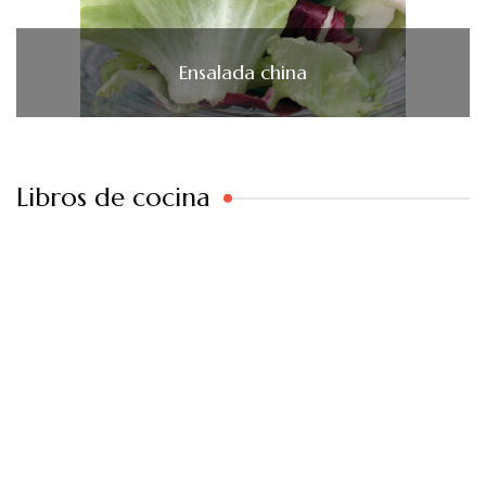
Ensalada china
Libros de cocina