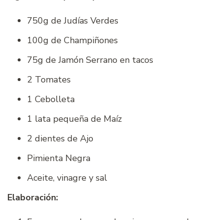
750g de Judías Verdes
100g de Champiñones
75g de Jamón Serrano en tacos
2 Tomates
1 Cebolleta
1 lata pequeña de Maíz
2 dientes de Ajo
Pimienta Negra
Aceite, vinagre y sal
Elaboración: