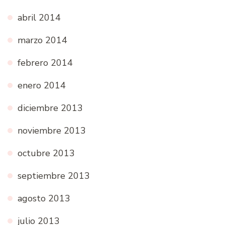
abril 2014
marzo 2014
febrero 2014
enero 2014
diciembre 2013
noviembre 2013
octubre 2013
septiembre 2013
agosto 2013
julio 2013