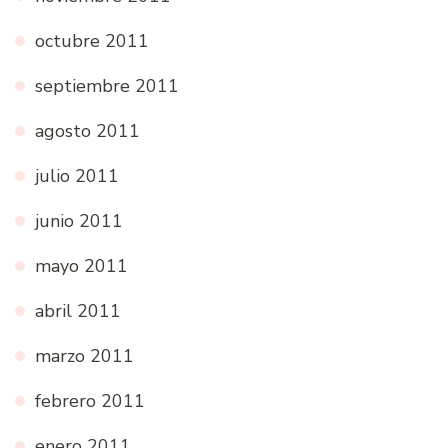
octubre 2011
septiembre 2011
agosto 2011
julio 2011
junio 2011
mayo 2011
abril 2011
marzo 2011
febrero 2011
enero 2011