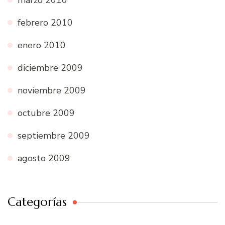
febrero 2010
enero 2010
diciembre 2009
noviembre 2009
octubre 2009
septiembre 2009
agosto 2009
Categorías