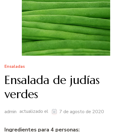
Ensaladas
Ensalada de judías
verdes
actualizado el
admin
7 de agosto de 2020
Ingredientes para 4 personas: