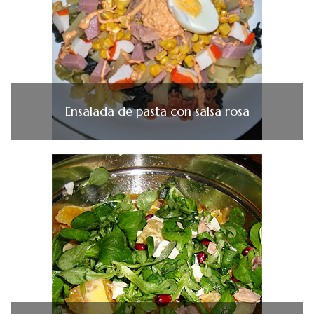
Ensalada de pasta con salsa rosa