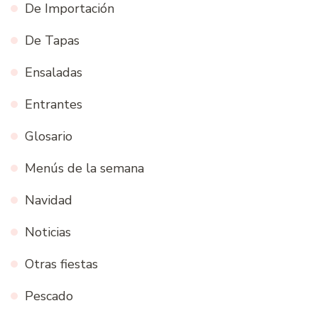
De Importación
De Tapas
Ensaladas
Entrantes
Glosario
Menús de la semana
Navidad
Noticias
Otras fiestas
Pescado