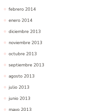
febrero 2014
enero 2014
diciembre 2013
noviembre 2013
octubre 2013
septiembre 2013
agosto 2013
julio 2013
junio 2013
mayo 2013