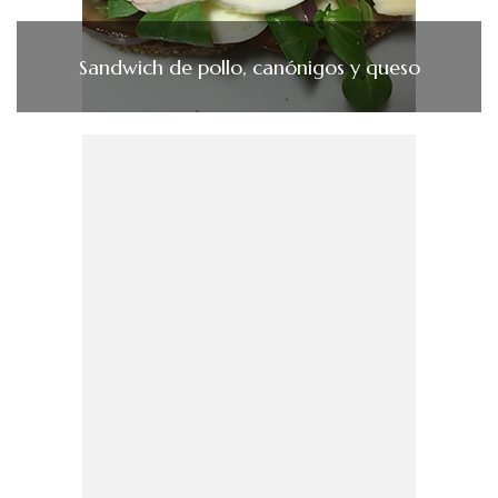
Sandwich de pollo, canónigos y queso