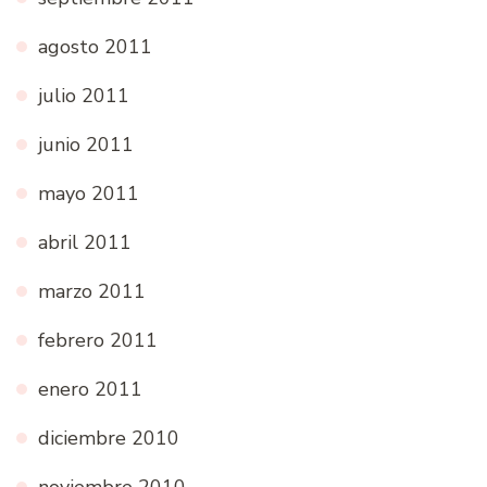
agosto 2011
julio 2011
junio 2011
mayo 2011
abril 2011
marzo 2011
febrero 2011
enero 2011
diciembre 2010
noviembre 2010