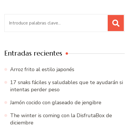
Buscar:
Entradas recientes
Arroz frito al estilo japonés
17 snaks fáciles y saludables que te ayudarán si
intentas perder peso
Jamón cocido con glaseado de jengibre
The winter is coming con la DisfrutaBox de
diciembre