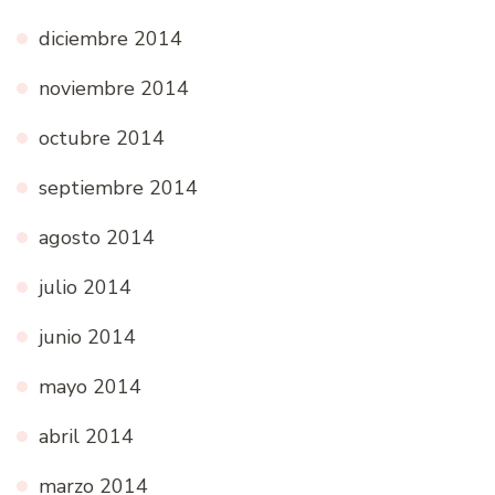
diciembre 2014
noviembre 2014
octubre 2014
septiembre 2014
agosto 2014
julio 2014
junio 2014
mayo 2014
abril 2014
marzo 2014