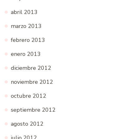
abril 2013
marzo 2013
febrero 2013
enero 2013
diciembre 2012
noviembre 2012
octubre 2012
septiembre 2012
agosto 2012
julio 2012