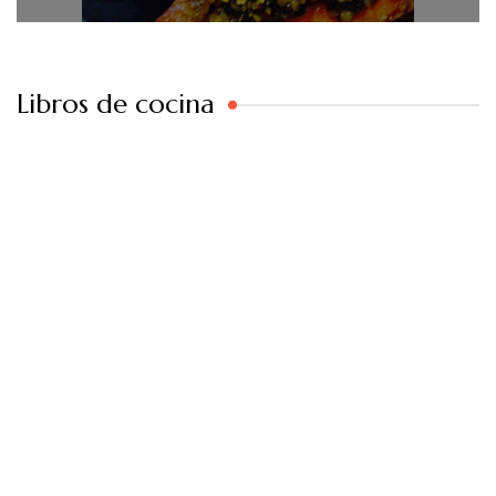
Libros de cocina