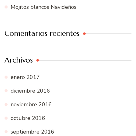
Mojitos blancos Navideños
Comentarios recientes
Archivos
enero 2017
diciembre 2016
noviembre 2016
octubre 2016
septiembre 2016