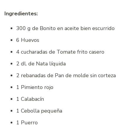
Ingredientes:
300 g de Bonito en aceite bien escurrido
6 Huevos
4 cucharadas de Tomate frito casero
2 dl. de Nata líquida
2 rebanadas de Pan de molde sin corteza
1 Pimiento rojo
1 Calabacín
1 Cebolla pequeña
1 Puerro