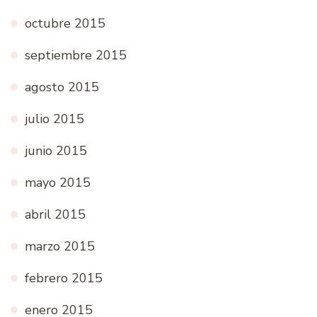
octubre 2015
septiembre 2015
agosto 2015
julio 2015
junio 2015
mayo 2015
abril 2015
marzo 2015
febrero 2015
enero 2015