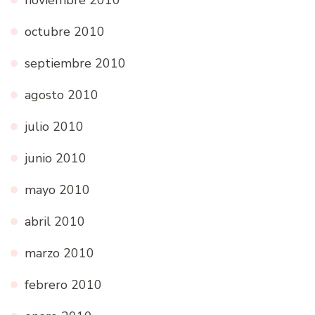
octubre 2010
septiembre 2010
agosto 2010
julio 2010
junio 2010
mayo 2010
abril 2010
marzo 2010
febrero 2010