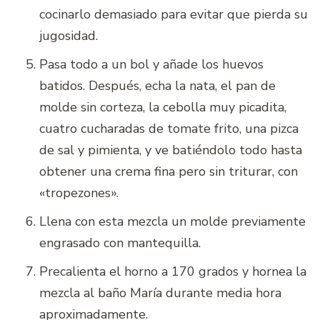
cocinarlo demasiado para evitar que pierda su
jugosidad.
Pasa todo a un bol y añade los huevos
batidos. Después, echa la nata, el pan de
molde sin corteza, la cebolla muy picadita,
cuatro cucharadas de tomate frito, una pizca
de sal y pimienta, y ve batiéndolo todo hasta
obtener una crema fina pero sin triturar, con
«tropezones».
Llena con esta mezcla un molde previamente
engrasado con mantequilla.
Precalienta el horno a 170 grados y hornea la
mezcla al baño María durante media hora
aproximadamente.