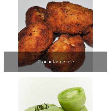
Croquetas de foie