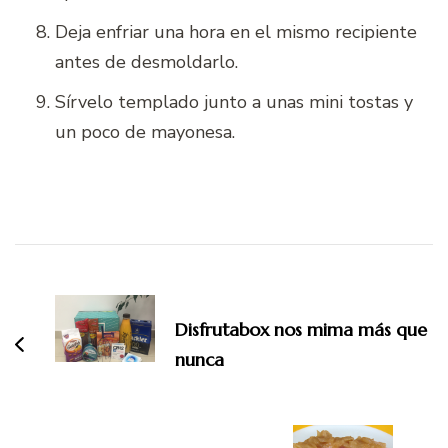
Deja enfriar una hora en el mismo recipiente
antes de desmoldarlo.
Sírvelo templado junto a unas mini tostas y
un poco de mayonesa.
Navegación
de
entradas
Disfrutabox nos mima más que
nunca