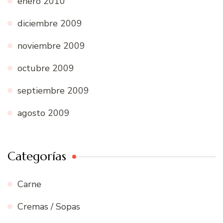
enero 2010
diciembre 2009
noviembre 2009
octubre 2009
septiembre 2009
agosto 2009
Categorías
Carne
Cremas / Sopas