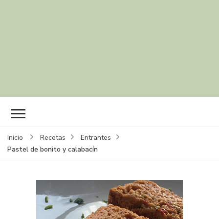
Inicio
Recetas
Entrantes
Pastel de bonito y calabacín