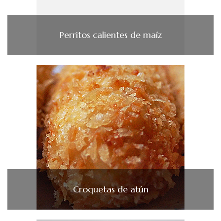
Perritos calientes de maíz
Croquetas de atún