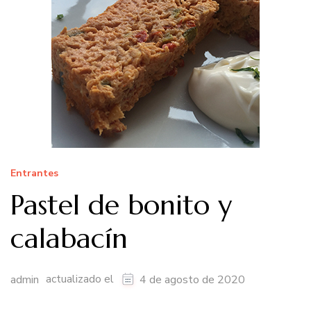
Entrantes
Pastel de bonito y
calabacín
actualizado el
admin
4 de agosto de 2020