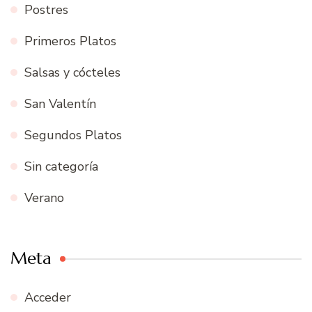
Postres
Primeros Platos
Salsas y cócteles
San Valentín
Segundos Platos
Sin categoría
Verano
Meta
Acceder