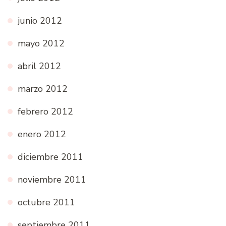
junio 2012
mayo 2012
abril 2012
marzo 2012
febrero 2012
enero 2012
diciembre 2011
noviembre 2011
octubre 2011
septiembre 2011