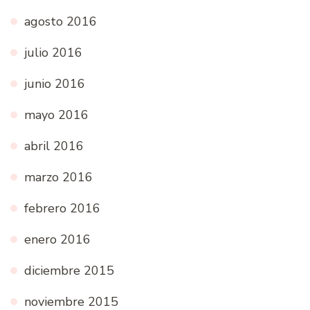
agosto 2016
julio 2016
junio 2016
mayo 2016
abril 2016
marzo 2016
febrero 2016
enero 2016
diciembre 2015
noviembre 2015