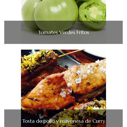
Tomates Verdes Fritos
Tosta de pollo y mayonesa de Curry