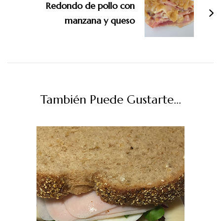
Redondo de pollo con
manzana y queso
También Puede Gustarte...