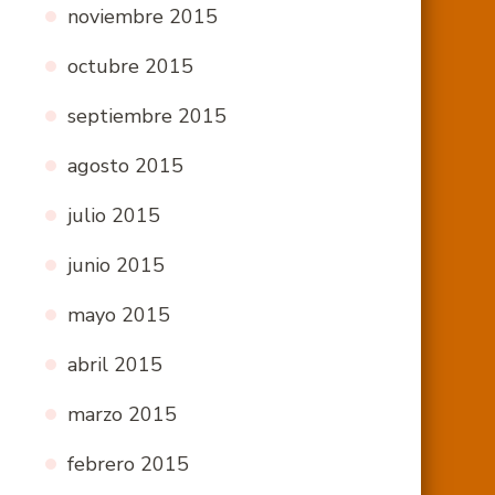
noviembre 2015
octubre 2015
septiembre 2015
agosto 2015
julio 2015
junio 2015
mayo 2015
abril 2015
marzo 2015
febrero 2015