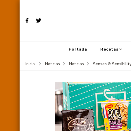
Portada
Recetas
Senses & Sensibilit
Inicio
Noticias
Noticias