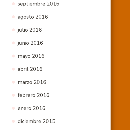
septiembre 2016
agosto 2016
julio 2016
junio 2016
mayo 2016
abril 2016
marzo 2016
febrero 2016
enero 2016
diciembre 2015