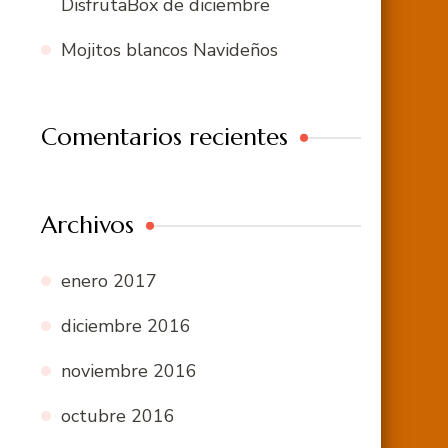
DisfrutaBox de diciembre
Mojitos blancos Navideños
Comentarios recientes
Archivos
enero 2017
diciembre 2016
noviembre 2016
octubre 2016