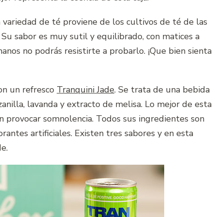
 variedad de té proviene de los cultivos de té de las
 Su sabor es muy sutil y equilibrado, con matices a
anos no podrás resistirte a probarlo. ¡Que bien sienta
on un refresco
Tranquini Jade
. Se trata de una bebida
anilla, lavanda y extracto de melisa. Lo mejor de esta
n provocar somnolencia. Todos sus ingredientes son
rantes artificiales. Existen tres sabores y en esta
e.