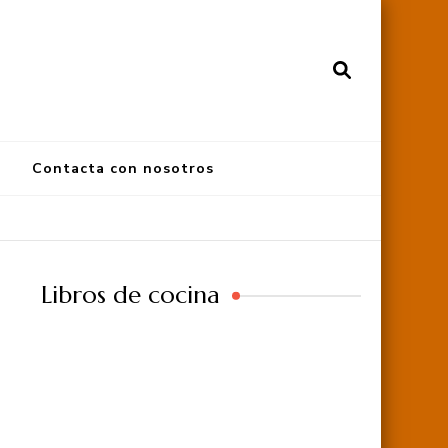
Contacta con nosotros
Libros de cocina