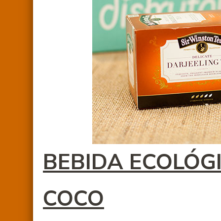
BEBIDA ECOLÓG
COCO