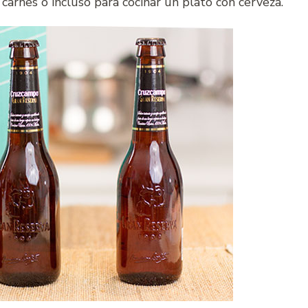
carnes o incluso para cocinar un plato con cerveza.