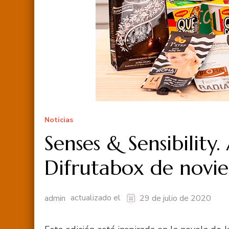
Noticias
Senses & Sensibility
Difrutabox de novi
actualizado el
admin
29 de julio de 2020