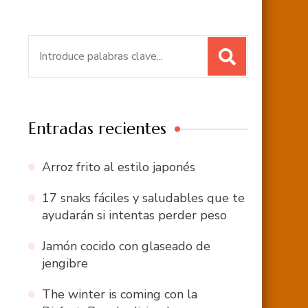
Buscar:
Entradas recientes
Arroz frito al estilo japonés
17 snaks fáciles y saludables que te
ayudarán si intentas perder peso
Jamón cocido con glaseado de
jengibre
The winter is coming con la