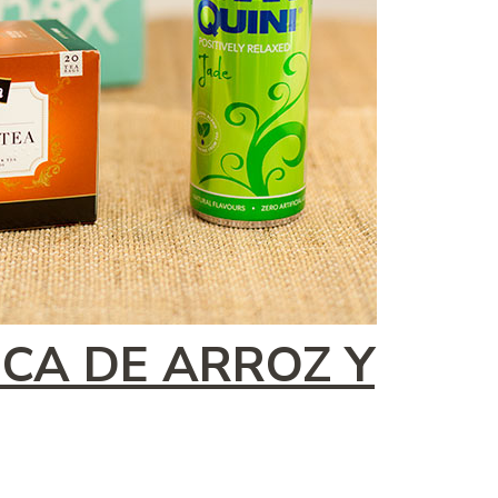
ICA DE ARROZ Y