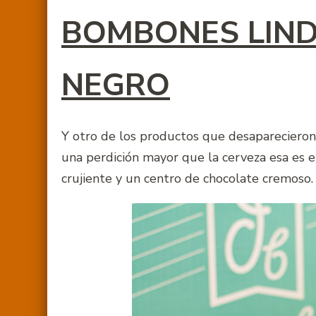
BOMBONES LIN
NEGRO
Y otro de los productos que desaparecieron
una perdición mayor que la cerveza esa es 
crujiente y un centro de chocolate cremoso. S