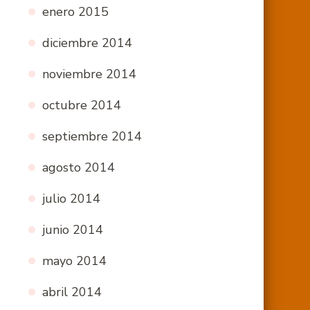
enero 2015
diciembre 2014
noviembre 2014
octubre 2014
septiembre 2014
agosto 2014
julio 2014
junio 2014
mayo 2014
abril 2014