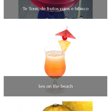
Te Tonic de frutos rojos e hibisco
Sex on the beach