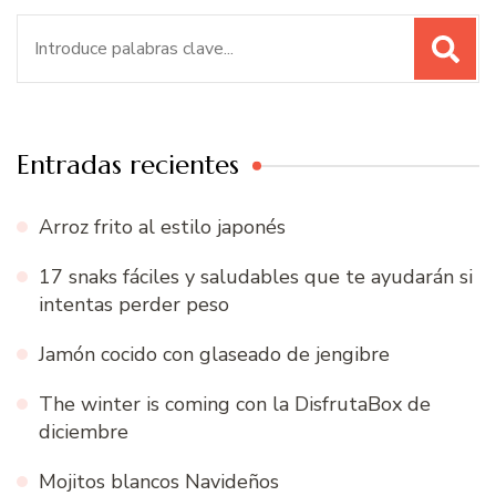
Buscar:
Entradas recientes
Arroz frito al estilo japonés
17 snaks fáciles y saludables que te ayudarán si
intentas perder peso
Jamón cocido con glaseado de jengibre
The winter is coming con la DisfrutaBox de
diciembre
Mojitos blancos Navideños