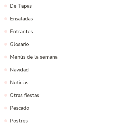
De Tapas
Ensaladas
Entrantes
Glosario
Menús de la semana
Navidad
Noticias
Otras fiestas
Pescado
Postres