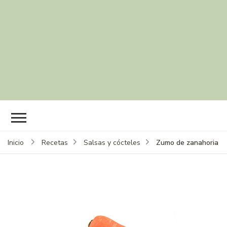
Zumo de zanahoria
Inicio
Recetas
Salsas y cócteles