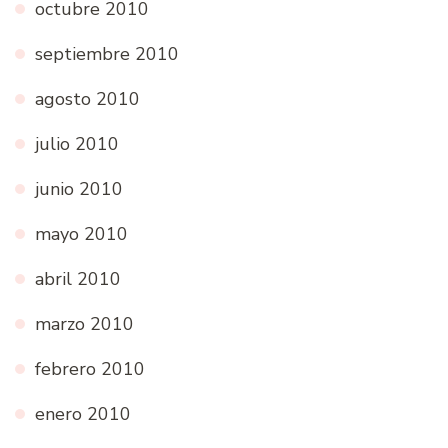
octubre 2010
septiembre 2010
agosto 2010
julio 2010
junio 2010
mayo 2010
abril 2010
marzo 2010
febrero 2010
enero 2010