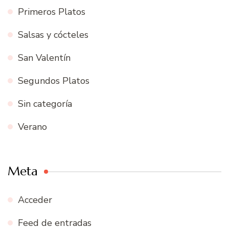
Primeros Platos
Salsas y cócteles
San Valentín
Segundos Platos
Sin categoría
Verano
Meta
Acceder
Feed de entradas