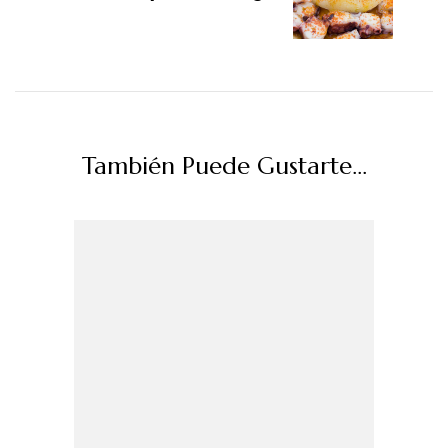
También Puede Gustarte...