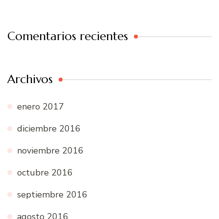
Comentarios recientes
Archivos
enero 2017
diciembre 2016
noviembre 2016
octubre 2016
septiembre 2016
agosto 2016