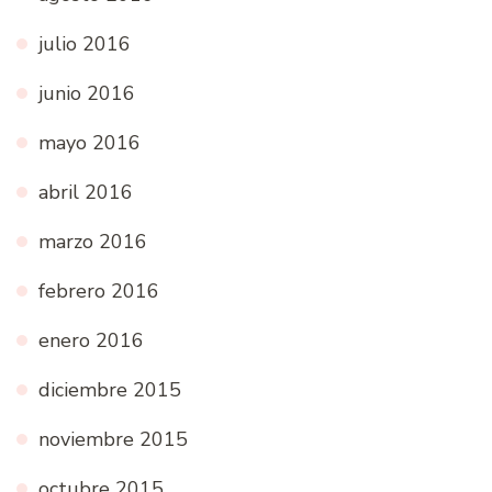
julio 2016
junio 2016
mayo 2016
abril 2016
marzo 2016
febrero 2016
enero 2016
diciembre 2015
noviembre 2015
octubre 2015