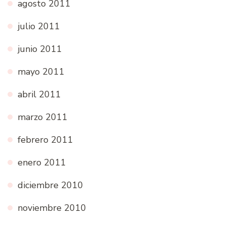
agosto 2011
julio 2011
junio 2011
mayo 2011
abril 2011
marzo 2011
febrero 2011
enero 2011
diciembre 2010
noviembre 2010