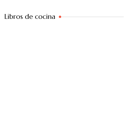
Libros de cocina