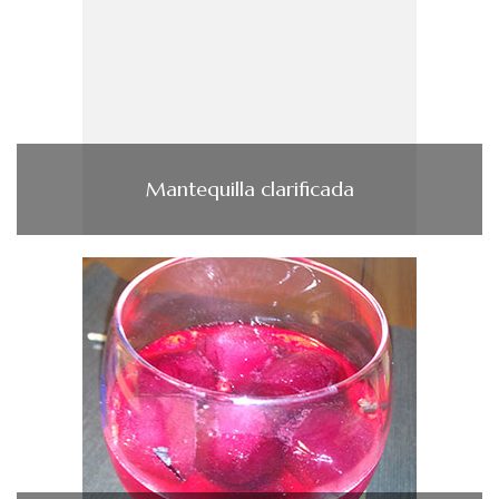
Mantequilla clarificada