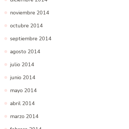
noviembre 2014
octubre 2014
septiembre 2014
agosto 2014
julio 2014
junio 2014
mayo 2014
abril 2014
marzo 2014