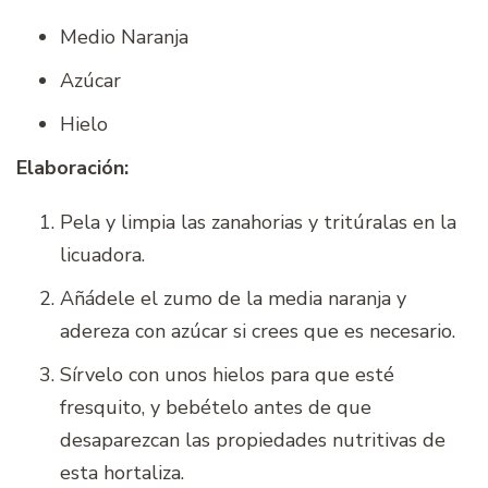
Medio Naranja
Azúcar
Hielo
Elaboración:
Pela y limpia las zanahorias y tritúralas en la
licuadora.
Añádele el zumo de la media naranja y
adereza con azúcar si crees que es necesario.
Sírvelo con unos hielos para que esté
fresquito, y bebételo antes de que
desaparezcan las propiedades nutritivas de
esta hortaliza.