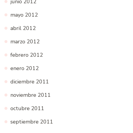
junio 2012
mayo 2012
abril 2012
marzo 2012
febrero 2012
enero 2012
diciembre 2011
noviembre 2011
octubre 2011
septiembre 2011