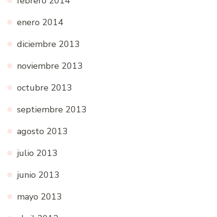
febrero 2014
enero 2014
diciembre 2013
noviembre 2013
octubre 2013
septiembre 2013
agosto 2013
julio 2013
junio 2013
mayo 2013