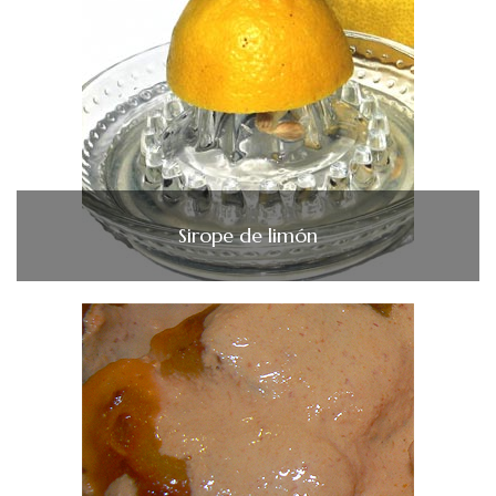
Sirope de limón