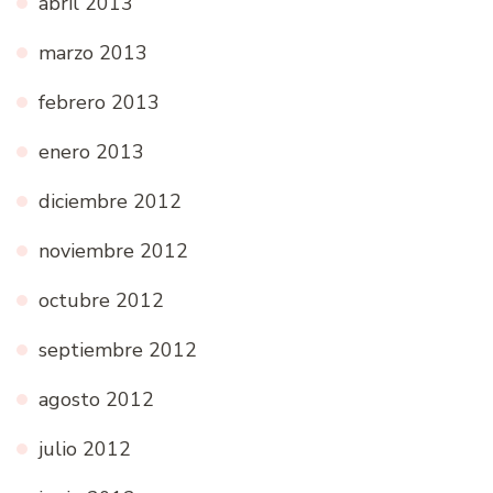
abril 2013
marzo 2013
febrero 2013
enero 2013
diciembre 2012
noviembre 2012
octubre 2012
septiembre 2012
agosto 2012
julio 2012