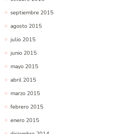
septiembre 2015
agosto 2015
julio 2015
junio 2015
mayo 2015
abril 2015
marzo 2015
febrero 2015
enero 2015
diciembre 2014