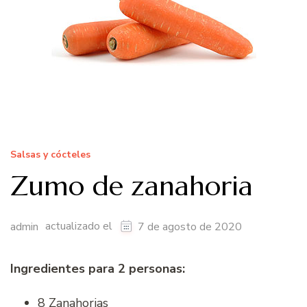
Salsas y cócteles
Zumo de zanahoria
actualizado el
admin
7 de agosto de 2020
Ingredientes para 2 personas:
8 Zanahorias