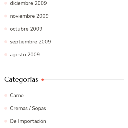
diciembre 2009
noviembre 2009
octubre 2009
septiembre 2009
agosto 2009
Categorías
Carne
Cremas / Sopas
De Importación