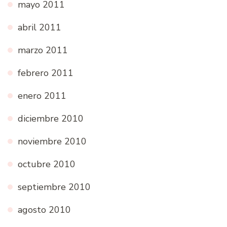
mayo 2011
abril 2011
marzo 2011
febrero 2011
enero 2011
diciembre 2010
noviembre 2010
octubre 2010
septiembre 2010
agosto 2010