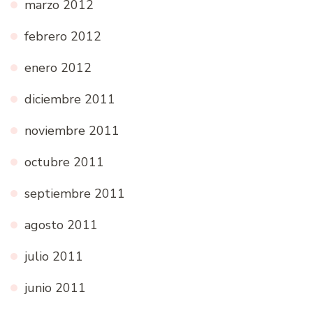
marzo 2012
febrero 2012
enero 2012
diciembre 2011
noviembre 2011
octubre 2011
septiembre 2011
agosto 2011
julio 2011
junio 2011