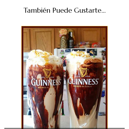
También Puede Gustarte...