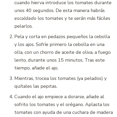
cuando hierva introduce los tomates durante
unos 40 segundos. De esta manera habrás
escaldado
los tomates y te serán más fáciles
pelarlos.
Pela y corta en pedazos pequeños la cebolla
y los ajos. Sofríe primero la cebolla en una
olla, con un chorro de aceite de oliva, a fuego
lento, durante unos 15 minutos. Tras este
tiempo, añade el ajo.
Mientras, trocea los tomates (ya pelados) y
quítales las pepitas.
Cuando el ajo empiece a dorarse, añade al
sofrito los tomates y el orégano. Aplasta los
tomates con ayuda de una cuchara de madera