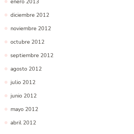
enero 2013
diciembre 2012
noviembre 2012
octubre 2012
septiembre 2012
agosto 2012
julio 2012
junio 2012
mayo 2012
abril 2012