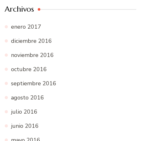
Archivos
enero 2017
diciembre 2016
noviembre 2016
octubre 2016
septiembre 2016
agosto 2016
julio 2016
junio 2016
mayo 2016