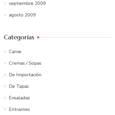
septiembre 2009
agosto 2009
Categorías
Carne
Cremas / Sopas
De Importación
De Tapas
Ensaladas
Entrantes