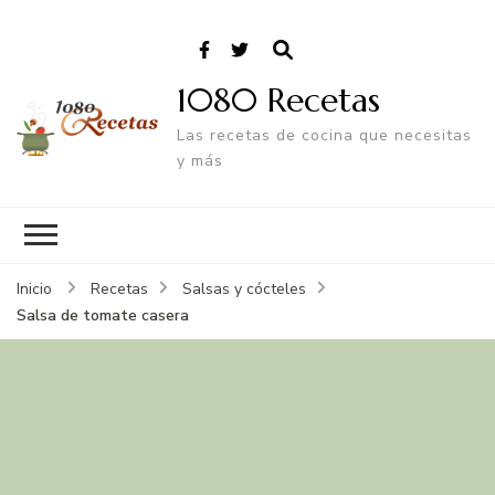
1080 Recetas
Las recetas de cocina que necesitas
y más
Inicio
Recetas
Salsas y cócteles
Salsa de tomate casera