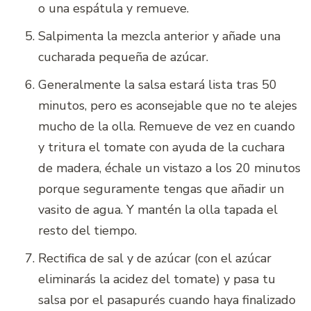
o una espátula y remueve.
Salpimenta la mezcla anterior y añade una
cucharada pequeña de azúcar.
Generalmente la salsa estará lista tras 50
minutos, pero es aconsejable que no te alejes
mucho de la olla. Remueve de vez en cuando
y tritura el tomate con ayuda de la cuchara
de madera, échale un vistazo a los 20 minutos
porque seguramente tengas que añadir un
vasito de agua. Y mantén la olla tapada el
resto del tiempo.
Rectifica de sal y de azúcar (con el azúcar
eliminarás la acidez del tomate) y pasa tu
salsa por el pasapurés cuando haya finalizado