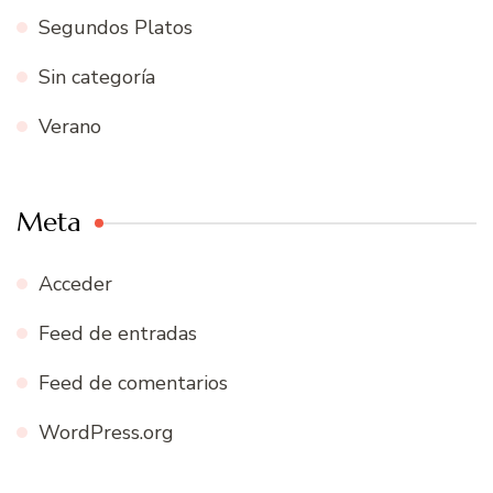
Segundos Platos
Sin categoría
Verano
Meta
Acceder
Feed de entradas
Feed de comentarios
WordPress.org