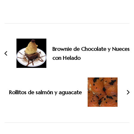
Navegación
de
entradas
Brownie de Chocolate y Nueces
con Helado
Rollitos de salmón y aguacate