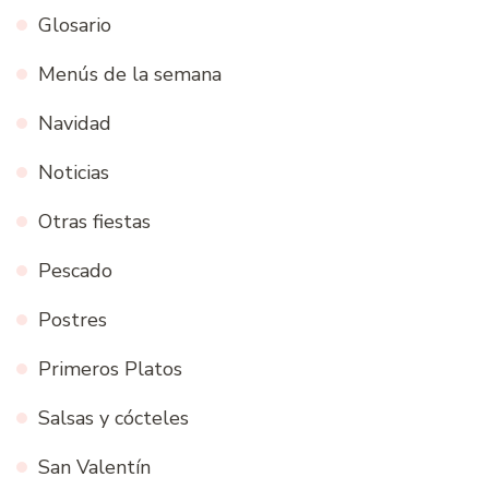
Glosario
Menús de la semana
Navidad
Noticias
Otras fiestas
Pescado
Postres
Primeros Platos
Salsas y cócteles
San Valentín