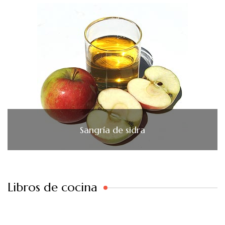
Sangría de sidra
Libros de cocina