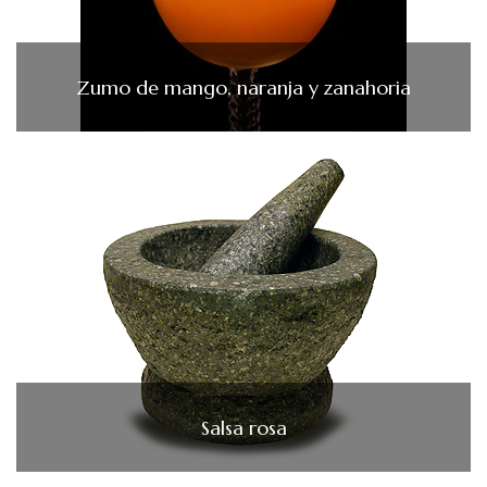
Zumo de mango, naranja y zanahoria
Salsa rosa