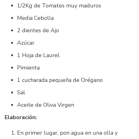
1/2Kg de Tomates muy maduros
Media Cebolla
2 dientes de Ajo
Azúcar
1 Hoja de Laurel
Pimienta
1 cucharada pequeña de Orégano
Sal
Aceite de Oliva Virgen
Elaboración:
En primer lugar, pon agua en una olla y