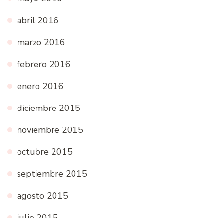
abril 2016
marzo 2016
febrero 2016
enero 2016
diciembre 2015
noviembre 2015
octubre 2015
septiembre 2015
agosto 2015
julio 2015