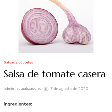
Salsas y cócteles
Salsa de tomate casera
actualizado el
admin
7 de agosto de 2020
Ingredientes: