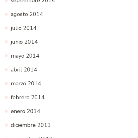
septiembre 2014
agosto 2014
julio 2014
junio 2014
mayo 2014
abril 2014
marzo 2014
febrero 2014
enero 2014
diciembre 2013