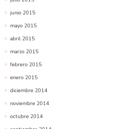
junio 2015
mayo 2015
abril 2015
marzo 2015
febrero 2015
enero 2015
diciembre 2014
noviembre 2014
octubre 2014