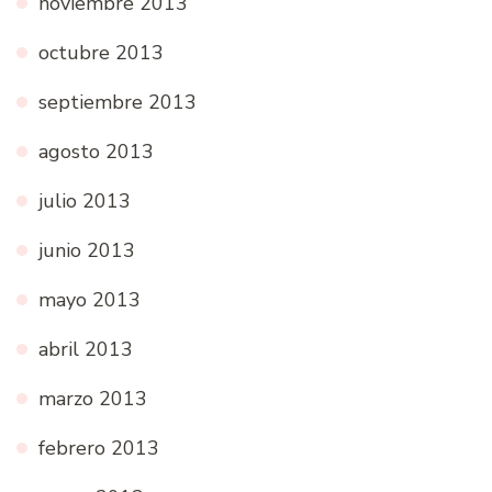
noviembre 2013
octubre 2013
septiembre 2013
agosto 2013
julio 2013
junio 2013
mayo 2013
abril 2013
marzo 2013
febrero 2013