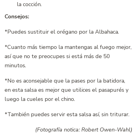
la cocción.
Consejos:
*Puedes sustituir el orégano por la Albahaca.
*Cuanto más tiempo la mantengas al fuego mejor,
así que no te preocupes si está más de 50
minutos.
*No es aconsejable que la pases por la batidora,
en esta salsa es mejor que utilices el pasapurés y
luego la cueles por el chino.
*También puedes servir esta salsa así, sin triturar.
(Fotografía notica: Robert Owen-Wahl)