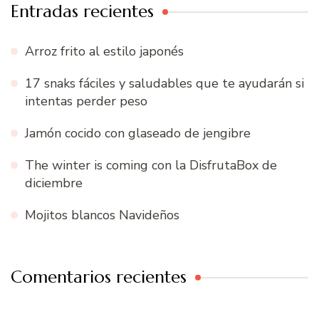
Entradas recientes
Arroz frito al estilo japonés
17 snaks fáciles y saludables que te ayudarán si
intentas perder peso
Jamón cocido con glaseado de jengibre
The winter is coming con la DisfrutaBox de
diciembre
Mojitos blancos Navideños
Comentarios recientes