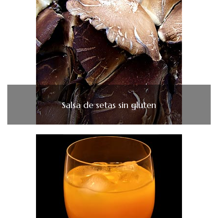
Salsa de setas sin gluten