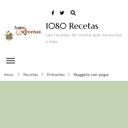
1080 Recetas
Las recetas de cocina que necesitas
y más
Nuggets con yogur
Inicio
Recetas
Entrantes