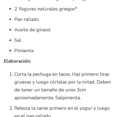
2 Yogures naturales griegos*
Pan rallado
Aceite de girasol
Sal
Pimienta
Elaboración:
Corta la pechuga en tacos. Haz primero tiras
gruesas y luego córtalas por la mitad. Deben
de tener un tamaño de unos 3cm
aproximadamente. Salpimenta.
Reboza la carne primero en el yogur y luego
en el pan rallado.