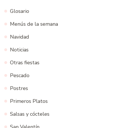
Glosario
Menús de la semana
Navidad
Noticias
Otras fiestas
Pescado
Postres
Primeros Platos
Salsas y cócteles
San Valentín