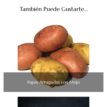
También Puede Gustarte...
Papas Arrugadas con Mojo