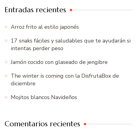
Entradas recientes
Arroz frito al estilo japonés
17 snaks fáciles y saludables que te ayudarán si
intentas perder peso
Jamón cocido con glaseado de jengibre
The winter is coming con la DisfrutaBox de
diciembre
Mojitos blancos Navideños
Comentarios recientes