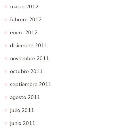
marzo 2012
febrero 2012
enero 2012
diciembre 2011
noviembre 2011
octubre 2011
septiembre 2011
agosto 2011
julio 2011
junio 2011