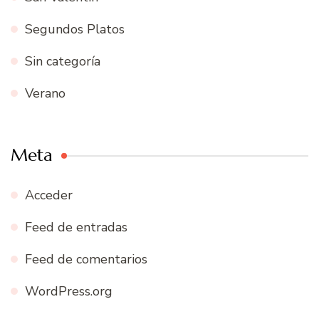
Segundos Platos
Sin categoría
Verano
Meta
Acceder
Feed de entradas
Feed de comentarios
WordPress.org