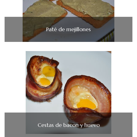
Paté de mejillones
Cestas de bacon y huevo