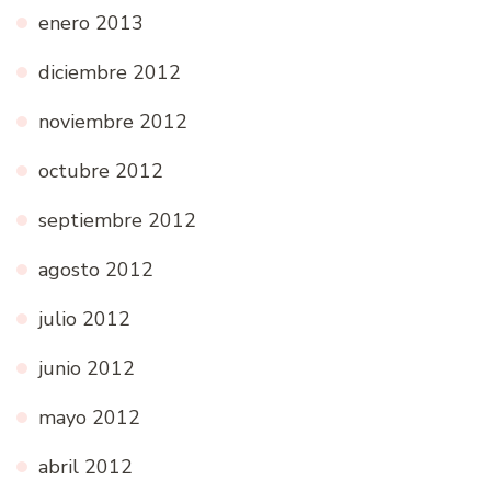
enero 2013
diciembre 2012
noviembre 2012
octubre 2012
septiembre 2012
agosto 2012
julio 2012
junio 2012
mayo 2012
abril 2012