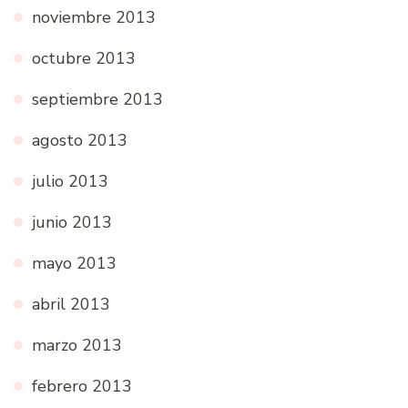
noviembre 2013
octubre 2013
septiembre 2013
agosto 2013
julio 2013
junio 2013
mayo 2013
abril 2013
marzo 2013
febrero 2013