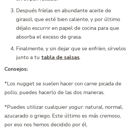
Después fríelas en abundante aceite de
girasol, que esté bien caliente, y por último
déjalo escurrir en papel de cocina para que
absorba el exceso de grasa.
Finalmente, y sin dejar que se enfríen, sírvelos
junto a tu
tabla de salsas
.
Consejos:
*Los nugget se suelen hacer con carne picada de
pollo, puedes hacerlo de las dos maneras.
*Puedes utilizar cualquier yogur: natural, normal,
azucarado o griego. Este último es más cremoso,
por eso nos hemos decidido por él.