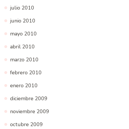
julio 2010
junio 2010
mayo 2010
abril 2010
marzo 2010
febrero 2010
enero 2010
diciembre 2009
noviembre 2009
octubre 2009