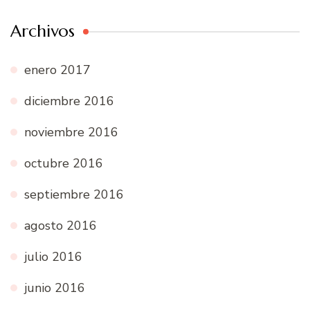
Archivos
enero 2017
diciembre 2016
noviembre 2016
octubre 2016
septiembre 2016
agosto 2016
julio 2016
junio 2016