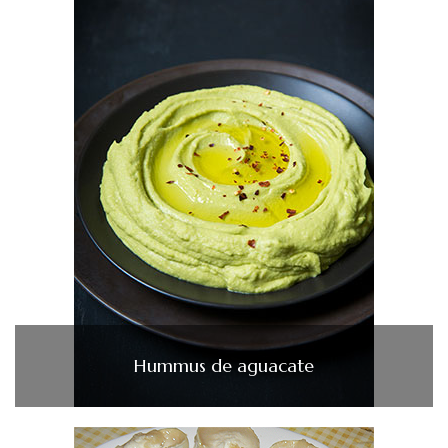
Hummus de aguacate