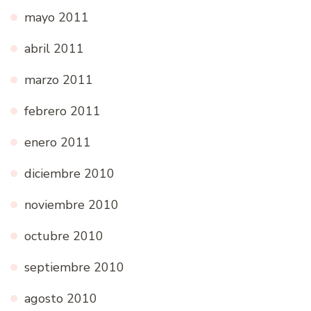
mayo 2011
abril 2011
marzo 2011
febrero 2011
enero 2011
diciembre 2010
noviembre 2010
octubre 2010
septiembre 2010
agosto 2010