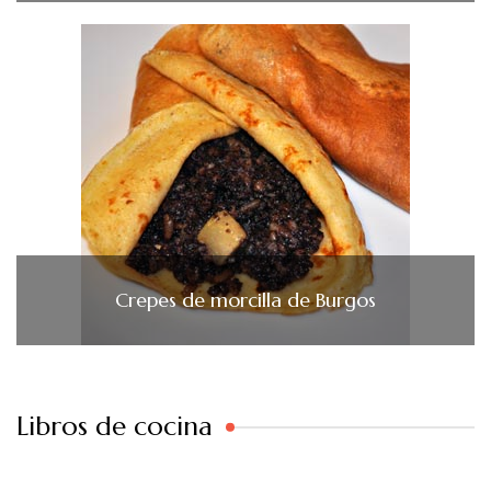
Crepes de morcilla de Burgos
Libros de cocina