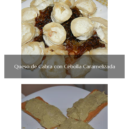
Queso de Cabra con Cebolla Caramelizada