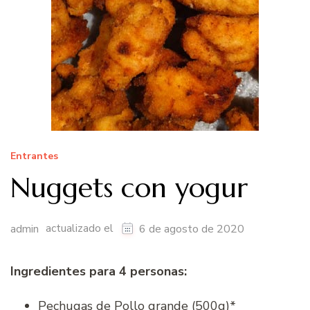
Entrantes
Nuggets con yogur
actualizado el
admin
6 de agosto de 2020
Ingredientes para 4 personas:
Pechugas de Pollo grande (500g)*