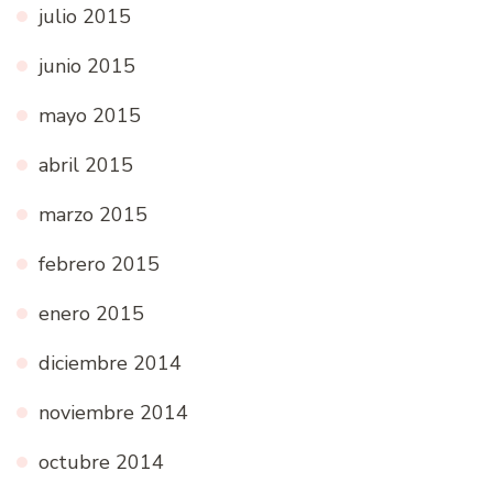
julio 2015
junio 2015
mayo 2015
abril 2015
marzo 2015
febrero 2015
enero 2015
diciembre 2014
noviembre 2014
octubre 2014