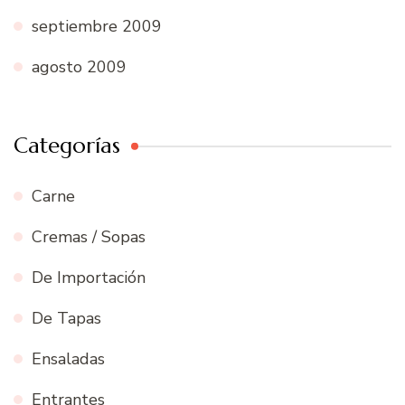
septiembre 2009
agosto 2009
Categorías
Carne
Cremas / Sopas
De Importación
De Tapas
Ensaladas
Entrantes