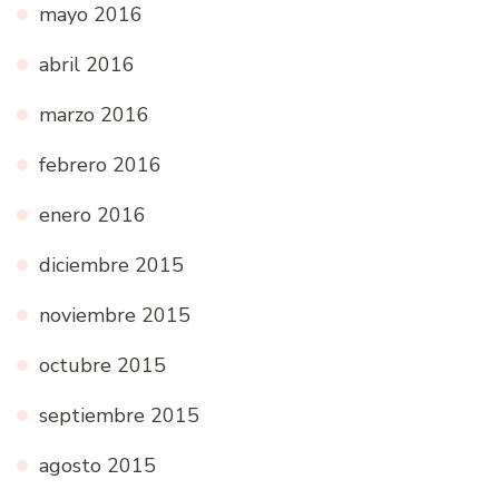
mayo 2016
abril 2016
marzo 2016
febrero 2016
enero 2016
diciembre 2015
noviembre 2015
octubre 2015
septiembre 2015
agosto 2015