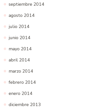
septiembre 2014
agosto 2014
julio 2014
junio 2014
mayo 2014
abril 2014
marzo 2014
febrero 2014
enero 2014
diciembre 2013